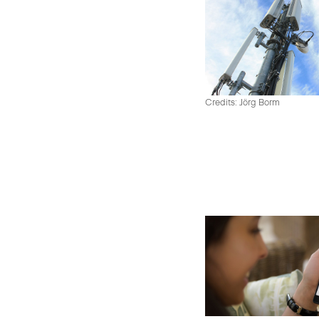
Credits: Jörg Borm