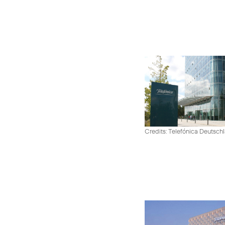
Credits: Telefónica Deutsch