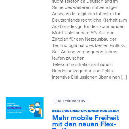
sucht Telefónica Deutschland im
Sinne des weiteren notwendigen
Ausbaus der digitalen Infrastruktur
Deutschlands rechtliche Klarheit zum
Auktionsdesign für den kommenden
Mobilfunkstandard 5G. Auf den
Zeitplan für den Netzausbau der
Technologie hat dies keinen Einfluss.
Seit Anfang vergangenen Jahres
laufen zwischen
Telekommunikationsanbietern,
Bundesnetzagentur und Politik
intensive Diskussionen über einen […]
06. Februar 2019
NEUE POSTPAID-OPTIONEN VON BLAU:
Mehr mobile Freiheit
mit den neuen Flex-