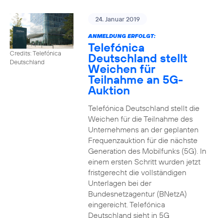
24. Januar 2019
ANMELDUNG ERFOLGT:
Telefónica
Credits: Telefónica
Deutschland stellt
Deutschland
Weichen für
Teilnahme an 5G-
Auktion
Telefónica Deutschland stellt die
Weichen für die Teilnahme des
Unternehmens an der geplanten
Frequenzauktion für die nächste
Generation des Mobilfunks (5G). In
einem ersten Schritt wurden jetzt
fristgerecht die vollständigen
Unterlagen bei der
Bundesnetzagentur (BNetzA)
eingereicht. Telefónica
Deutschland sieht in 5G