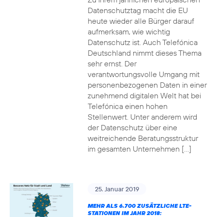
Datenschutztag macht die EU
heute wieder alle Bürger darauf
aufmerksam, wie wichtig
Datenschutz ist. Auch Telefónica
Deutschland nimmt dieses Thema
sehr ernst. Der
verantwortungsvolle Umgang mit
personenbezogenen Daten in einer
zunehmend digitalen Welt hat bei
Telefónica einen hohen
Stellenwert. Unter anderem wird
der Datenschutz über eine
weitreichende Beratungsstruktur
im gesamten Unternehmen […]
25. Januar 2019
MEHR ALS 6.700 ZUSÄTZLICHE LTE-
STATIONEN IM JAHR 2018: