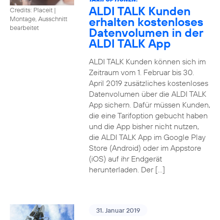
ALDI TALK Kunden
Credits: Placeit
|
erhalten kostenloses
Montage, Ausschnitt
bearbeitet
Datenvolumen in der
ALDI TALK App
ALDI TALK Kunden können sich im
Zeitraum vom 1. Februar bis 30.
April 2019 zusätzliches kostenloses
Datenvolumen über die ALDI TALK
App sichern. Dafür müssen Kunden,
die eine Tarifoption gebucht haben
und die App bisher nicht nutzen,
die ALDI TALK App im Google Play
Store (Android) oder im Appstore
(iOS) auf ihr Endgerät
herunterladen. Der […]
31. Januar 2019