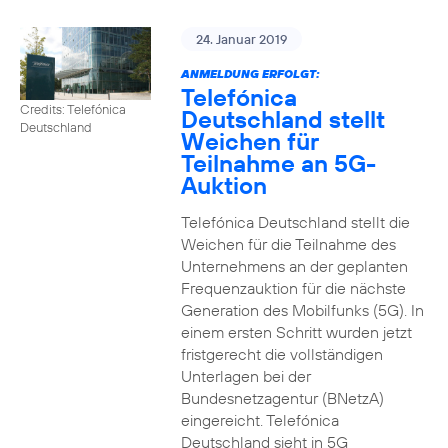
24. Januar 2019
ANMELDUNG ERFOLGT:
Telefónica
Credits: Telefónica
Deutschland stellt
Deutschland
Weichen für
Teilnahme an 5G-
Auktion
Telefónica Deutschland stellt die
Weichen für die Teilnahme des
Unternehmens an der geplanten
Frequenzauktion für die nächste
Generation des Mobilfunks (5G). In
einem ersten Schritt wurden jetzt
fristgerecht die vollständigen
Unterlagen bei der
Bundesnetzagentur (BNetzA)
eingereicht. Telefónica
Deutschland sieht in 5G