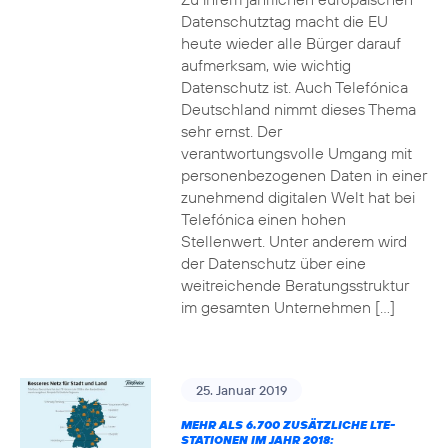
Datenschutztag macht die EU
heute wieder alle Bürger darauf
aufmerksam, wie wichtig
Datenschutz ist. Auch Telefónica
Deutschland nimmt dieses Thema
sehr ernst. Der
verantwortungsvolle Umgang mit
personenbezogenen Daten in einer
zunehmend digitalen Welt hat bei
Telefónica einen hohen
Stellenwert. Unter anderem wird
der Datenschutz über eine
weitreichende Beratungsstruktur
im gesamten Unternehmen […]
25. Januar 2019
MEHR ALS 6.700 ZUSÄTZLICHE LTE-
STATIONEN IM JAHR 2018: