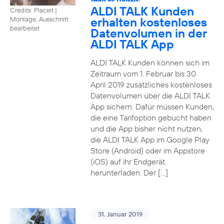
ALDI TALK Kunden
Credits: Placeit
|
erhalten kostenloses
Montage, Ausschnitt
bearbeitet
Datenvolumen in der
ALDI TALK App
ALDI TALK Kunden können sich im
Zeitraum vom 1. Februar bis 30.
April 2019 zusätzliches kostenloses
Datenvolumen über die ALDI TALK
App sichern. Dafür müssen Kunden,
die eine Tarifoption gebucht haben
und die App bisher nicht nutzen,
die ALDI TALK App im Google Play
Store (Android) oder im Appstore
(iOS) auf ihr Endgerät
herunterladen. Der […]
31. Januar 2019