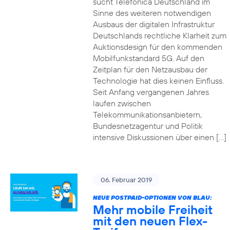
sucht Telefónica Deutschland im
Sinne des weiteren notwendigen
Ausbaus der digitalen Infrastruktur
Deutschlands rechtliche Klarheit zum
Auktionsdesign für den kommenden
Mobilfunkstandard 5G. Auf den
Zeitplan für den Netzausbau der
Technologie hat dies keinen Einfluss.
Seit Anfang vergangenen Jahres
laufen zwischen
Telekommunikationsanbietern,
Bundesnetzagentur und Politik
intensive Diskussionen über einen […]
06. Februar 2019
NEUE POSTPAID-OPTIONEN VON BLAU:
Mehr mobile Freiheit
mit den neuen Flex-