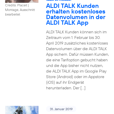
ALDI TALK Kunden
Credits: Placeit
|
erhalten kostenloses
Montage, Ausschnitt
bearbeitet
Datenvolumen in der
ALDI TALK App
ALDI TALK Kunden können sich im
Zeitraum vom 1. Februar bis 30.
April 2019 zusätzliches kostenloses
Datenvolumen über die ALDI TALK
App sichern. Dafür müssen Kunden,
die eine Tarifoption gebucht haben
und die App bisher nicht nutzen,
die ALDI TALK App im Google Play
Store (Android) oder im Appstore
(iOS) auf ihr Endgerät
herunterladen. Der […]
31. Januar 2019