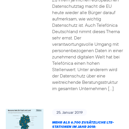
Datenschutztag macht die EU
heute wieder alle Bürger darauf
aufmerksam, wie wichtig
Datenschutz ist. Auch Telefónica
Deutschland nimmt dieses Thema
sehr ernst. Der
verantwortungsvolle Umgang mit
personenbezogenen Daten in einer
zunehmend digitalen Welt hat bei
Telefónica einen hohen
Stellenwert. Unter anderem wird
der Datenschutz über eine
weitreichende Beratungsstruktur
im gesamten Unternehmen […]
25. Januar 2019
MEHR ALS 6.700 ZUSÄTZLICHE LTE-
STATIONEN IM JAHR 2018: