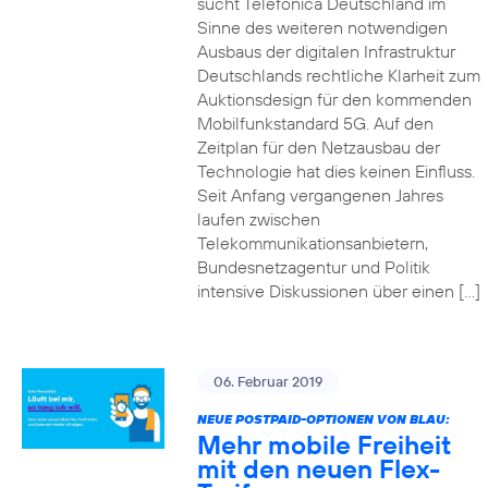
sucht Telefónica Deutschland im
Sinne des weiteren notwendigen
Ausbaus der digitalen Infrastruktur
Deutschlands rechtliche Klarheit zum
Auktionsdesign für den kommenden
Mobilfunkstandard 5G. Auf den
Zeitplan für den Netzausbau der
Technologie hat dies keinen Einfluss.
Seit Anfang vergangenen Jahres
laufen zwischen
Telekommunikationsanbietern,
Bundesnetzagentur und Politik
intensive Diskussionen über einen […]
06. Februar 2019
NEUE POSTPAID-OPTIONEN VON BLAU:
Mehr mobile Freiheit
mit den neuen Flex-