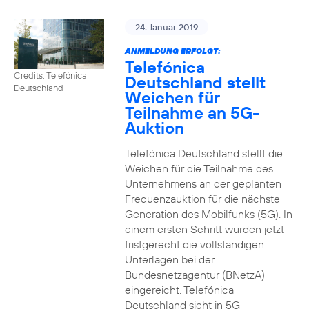
24. Januar 2019
ANMELDUNG ERFOLGT:
Telefónica
Credits: Telefónica
Deutschland stellt
Deutschland
Weichen für
Teilnahme an 5G-
Auktion
Telefónica Deutschland stellt die
Weichen für die Teilnahme des
Unternehmens an der geplanten
Frequenzauktion für die nächste
Generation des Mobilfunks (5G). In
einem ersten Schritt wurden jetzt
fristgerecht die vollständigen
Unterlagen bei der
Bundesnetzagentur (BNetzA)
eingereicht. Telefónica
Deutschland sieht in 5G