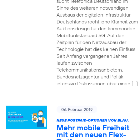
sucht Telefónica Deutschland im
Sinne des weiteren notwendigen
Ausbaus der digitalen Infrastruktur
Deutschlands rechtliche Klarheit zum
Auktionsdesign für den kommenden
Mobilfunkstandard 5G. Auf den
Zeitplan für den Netzausbau der
Technologie hat dies keinen Einfluss.
Seit Anfang vergangenen Jahres
laufen zwischen
Telekommunikationsanbietern,
Bundesnetzagentur und Politik
intensive Diskussionen über einen […]
06. Februar 2019
NEUE POSTPAID-OPTIONEN VON BLAU:
Mehr mobile Freiheit
mit den neuen Flex-