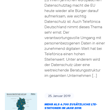
Datenschutztag macht die EU
heute wieder alle Bürger darauf
aufmerksam, wie wichtig
Datenschutz ist. Auch Telefónica
Deutschland nimmt dieses Thema
sehr ernst. Der
verantwortungsvolle Umgang mit
personenbezogenen Daten in einer
zunehmend digitalen Welt hat bei
Telefónica einen hohen
Stellenwert. Unter anderem wird
der Datenschutz über eine
weitreichende Beratungsstruktur
im gesamten Unternehmen […]
25. Januar 2019
MEHR ALS 6.700 ZUSÄTZLICHE LTE-
STATIONEN IM JAHR 2018: