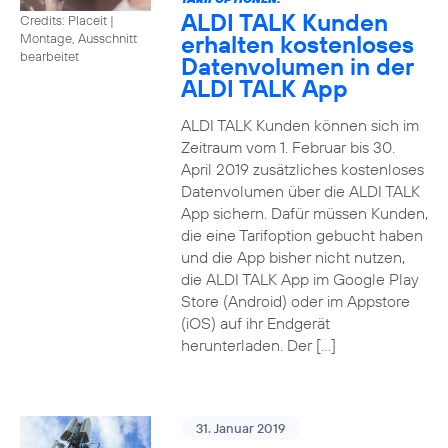
ALDI TALK Kunden
Credits: Placeit
|
erhalten kostenloses
Montage, Ausschnitt
bearbeitet
Datenvolumen in der
ALDI TALK App
ALDI TALK Kunden können sich im
Zeitraum vom 1. Februar bis 30.
April 2019 zusätzliches kostenloses
Datenvolumen über die ALDI TALK
App sichern. Dafür müssen Kunden,
die eine Tarifoption gebucht haben
und die App bisher nicht nutzen,
die ALDI TALK App im Google Play
Store (Android) oder im Appstore
(iOS) auf ihr Endgerät
herunterladen. Der […]
31. Januar 2019