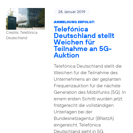
24. Januar 2019
ANMELDUNG ERFOLGT:
Telefónica
Credits: Telefónica
Deutschland stellt
Deutschland
Weichen für
Teilnahme an 5G-
Auktion
Telefónica Deutschland stellt die
Weichen für die Teilnahme des
Unternehmens an der geplanten
Frequenzauktion für die nächste
Generation des Mobilfunks (5G). In
einem ersten Schritt wurden jetzt
fristgerecht die vollständigen
Unterlagen bei der
Bundesnetzagentur (BNetzA)
eingereicht. Telefónica
Deutschland sieht in 5G