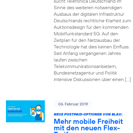
sucht Telefónica Deutschland im
Sinne des weiteren notwendigen
Ausbaus der digitalen Infrastruktur
Deutschlands rechtliche Klarheit zum
Auktionsdesign für den kommenden
Mobilfunkstandard 5G. Auf den
Zeitplan für den Netzausbau der
Technologie hat dies keinen Einfluss.
Seit Anfang vergangenen Jahres
laufen zwischen
Telekommunikationsanbietern,
Bundesnetzagentur und Politik
intensive Diskussionen über einen […]
06. Februar 2019
NEUE POSTPAID-OPTIONEN VON BLAU:
Mehr mobile Freiheit
mit den neuen Flex-