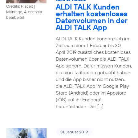
ALDI TALK Kunden
Credits: Placeit
|
erhalten kostenloses
Montage, Ausschnitt
bearbeitet
Datenvolumen in der
ALDI TALK App
ALDI TALK Kunden können sich im
Zeitraum vom 1. Februar bis 30.
April 2019 zusätzliches kostenloses
Datenvolumen über die ALDI TALK
App sichern. Dafür müssen Kunden,
die eine Tarifoption gebucht haben
und die App bisher nicht nutzen,
die ALDI TALK App im Google Play
Store (Android) oder im Appstore
(iOS) auf ihr Endgerät
herunterladen. Der […]
31. Januar 2019