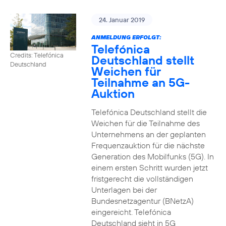
24. Januar 2019
ANMELDUNG ERFOLGT:
Telefónica
Credits: Telefónica
Deutschland stellt
Deutschland
Weichen für
Teilnahme an 5G-
Auktion
Telefónica Deutschland stellt die
Weichen für die Teilnahme des
Unternehmens an der geplanten
Frequenzauktion für die nächste
Generation des Mobilfunks (5G). In
einem ersten Schritt wurden jetzt
fristgerecht die vollständigen
Unterlagen bei der
Bundesnetzagentur (BNetzA)
eingereicht. Telefónica
Deutschland sieht in 5G