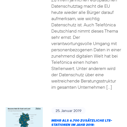
Datenschutztag macht die EU
heute wieder alle Bürger darauf
aufmerksam, wie wichtig
Datenschutz ist. Auch Telefónica
Deutschland nimmt dieses Thema
sehr ernst. Der
verantwortungsvolle Umgang mit
personenbezogenen Daten in einer
zunehmend digitalen Welt hat bei
Telefónica einen hohen
Stellenwert. Unter anderem wird
der Datenschutz über eine
weitreichende Beratungsstruktur
im gesamten Unternehmen […]
25. Januar 2019
MEHR ALS 6.700 ZUSÄTZLICHE LTE-
STATIONEN IM JAHR 2018: