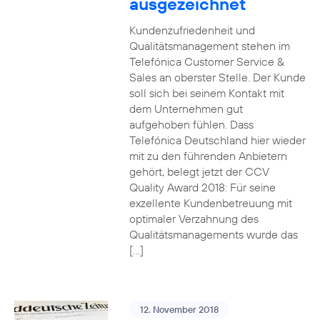
ausgezeichnet
Kundenzufriedenheit und
Qualitätsmanagement stehen im
Telefónica Customer Service &
Sales an oberster Stelle. Der Kunde
soll sich bei seinem Kontakt mit
dem Unternehmen gut
aufgehoben fühlen. Dass
Telefónica Deutschland hier wieder
mit zu den führenden Anbietern
gehört, belegt jetzt der CCV
Quality Award 2018: Für seine
exzellente Kundenbetreuung mit
optimaler Verzahnung des
Qualitätsmanagements wurde das
[…]
12. November 2018