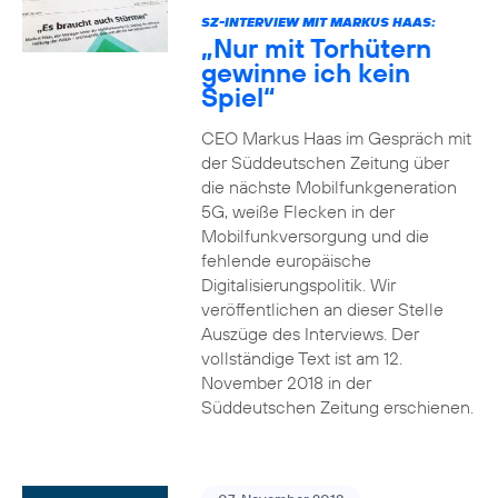
SZ-INTERVIEW MIT MARKUS HAAS:
„Nur mit Torhütern
gewinne ich kein
Spiel“
CEO Markus Haas im Gespräch mit
der Süddeutschen Zeitung über
die nächste Mobilfunkgeneration
5G, weiße Flecken in der
Mobilfunkversorgung und die
fehlende europäische
Digitalisierungspolitik. Wir
veröffentlichen an dieser Stelle
Auszüge des Interviews. Der
vollständige Text ist am 12.
November 2018 in der
Süddeutschen Zeitung erschienen.