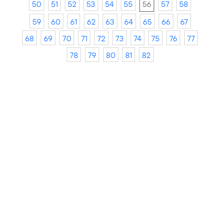
50
51
52
53
54
55
56
57
58
59
60
61
62
63
64
65
66
67
68
69
70
71
72
73
74
75
76
77
78
79
80
81
82