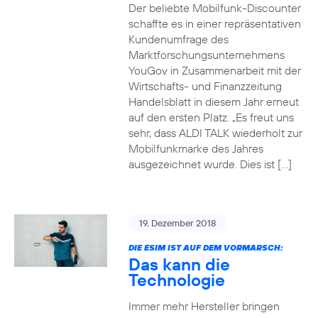
Der beliebte Mobilfunk-Discounter
schaffte es in einer repräsentativen
Kundenumfrage des
Marktforschungsunternehmens
YouGov in Zusammenarbeit mit der
Wirtschafts- und Finanzzeitung
Handelsblatt in diesem Jahr erneut
auf den ersten Platz. „Es freut uns
sehr, dass ALDI TALK wiederholt zur
Mobilfunkmarke des Jahres
ausgezeichnet wurde. Dies ist […]
19. Dezember 2018
DIE ESIM IST AUF DEM VORMARSCH:
Das kann die
Technologie
Immer mehr Hersteller bringen