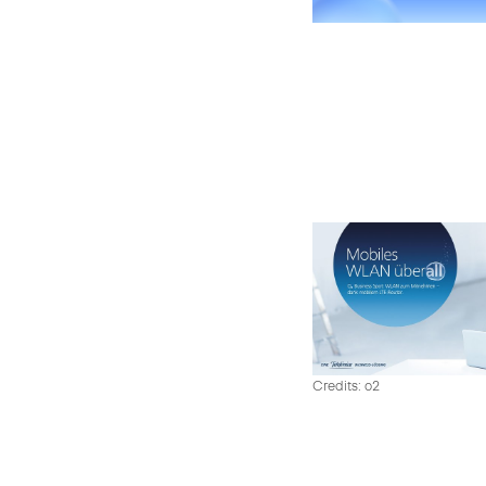
Credits: o2