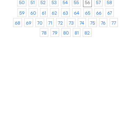
50
51
52
53
54
55
56
57
58
59
60
61
62
63
64
65
66
67
68
69
70
71
72
73
74
75
76
77
78
79
80
81
82