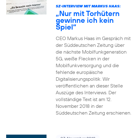
SZ-INTERVIEW MIT MARKUS HAAS:
„Nur mit Torhütern
gewinne ich kein
Spiel“
CEO Markus Haas im Gespräch mit
der Süddeutschen Zeitung über
die nächste Mobilfunkgeneration
5G, weiße Flecken in der
Mobilfunkversorgung und die
fehlende europäische
Digitalisierungspolitik. Wir
veröffentlichen an dieser Stelle
Auszüge des Interviews. Der
vollständige Text ist am 12.
November 2018 in der
Süddeutschen Zeitung erschienen.