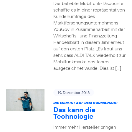
Der beliebte Mobilfunk-Discounter
schaffte es in einer repräsentativen
Kundenumfrage des
Marktforschungsunternehmens
YouGov in Zusammenarbeit mit der
Wirtschafts- und Finanzzeitung
Handelsblatt in diesem Jahr erneut
auf den ersten Platz. „Es freut uns
sehr, dass ALDI TALK wiederholt zur
Mobilfunkmarke des Jahres
ausgezeichnet wurde. Dies ist […]
19. Dezember 2018
DIE ESIM IST AUF DEM VORMARSCH:
Das kann die
Technologie
Immer mehr Hersteller bringen