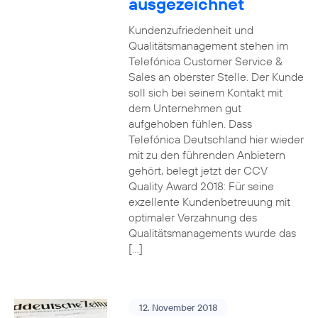
ausgezeichnet
Kundenzufriedenheit und
Qualitätsmanagement stehen im
Telefónica Customer Service &
Sales an oberster Stelle. Der Kunde
soll sich bei seinem Kontakt mit
dem Unternehmen gut
aufgehoben fühlen. Dass
Telefónica Deutschland hier wieder
mit zu den führenden Anbietern
gehört, belegt jetzt der CCV
Quality Award 2018: Für seine
exzellente Kundenbetreuung mit
optimaler Verzahnung des
Qualitätsmanagements wurde das
[…]
12. November 2018