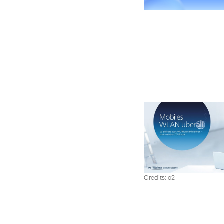
Credits: o2