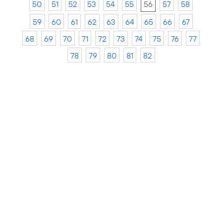
50
51
52
53
54
55
56
57
58
59
60
61
62
63
64
65
66
67
68
69
70
71
72
73
74
75
76
77
78
79
80
81
82