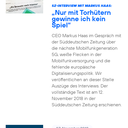
SZ-INTERVIEW MIT MARKUS HAAS:
„Nur mit Torhütern
gewinne ich kein
Spiel“
CEO Markus Haas im Gespräch mit
der Süddeutschen Zeitung über
die nächste Mobilfunkgeneration
5G, weiße Flecken in der
Mobilfunkversorgung und die
fehlende europäische
Digitalisierungspolitik. Wir
veröffentlichen an dieser Stelle
Auszüge des Interviews. Der
vollständige Text ist am 12.
November 2018 in der
Süddeutschen Zeitung erschienen.