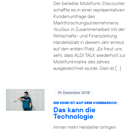
Der beliebte Mobilfunk-Discounter
schaffte es in einer repräsentativen
Kundenumfrage des
Marktforschungsunternehmens
YouGov in Zusammenarbeit mit der
Wirtschafts- und Finanzzeitung
Handelsblatt in diesem Jahr erneut
auf den ersten Platz. „Es freut uns
sehr, dass ALDI TALK wiederholt zur
Mobilfunkmarke des Jahres
ausgezeichnet wurde. Dies ist […]
19. Dezember 2018
DIE ESIM IST AUF DEM VORMARSCH:
Das kann die
Technologie
Immer mehr Hersteller bringen