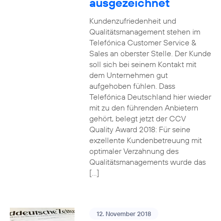
ausgezeichnet
Kundenzufriedenheit und
Qualitätsmanagement stehen im
Telefónica Customer Service &
Sales an oberster Stelle. Der Kunde
soll sich bei seinem Kontakt mit
dem Unternehmen gut
aufgehoben fühlen. Dass
Telefónica Deutschland hier wieder
mit zu den führenden Anbietern
gehört, belegt jetzt der CCV
Quality Award 2018: Für seine
exzellente Kundenbetreuung mit
optimaler Verzahnung des
Qualitätsmanagements wurde das
[…]
12. November 2018