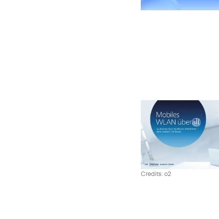
Credits: o2