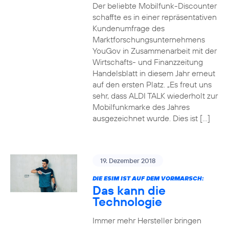
Der beliebte Mobilfunk-Discounter
schaffte es in einer repräsentativen
Kundenumfrage des
Marktforschungsunternehmens
YouGov in Zusammenarbeit mit der
Wirtschafts- und Finanzzeitung
Handelsblatt in diesem Jahr erneut
auf den ersten Platz. „Es freut uns
sehr, dass ALDI TALK wiederholt zur
Mobilfunkmarke des Jahres
ausgezeichnet wurde. Dies ist […]
19. Dezember 2018
DIE ESIM IST AUF DEM VORMARSCH:
Das kann die
Technologie
Immer mehr Hersteller bringen