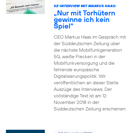
SZ-INTERVIEW MIT MARKUS HAAS:
„Nur mit Torhütern
gewinne ich kein
Spiel“
CEO Markus Haas im Gespräch mit
der Süddeutschen Zeitung über
die nächste Mobilfunkgeneration
5G, weiße Flecken in der
Mobilfunkversorgung und die
fehlende europäische
Digitalisierungspolitik. Wir
veröffentlichen an dieser Stelle
Auszüge des Interviews. Der
vollständige Text ist am 12.
November 2018 in der
Süddeutschen Zeitung erschienen.