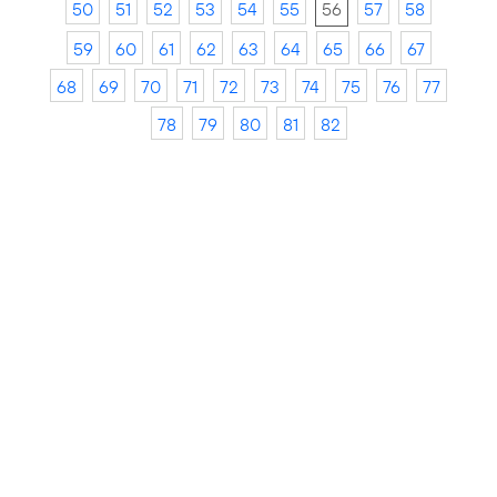
50
51
52
53
54
55
56
57
58
59
60
61
62
63
64
65
66
67
68
69
70
71
72
73
74
75
76
77
78
79
80
81
82