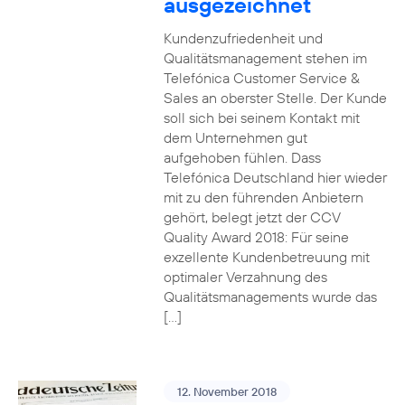
ausgezeichnet
Kundenzufriedenheit und
Qualitätsmanagement stehen im
Telefónica Customer Service &
Sales an oberster Stelle. Der Kunde
soll sich bei seinem Kontakt mit
dem Unternehmen gut
aufgehoben fühlen. Dass
Telefónica Deutschland hier wieder
mit zu den führenden Anbietern
gehört, belegt jetzt der CCV
Quality Award 2018: Für seine
exzellente Kundenbetreuung mit
optimaler Verzahnung des
Qualitätsmanagements wurde das
[…]
12. November 2018