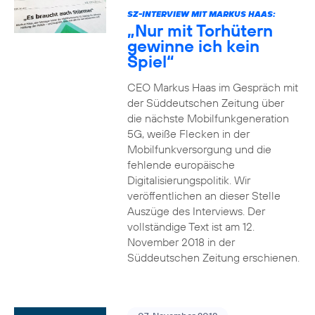
SZ-INTERVIEW MIT MARKUS HAAS:
„Nur mit Torhütern
gewinne ich kein
Spiel“
CEO Markus Haas im Gespräch mit
der Süddeutschen Zeitung über
die nächste Mobilfunkgeneration
5G, weiße Flecken in der
Mobilfunkversorgung und die
fehlende europäische
Digitalisierungspolitik. Wir
veröffentlichen an dieser Stelle
Auszüge des Interviews. Der
vollständige Text ist am 12.
November 2018 in der
Süddeutschen Zeitung erschienen.