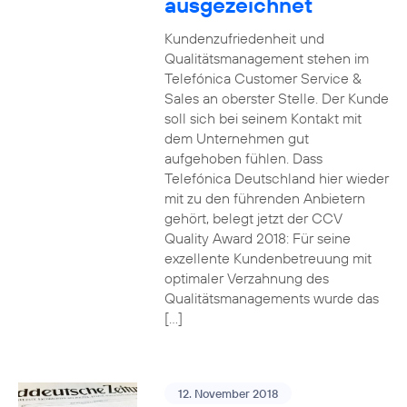
ausgezeichnet
Kundenzufriedenheit und
Qualitätsmanagement stehen im
Telefónica Customer Service &
Sales an oberster Stelle. Der Kunde
soll sich bei seinem Kontakt mit
dem Unternehmen gut
aufgehoben fühlen. Dass
Telefónica Deutschland hier wieder
mit zu den führenden Anbietern
gehört, belegt jetzt der CCV
Quality Award 2018: Für seine
exzellente Kundenbetreuung mit
optimaler Verzahnung des
Qualitätsmanagements wurde das
[…]
12. November 2018