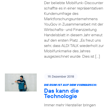
Der beliebte Mobilfunk-Discounter
schaffte es in einer repräsentativen
Kundenumfrage des
Marktforschungsunternehmens
YouGov in Zusammenarbeit mit der
Wirtschafts- und Finanzzeitung
Handelsblatt in diesem Jahr erneut
auf den ersten Platz. „Es freut uns
sehr, dass ALDI TALK wiederholt zur
Mobilfunkmarke des Jahres
ausgezeichnet wurde. Dies ist […]
19. Dezember 2018
DIE ESIM IST AUF DEM VORMARSCH:
Das kann die
Technologie
Immer mehr Hersteller bringen