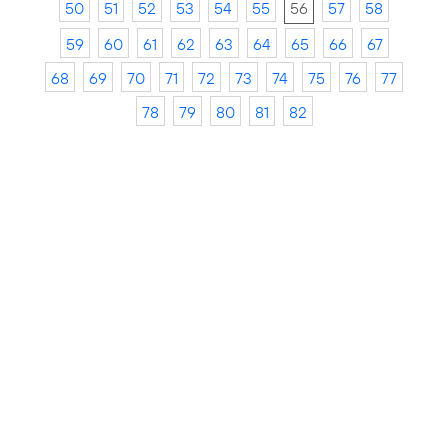
50
51
52
53
54
55
56
57
58
59
60
61
62
63
64
65
66
67
68
69
70
71
72
73
74
75
76
77
78
79
80
81
82