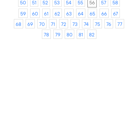
50
51
52
53
54
55
56
57
58
59
60
61
62
63
64
65
66
67
68
69
70
71
72
73
74
75
76
77
78
79
80
81
82