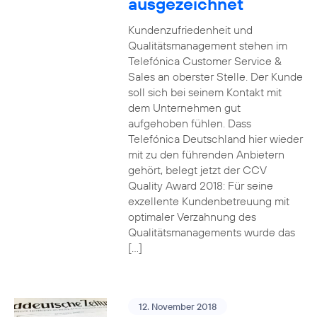
ausgezeichnet
Kundenzufriedenheit und
Qualitätsmanagement stehen im
Telefónica Customer Service &
Sales an oberster Stelle. Der Kunde
soll sich bei seinem Kontakt mit
dem Unternehmen gut
aufgehoben fühlen. Dass
Telefónica Deutschland hier wieder
mit zu den führenden Anbietern
gehört, belegt jetzt der CCV
Quality Award 2018: Für seine
exzellente Kundenbetreuung mit
optimaler Verzahnung des
Qualitätsmanagements wurde das
[…]
12. November 2018