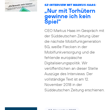
SZ-INTERVIEW MIT MARKUS HAAS:
„Nur mit Torhütern
gewinne ich kein
Spiel“
CEO Markus Haas im Gespräch mit
der Süddeutschen Zeitung über
die nächste Mobilfunkgeneration
5G, weiße Flecken in der
Mobilfunkversorgung und die
fehlende europäische
Digitalisierungspolitik. Wir
veröffentlichen an dieser Stelle
Auszüge des Interviews. Der
vollständige Text ist am 12.
November 2018 in der
Süddeutschen Zeitung erschienen.