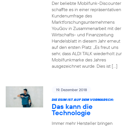
Der beliebte Mobilfunk-Discounter
schaffte es in einer repräsentativen
Kundenumfrage des
Marktforschungsunternehmens
YouGov in Zusammenarbeit mit der
Wirtschafts- und Finanzzeitung
Handelsblatt in diesem Jahr erneut
auf den ersten Platz. „Es freut uns
sehr, dass ALDI TALK wiederholt zur
Mobilfunkmarke des Jahres
ausgezeichnet wurde. Dies ist […]
19. Dezember 2018
DIE ESIM IST AUF DEM VORMARSCH:
Das kann die
Technologie
Immer mehr Hersteller bringen