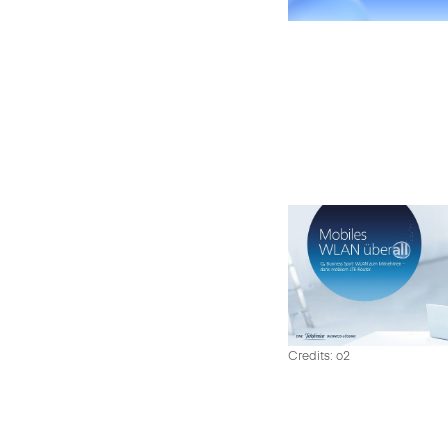
Credits: o2