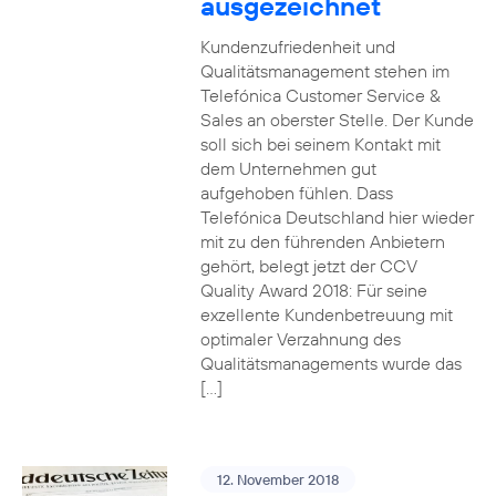
ausgezeichnet
Kundenzufriedenheit und
Qualitätsmanagement stehen im
Telefónica Customer Service &
Sales an oberster Stelle. Der Kunde
soll sich bei seinem Kontakt mit
dem Unternehmen gut
aufgehoben fühlen. Dass
Telefónica Deutschland hier wieder
mit zu den führenden Anbietern
gehört, belegt jetzt der CCV
Quality Award 2018: Für seine
exzellente Kundenbetreuung mit
optimaler Verzahnung des
Qualitätsmanagements wurde das
[…]
12. November 2018