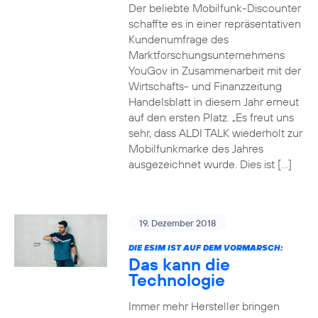
Der beliebte Mobilfunk-Discounter
schaffte es in einer repräsentativen
Kundenumfrage des
Marktforschungsunternehmens
YouGov in Zusammenarbeit mit der
Wirtschafts- und Finanzzeitung
Handelsblatt in diesem Jahr erneut
auf den ersten Platz. „Es freut uns
sehr, dass ALDI TALK wiederholt zur
Mobilfunkmarke des Jahres
ausgezeichnet wurde. Dies ist […]
19. Dezember 2018
DIE ESIM IST AUF DEM VORMARSCH:
Das kann die
Technologie
Immer mehr Hersteller bringen