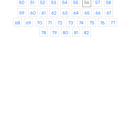
50
51
52
53
54
55
56
57
58
59
60
61
62
63
64
65
66
67
68
69
70
71
72
73
74
75
76
77
78
79
80
81
82