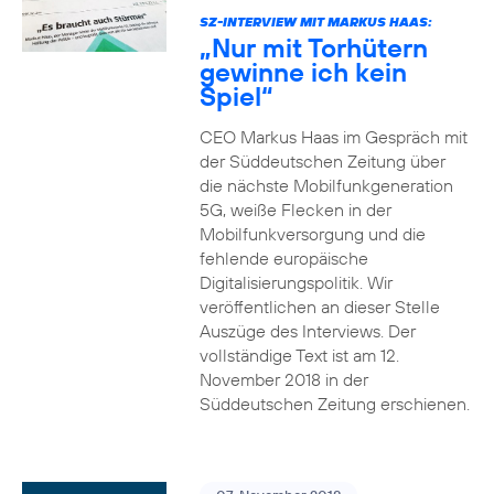
SZ-INTERVIEW MIT MARKUS HAAS:
„Nur mit Torhütern
gewinne ich kein
Spiel“
CEO Markus Haas im Gespräch mit
der Süddeutschen Zeitung über
die nächste Mobilfunkgeneration
5G, weiße Flecken in der
Mobilfunkversorgung und die
fehlende europäische
Digitalisierungspolitik. Wir
veröffentlichen an dieser Stelle
Auszüge des Interviews. Der
vollständige Text ist am 12.
November 2018 in der
Süddeutschen Zeitung erschienen.