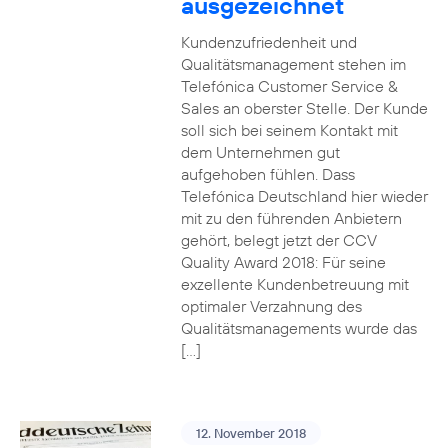
ausgezeichnet
Kundenzufriedenheit und
Qualitätsmanagement stehen im
Telefónica Customer Service &
Sales an oberster Stelle. Der Kunde
soll sich bei seinem Kontakt mit
dem Unternehmen gut
aufgehoben fühlen. Dass
Telefónica Deutschland hier wieder
mit zu den führenden Anbietern
gehört, belegt jetzt der CCV
Quality Award 2018: Für seine
exzellente Kundenbetreuung mit
optimaler Verzahnung des
Qualitätsmanagements wurde das
[…]
12. November 2018