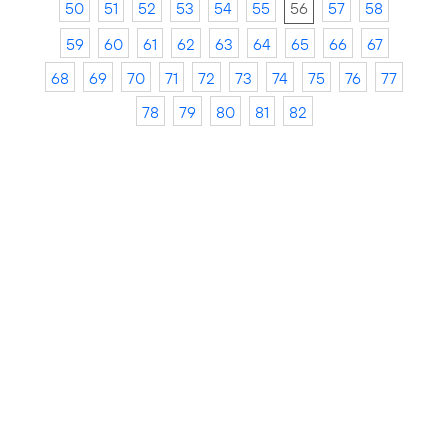
50
51
52
53
54
55
56
57
58
59
60
61
62
63
64
65
66
67
68
69
70
71
72
73
74
75
76
77
78
79
80
81
82