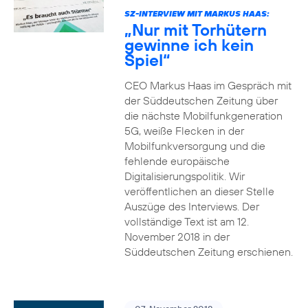
SZ-INTERVIEW MIT MARKUS HAAS:
„Nur mit Torhütern
gewinne ich kein
Spiel“
CEO Markus Haas im Gespräch mit
der Süddeutschen Zeitung über
die nächste Mobilfunkgeneration
5G, weiße Flecken in der
Mobilfunkversorgung und die
fehlende europäische
Digitalisierungspolitik. Wir
veröffentlichen an dieser Stelle
Auszüge des Interviews. Der
vollständige Text ist am 12.
November 2018 in der
Süddeutschen Zeitung erschienen.