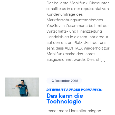
Der beliebte Mobilfunk-Discounter
schaffte es in einer repräsentativen
Kundenumfrage des
Marktforschungsunternehmens
YouGov in Zusammenarbeit mit der
Wirtschafts- und Finanzzeitung
Handelsblatt in diesem Jahr erneut
auf den ersten Platz. „Es freut uns
sehr, dass ALDI TALK wiederholt zur
Mobilfunkmarke des Jahres
ausgezeichnet wurde. Dies ist […]
19. Dezember 2018
DIE ESIM IST AUF DEM VORMARSCH:
Das kann die
Technologie
Immer mehr Hersteller bringen