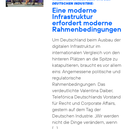
DEUTSCHEN INDUSTRIE:
Eine moderne
Infrastruktur
erfordert moderne
Rahmenbedingungen
Um Deutschland beim Ausbau der
digitalen Infrastruktur im
internationalen Vergleich von den
hinteren Plätzen an die Spitze zu
katapultieren, braucht es vor allem
eins: Angemessene politische und
regulatorische
Rahmenbedingungen. Das
verdeutlichte Valentina Daiber,
Telefónica Deutschlands Vorstand
für Recht und Corporate Affairs,
gestern auf dem Tag der
Deutschen Industrie. „Wir werden
nicht die Dinge verändern, wenn
[…]