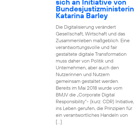
sich an Initiative von
Bundesjustizministerin
Katarina Barley
Die Digitalisierung verändert
Gesellschaft, Wirtschaft und das
Zusammenleben maßgeblich. Eine
verantwortungsvolle und fair
gestaltete digitale Transformation
muss daher von Politik und
Unternehmen, aber auch den
Nutzerinnen und Nutzern
gemeinsam gestaltet werden.
Bereits im Mai 2018 wurde vom
BMJV die „Corporate Digital
Responsibility“- (kurz: CDR) Initiative,
ins Leben gerufen, die Prinzipien für
ein verantwortliches Handeln von
[…]