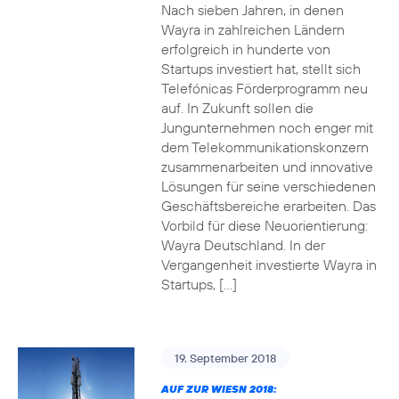
Nach sieben Jahren, in denen
Wayra in zahlreichen Ländern
erfolgreich in hunderte von
Startups investiert hat, stellt sich
Telefónicas Förderprogramm neu
auf. In Zukunft sollen die
Jungunternehmen noch enger mit
dem Telekommunikationskonzern
zusammenarbeiten und innovative
Lösungen für seine verschiedenen
Geschäftsbereiche erarbeiten. Das
Vorbild für diese Neuorientierung:
Wayra Deutschland. In der
Vergangenheit investierte Wayra in
Startups, […]
19. September 2018
AUF ZUR WIESN 2018: