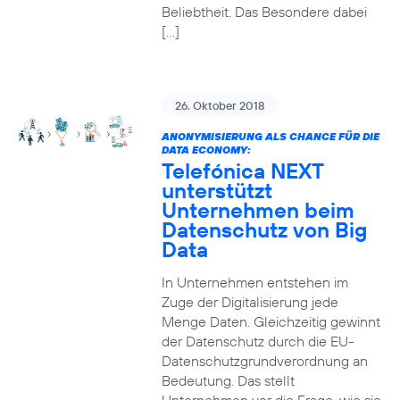
Beliebtheit. Das Besondere dabei
[…]
26. Oktober 2018
ANONYMISIERUNG ALS CHANCE FÜR DIE
DATA ECONOMY:
Telefónica NEXT
unterstützt
Unternehmen beim
Datenschutz von Big
Data
In Unternehmen entstehen im
Zuge der Digitalisierung jede
Menge Daten. Gleichzeitig gewinnt
der Datenschutz durch die EU-
Datenschutzgrundverordnung an
Bedeutung. Das stellt