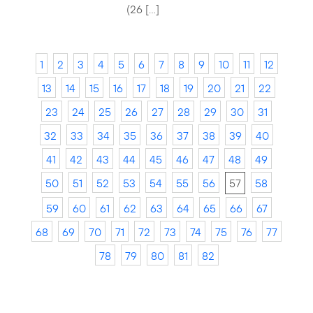
(26 […]
1
2
3
4
5
6
7
8
9
10
11
12
13
14
15
16
17
18
19
20
21
22
23
24
25
26
27
28
29
30
31
32
33
34
35
36
37
38
39
40
41
42
43
44
45
46
47
48
49
50
51
52
53
54
55
56
57
58
59
60
61
62
63
64
65
66
67
68
69
70
71
72
73
74
75
76
77
78
79
80
81
82