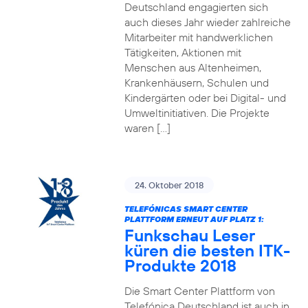
Deutschland engagierten sich
auch dieses Jahr wieder zahlreiche
Mitarbeiter mit handwerklichen
Tätigkeiten, Aktionen mit
Menschen aus Altenheimen,
Krankenhäusern, Schulen und
Kindergärten oder bei Digital- und
Umweltinitiativen. Die Projekte
waren […]
24. Oktober 2018
TELEFÓNICAS SMART CENTER
PLATTFORM ERNEUT AUF PLATZ 1:
Funkschau Leser
küren die besten ITK-
Produkte 2018
Die Smart Center Plattform von
Telefónica Deutschland ist auch in