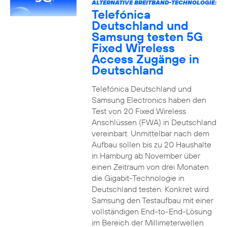
ALTERNATIVE BREITBAND-TECHNOLOGIE:
Telefónica
Deutschland und
Samsung testen 5G
Fixed Wireless
Access Zugänge in
Deutschland
Telefónica Deutschland und
Samsung Electronics haben den
Test von 20 Fixed Wireless
Anschlüssen (FWA) in Deutschland
vereinbart. Unmittelbar nach dem
Aufbau sollen bis zu 20 Haushalte
in Hamburg ab November über
einen Zeitraum von drei Monaten
die Gigabit-Technologie in
Deutschland testen. Konkret wird
Samsung den Testaufbau mit einer
vollständigen End-to-End-Lösung
im Bereich der Millimeterwellen