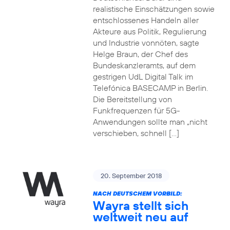
realistische Einschätzungen sowie
entschlossenes Handeln aller
Akteure aus Politik, Regulierung
und Industrie vonnöten, sagte
Helge Braun, der Chef des
Bundeskanzleramts, auf dem
gestrigen UdL Digital Talk im
Telefónica BASECAMP in Berlin.
Die Bereitstellung von
Funkfrequenzen für 5G-
Anwendungen sollte man „nicht
verschieben, schnell […]
20. September 2018
NACH DEUTSCHEM VORBILD:
Wayra stellt sich
weltweit neu auf