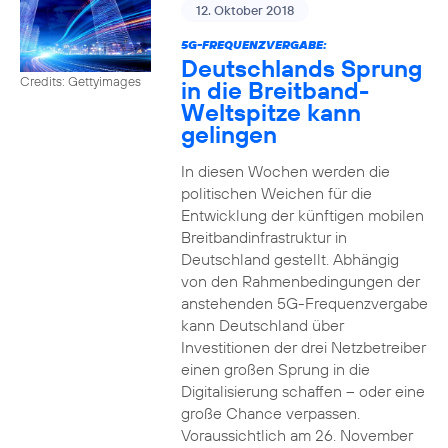
12. Oktober 2018
5G-FREQUENZVERGABE:
Deutschlands Sprung
Credits: Gettyimages
in die Breitband-
Weltspitze kann
gelingen
In diesen Wochen werden die
politischen Weichen für die
Entwicklung der künftigen mobilen
Breitbandinfrastruktur in
Deutschland gestellt. Abhängig
von den Rahmenbedingungen der
anstehenden 5G-Frequenzvergabe
kann Deutschland über
Investitionen der drei Netzbetreiber
einen großen Sprung in die
Digitalisierung schaffen – oder eine
große Chance verpassen.
Voraussichtlich am 26. November