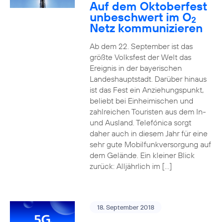
Auf dem Oktoberfest
unbeschwert im O
2
Netz kommunizieren
Ab dem 22. September ist das
größte Volksfest der Welt das
Ereignis in der bayerischen
Landeshauptstadt. Darüber hinaus
ist das Fest ein Anziehungspunkt,
beliebt bei Einheimischen und
zahlreichen Touristen aus dem In-
und Ausland. Telefónica sorgt
daher auch in diesem Jahr für eine
sehr gute Mobilfunkversorgung auf
dem Gelände. Ein kleiner Blick
zurück: Alljährlich im […]
18. September 2018