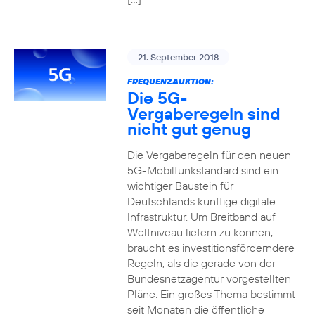
21. September 2018
FREQUENZAUKTION:
Die 5G-
Vergaberegeln sind
nicht gut genug
Die Vergaberegeln für den neuen
5G-Mobilfunkstandard sind ein
wichtiger Baustein für
Deutschlands künftige digitale
Infrastruktur. Um Breitband auf
Weltniveau liefern zu können,
braucht es investitionsförderndere
Regeln, als die gerade von der
Bundesnetzagentur vorgestellten
Pläne. Ein großes Thema bestimmt
seit Monaten die öffentliche