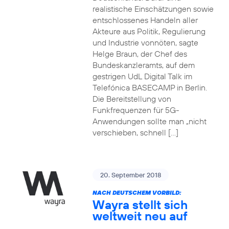
realistische Einschätzungen sowie
entschlossenes Handeln aller
Akteure aus Politik, Regulierung
und Industrie vonnöten, sagte
Helge Braun, der Chef des
Bundeskanzleramts, auf dem
gestrigen UdL Digital Talk im
Telefónica BASECAMP in Berlin.
Die Bereitstellung von
Funkfrequenzen für 5G-
Anwendungen sollte man „nicht
verschieben, schnell […]
20. September 2018
NACH DEUTSCHEM VORBILD:
Wayra stellt sich
weltweit neu auf