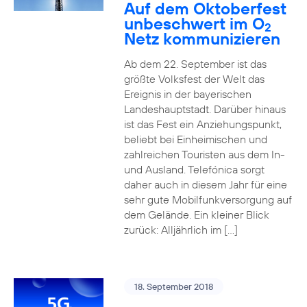
Auf dem Oktoberfest
unbeschwert im O
2
Netz kommunizieren
Ab dem 22. September ist das
größte Volksfest der Welt das
Ereignis in der bayerischen
Landeshauptstadt. Darüber hinaus
ist das Fest ein Anziehungspunkt,
beliebt bei Einheimischen und
zahlreichen Touristen aus dem In-
und Ausland. Telefónica sorgt
daher auch in diesem Jahr für eine
sehr gute Mobilfunkversorgung auf
dem Gelände. Ein kleiner Blick
zurück: Alljährlich im […]
18. September 2018