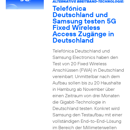
ALTERNATIVE BREITBAND-TECHNOLOGIE:
Telefónica
Deutschland und
Samsung testen 5G
Fixed Wireless
Access Zugänge in
Deutschland
Telefónica Deutschland und
Samsung Electronics haben den
Test von 20 Fixed Wireless
Anschlüssen (FWA) in Deutschland
vereinbart. Unmittelbar nach dem
Aufbau sollen bis zu 20 Haushalte
in Hamburg ab November über
einen Zeitraum von drei Monaten
die Gigabit-Technologie in
Deutschland testen. Konkret wird
Samsung den Testaufbau mit einer
vollständigen End-to-End-Lösung
im Bereich der Millimeterwellen