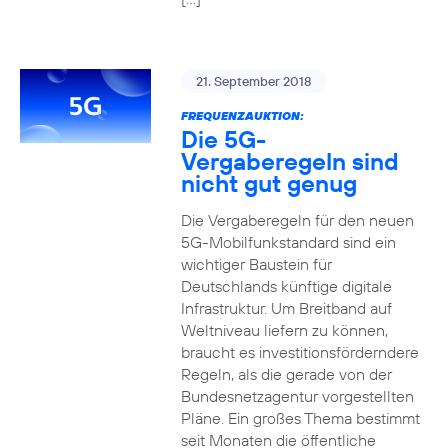
21. September 2018
FREQUENZAUKTION:
Die 5G-
Vergaberegeln sind
nicht gut genug
Die Vergaberegeln für den neuen
5G-Mobilfunkstandard sind ein
wichtiger Baustein für
Deutschlands künftige digitale
Infrastruktur. Um Breitband auf
Weltniveau liefern zu können,
braucht es investitionsförderndere
Regeln, als die gerade von der
Bundesnetzagentur vorgestellten
Pläne. Ein großes Thema bestimmt
seit Monaten die öffentliche