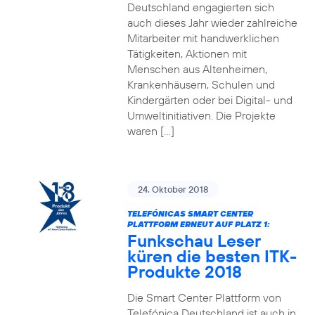
Deutschland engagierten sich
auch dieses Jahr wieder zahlreiche
Mitarbeiter mit handwerklichen
Tätigkeiten, Aktionen mit
Menschen aus Altenheimen,
Krankenhäusern, Schulen und
Kindergärten oder bei Digital- und
Umweltinitiativen. Die Projekte
waren […]
24. Oktober 2018
TELEFÓNICAS SMART CENTER
PLATTFORM ERNEUT AUF PLATZ 1:
Funkschau Leser
küren die besten ITK-
Produkte 2018
Die Smart Center Plattform von
Telefónica Deutschland ist auch in