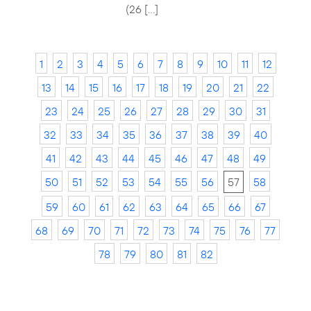
(26 […]
1
2
3
4
5
6
7
8
9
10
11
12
13
14
15
16
17
18
19
20
21
22
23
24
25
26
27
28
29
30
31
32
33
34
35
36
37
38
39
40
41
42
43
44
45
46
47
48
49
50
51
52
53
54
55
56
57
58
59
60
61
62
63
64
65
66
67
68
69
70
71
72
73
74
75
76
77
78
79
80
81
82