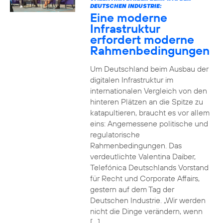
DEUTSCHEN INDUSTRIE:
Eine moderne
Infrastruktur
erfordert moderne
Rahmenbedingungen
Um Deutschland beim Ausbau der
digitalen Infrastruktur im
internationalen Vergleich von den
hinteren Plätzen an die Spitze zu
katapultieren, braucht es vor allem
eins: Angemessene politische und
regulatorische
Rahmenbedingungen. Das
verdeutlichte Valentina Daiber,
Telefónica Deutschlands Vorstand
für Recht und Corporate Affairs,
gestern auf dem Tag der
Deutschen Industrie. „Wir werden
nicht die Dinge verändern, wenn
[…]