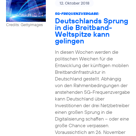
12. Oktober 2018
5G-FREQUENZVERGABE:
Deutschlands Sprung
Credits: Gettyimages
in die Breitband-
Weltspitze kann
gelingen
In diesen Wochen werden die
politischen Weichen für die
Entwicklung der künftigen mobilen
Breitbandinfrastruktur in
Deutschland gestellt. Abhängig
von den Rahmenbedingungen der
anstehenden 5G-Frequenzvergabe
kann Deutschland über
Investitionen der drei Netzbetreiber
einen großen Sprung in die
Digitalisierung schaffen – oder eine
große Chance verpassen.
Voraussichtlich am 26. November