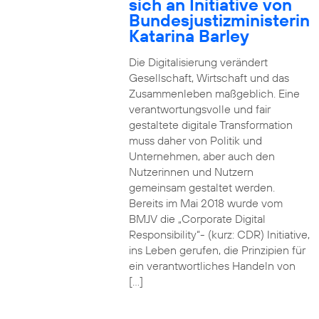
sich an Initiative von
Bundesjustizministerin
Katarina Barley
Die Digitalisierung verändert
Gesellschaft, Wirtschaft und das
Zusammenleben maßgeblich. Eine
verantwortungsvolle und fair
gestaltete digitale Transformation
muss daher von Politik und
Unternehmen, aber auch den
Nutzerinnen und Nutzern
gemeinsam gestaltet werden.
Bereits im Mai 2018 wurde vom
BMJV die „Corporate Digital
Responsibility“- (kurz: CDR) Initiative,
ins Leben gerufen, die Prinzipien für
ein verantwortliches Handeln von
[…]