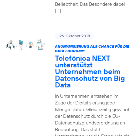
Beliebtheit. Das Besondere dabei
[…]
26. Oktober 2018
ANONYMISIERUNG ALS CHANCE FÜR DIE
DATA ECONOMY:
Telefónica NEXT
unterstützt
Unternehmen beim
Datenschutz von Big
Data
In Unternehmen entstehen im
Zuge der Digitalisierung jede
Menge Daten. Gleichzeitig gewinnt
der Datenschutz durch die EU-
Datenschutzgrundverordnung an
Bedeutung. Das stellt