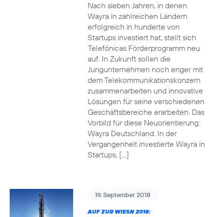
Nach sieben Jahren, in denen
Wayra in zahlreichen Ländern
erfolgreich in hunderte von
Startups investiert hat, stellt sich
Telefónicas Förderprogramm neu
auf. In Zukunft sollen die
Jungunternehmen noch enger mit
dem Telekommunikationskonzern
zusammenarbeiten und innovative
Lösungen für seine verschiedenen
Geschäftsbereiche erarbeiten. Das
Vorbild für diese Neuorientierung:
Wayra Deutschland. In der
Vergangenheit investierte Wayra in
Startups, […]
19. September 2018
AUF ZUR WIESN 2018: