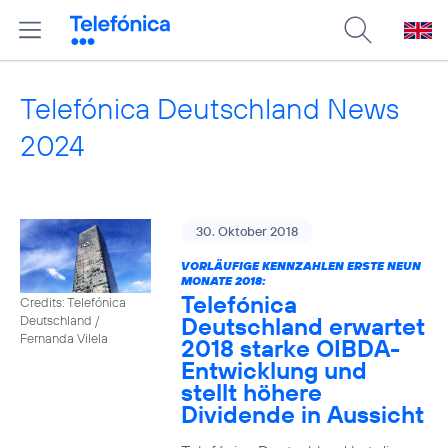
Telefónica Deutschland News
2024
30. Oktober 2018
VORLÄUFIGE KENNZAHLEN ERSTE NEUN
MONATE 2018:
Telefónica
Credits: Telefónica
Deutschland erwartet
Deutschland /
Fernanda Vilela
2018 starke OIBDA-
Entwicklung und
stellt höhere
Dividende in Aussicht