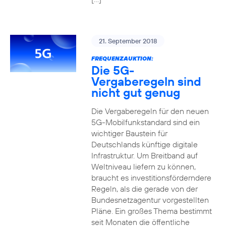
21. September 2018
FREQUENZAUKTION:
Die 5G-
Vergaberegeln sind
nicht gut genug
Die Vergaberegeln für den neuen
5G-Mobilfunkstandard sind ein
wichtiger Baustein für
Deutschlands künftige digitale
Infrastruktur. Um Breitband auf
Weltniveau liefern zu können,
braucht es investitionsförderndere
Regeln, als die gerade von der
Bundesnetzagentur vorgestellten
Pläne. Ein großes Thema bestimmt
seit Monaten die öffentliche