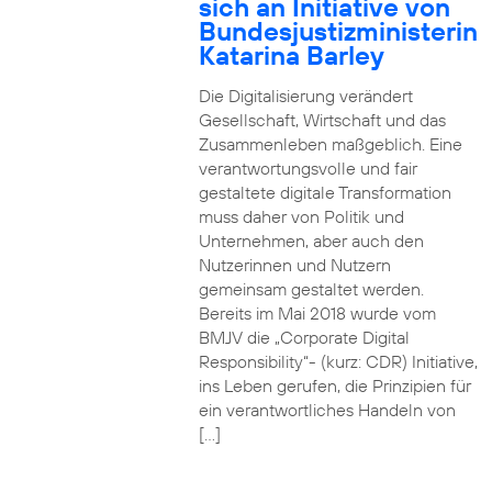
sich an Initiative von
Bundesjustizministerin
Katarina Barley
Die Digitalisierung verändert
Gesellschaft, Wirtschaft und das
Zusammenleben maßgeblich. Eine
verantwortungsvolle und fair
gestaltete digitale Transformation
muss daher von Politik und
Unternehmen, aber auch den
Nutzerinnen und Nutzern
gemeinsam gestaltet werden.
Bereits im Mai 2018 wurde vom
BMJV die „Corporate Digital
Responsibility“- (kurz: CDR) Initiative,
ins Leben gerufen, die Prinzipien für
ein verantwortliches Handeln von
[…]