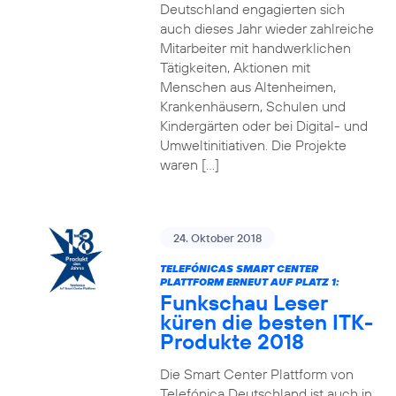
Deutschland engagierten sich
auch dieses Jahr wieder zahlreiche
Mitarbeiter mit handwerklichen
Tätigkeiten, Aktionen mit
Menschen aus Altenheimen,
Krankenhäusern, Schulen und
Kindergärten oder bei Digital- und
Umweltinitiativen. Die Projekte
waren […]
24. Oktober 2018
TELEFÓNICAS SMART CENTER
PLATTFORM ERNEUT AUF PLATZ 1:
Funkschau Leser
küren die besten ITK-
Produkte 2018
Die Smart Center Plattform von
Telefónica Deutschland ist auch in