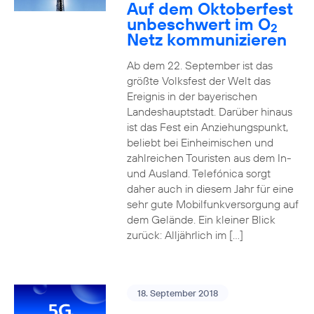
Auf dem Oktoberfest
unbeschwert im O
2
Netz kommunizieren
Ab dem 22. September ist das
größte Volksfest der Welt das
Ereignis in der bayerischen
Landeshauptstadt. Darüber hinaus
ist das Fest ein Anziehungspunkt,
beliebt bei Einheimischen und
zahlreichen Touristen aus dem In-
und Ausland. Telefónica sorgt
daher auch in diesem Jahr für eine
sehr gute Mobilfunkversorgung auf
dem Gelände. Ein kleiner Blick
zurück: Alljährlich im […]
18. September 2018