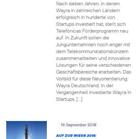
Nach sieben Jahren, in denen
Wayra in zahlreichen Ländern
erfolgreich in hunderte von
Startups investiert hat, stellt sich
Telefónicas Förderprogramm neu
auf. In Zukunft sollen die
Jungunternehmen noch enger mit
dem Telekommunikationskonzern
zusammenarbeiten und innovative
Lösungen für seine verschiedenen
Geschäftsbereiche erarbeiten. Das
Vorbild für diese Neuorientierung:
Wayra Deutschland. In der
Vergangenheit investierte Wayra in
Startups, […]
19. September 2018
AUF ZUR WIESN 2018: