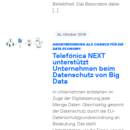
Beliebtheit. Das Besondere dabei
[…]
26. Oktober 2018
ANONYMISIERUNG ALS CHANCE FÜR DIE
DATA ECONOMY:
Telefónica NEXT
unterstützt
Unternehmen beim
Datenschutz von Big
Data
In Unternehmen entstehen im
Zuge der Digitalisierung jede
Menge Daten. Gleichzeitig gewinnt
der Datenschutz durch die EU-
Datenschutzgrundverordnung an
Bedeutung. Das stellt