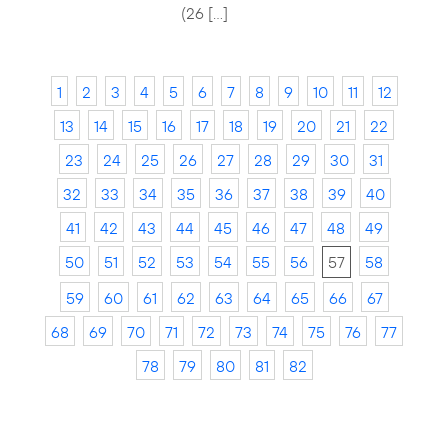
(26 […]
1
2
3
4
5
6
7
8
9
10
11
12
13
14
15
16
17
18
19
20
21
22
23
24
25
26
27
28
29
30
31
32
33
34
35
36
37
38
39
40
41
42
43
44
45
46
47
48
49
50
51
52
53
54
55
56
57
58
59
60
61
62
63
64
65
66
67
68
69
70
71
72
73
74
75
76
77
78
79
80
81
82