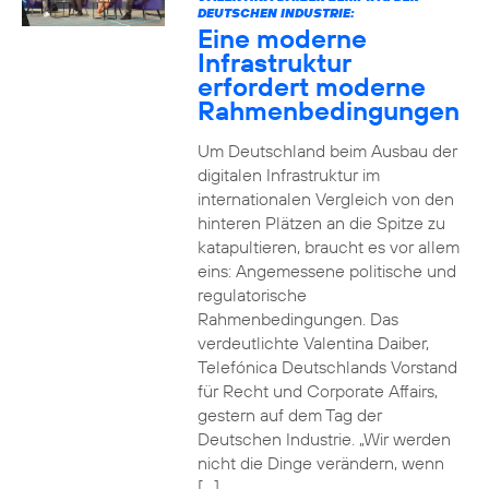
DEUTSCHEN INDUSTRIE:
Eine moderne
Infrastruktur
erfordert moderne
Rahmenbedingungen
Um Deutschland beim Ausbau der
digitalen Infrastruktur im
internationalen Vergleich von den
hinteren Plätzen an die Spitze zu
katapultieren, braucht es vor allem
eins: Angemessene politische und
regulatorische
Rahmenbedingungen. Das
verdeutlichte Valentina Daiber,
Telefónica Deutschlands Vorstand
für Recht und Corporate Affairs,
gestern auf dem Tag der
Deutschen Industrie. „Wir werden
nicht die Dinge verändern, wenn
[…]