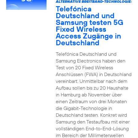
ALTERNATIVE BREITBAND-TECHNOLOGIE:
Telefónica
Deutschland und
Samsung testen 5G
Fixed Wireless
Access Zugänge in
Deutschland
Telefónica Deutschland und
Samsung Electronics haben den
Test von 20 Fixed Wireless
Anschlüssen (FWA) in Deutschland
vereinbart. Unmittelbar nach dem
Aufbau sollen bis zu 20 Haushalte
in Hamburg ab November über
einen Zeitraum von drei Monaten
die Gigabit-Technologie in
Deutschland testen. Konkret wird
Samsung den Testaufbau mit einer
vollständigen End-to-End-Lösung
im Bereich der Millimeterwellen