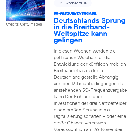
12. Oktober 2018
5G-FREQUENZVERGABE:
Deutschlands Sprung
Credits: Gettyimages
in die Breitband-
Weltspitze kann
gelingen
In diesen Wochen werden die
politischen Weichen für die
Entwicklung der künftigen mobilen
Breitbandinfrastruktur in
Deutschland gestellt. Abhängig
von den Rahmenbedingungen der
anstehenden 5G-Frequenzvergabe
kann Deutschland über
Investitionen der drei Netzbetreiber
einen großen Sprung in die
Digitalisierung schaffen – oder eine
große Chance verpassen.
Voraussichtlich am 26. November