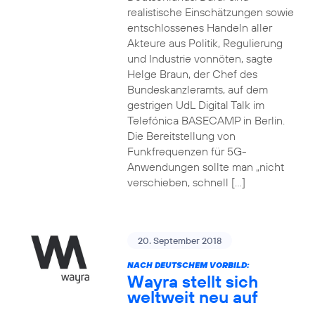
realistische Einschätzungen sowie
entschlossenes Handeln aller
Akteure aus Politik, Regulierung
und Industrie vonnöten, sagte
Helge Braun, der Chef des
Bundeskanzleramts, auf dem
gestrigen UdL Digital Talk im
Telefónica BASECAMP in Berlin.
Die Bereitstellung von
Funkfrequenzen für 5G-
Anwendungen sollte man „nicht
verschieben, schnell […]
20. September 2018
NACH DEUTSCHEM VORBILD:
Wayra stellt sich
weltweit neu auf