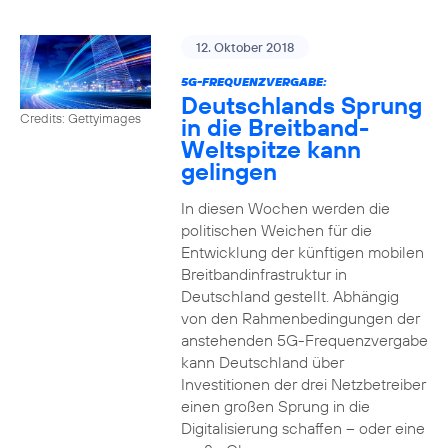
12. Oktober 2018
5G-FREQUENZVERGABE:
Deutschlands Sprung
Credits: Gettyimages
in die Breitband-
Weltspitze kann
gelingen
In diesen Wochen werden die
politischen Weichen für die
Entwicklung der künftigen mobilen
Breitbandinfrastruktur in
Deutschland gestellt. Abhängig
von den Rahmenbedingungen der
anstehenden 5G-Frequenzvergabe
kann Deutschland über
Investitionen der drei Netzbetreiber
einen großen Sprung in die
Digitalisierung schaffen – oder eine