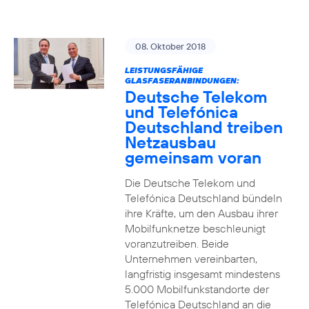
08. Oktober 2018
LEISTUNGSFÄHIGE
GLASFASERANBINDUNGEN:
Deutsche Telekom
und Telefónica
Deutschland treiben
Netzausbau
gemeinsam voran
Die Deutsche Telekom und
Telefónica Deutschland bündeln
ihre Kräfte, um den Ausbau ihrer
Mobilfunknetze beschleunigt
voranzutreiben. Beide
Unternehmen vereinbarten,
langfristig insgesamt mindestens
5.000 Mobilfunkstandorte der
Telefónica Deutschland an die