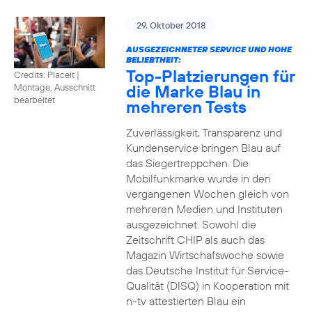
29. Oktober 2018
AUSGEZEICHNETER SERVICE UND HOHE
BELIEBTHEIT:
Top-Platzierungen für
Credits: Placeit
|
die Marke Blau in
Montage, Ausschnitt
bearbeitet
mehreren Tests
Zuverlässigkeit, Transparenz und
Kundenservice bringen Blau auf
das Siegertreppchen. Die
Mobilfunkmarke wurde in den
vergangenen Wochen gleich von
mehreren Medien und Instituten
ausgezeichnet. Sowohl die
Zeitschrift CHIP als auch das
Magazin Wirtschafswoche sowie
das Deutsche Institut für Service-
Qualität (DISQ) in Kooperation mit
n-tv attestierten Blau ein