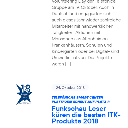
Volunteering Day der Telefónica
Gruppe am 19. Oktober. Auch in
Deutschland engagierten sich
auch dieses Jahr wieder zahlreiche
Mitarbeiter mit handwerklichen
Tätigkeiten, Aktionen mit
Menschen aus Altenheimen,
Krankenhäusern, Schulen und
Kindergärten oder bei Digital- und
Umweltinitiativen. Die Projekte
waren […]
24. Oktober 2018
TELEFÓNICAS SMART CENTER
PLATTFORM ERNEUT AUF PLATZ 1:
Funkschau Leser
küren die besten ITK-
Produkte 2018