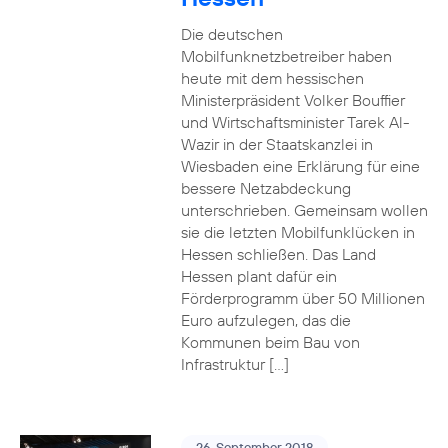
Die deutschen
Mobilfunknetzbetreiber haben
heute mit dem hessischen
Ministerpräsident Volker Bouffier
und Wirtschaftsminister Tarek Al-
Wazir in der Staatskanzlei in
Wiesbaden eine Erklärung für eine
bessere Netzabdeckung
unterschrieben. Gemeinsam wollen
sie die letzten Mobilfunklücken in
Hessen schließen. Das Land
Hessen plant dafür ein
Förderprogramm über 50 Millionen
Euro aufzulegen, das die
Kommunen beim Bau von
Infrastruktur […]
26. September 2018