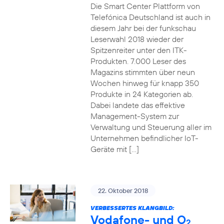
Die Smart Center Plattform von
Telefónica Deutschland ist auch in
diesem Jahr bei der funkschau
Leserwahl 2018 wieder der
Spitzenreiter unter den ITK-
Produkten. 7.000 Leser des
Magazins stimmten über neun
Wochen hinweg für knapp 350
Produkte in 24 Kategorien ab.
Dabei landete das effektive
Management-System zur
Verwaltung und Steuerung aller im
Unternehmen befindlicher IoT-
Geräte mit […]
22. Oktober 2018
VERBESSERTES KLANGBILD:
Vodafone- und O
2