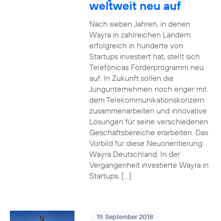
weltweit neu auf
Nach sieben Jahren, in denen
Wayra in zahlreichen Ländern
erfolgreich in hunderte von
Startups investiert hat, stellt sich
Telefónicas Förderprogramm neu
auf. In Zukunft sollen die
Jungunternehmen noch enger mit
dem Telekommunikationskonzern
zusammenarbeiten und innovative
Lösungen für seine verschiedenen
Geschäftsbereiche erarbeiten. Das
Vorbild für diese Neuorientierung:
Wayra Deutschland. In der
Vergangenheit investierte Wayra in
Startups, […]
19. September 2018