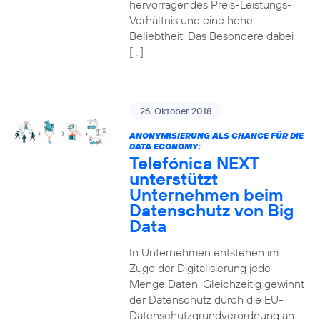
hervorragendes Preis-Leistungs-
Verhältnis und eine hohe
Beliebtheit. Das Besondere dabei
[…]
26. Oktober 2018
ANONYMISIERUNG ALS CHANCE FÜR DIE
DATA ECONOMY:
Telefónica NEXT
unterstützt
Unternehmen beim
Datenschutz von Big
Data
In Unternehmen entstehen im
Zuge der Digitalisierung jede
Menge Daten. Gleichzeitig gewinnt
der Datenschutz durch die EU-
Datenschutzgrundverordnung an