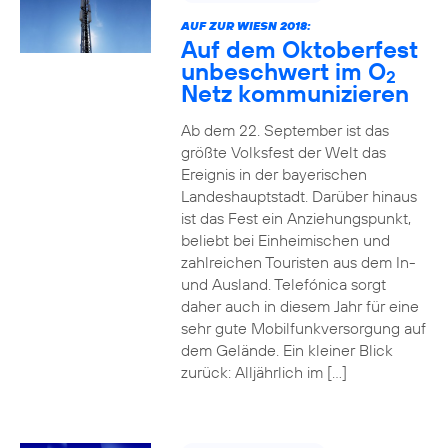
AUF ZUR WIESN 2018:
Auf dem Oktoberfest
unbeschwert im O
2
Netz kommunizieren
Ab dem 22. September ist das
größte Volksfest der Welt das
Ereignis in der bayerischen
Landeshauptstadt. Darüber hinaus
ist das Fest ein Anziehungspunkt,
beliebt bei Einheimischen und
zahlreichen Touristen aus dem In-
und Ausland. Telefónica sorgt
daher auch in diesem Jahr für eine
sehr gute Mobilfunkversorgung auf
dem Gelände. Ein kleiner Blick
zurück: Alljährlich im […]