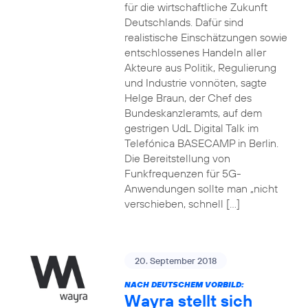
für die wirtschaftliche Zukunft
Deutschlands. Dafür sind
realistische Einschätzungen sowie
entschlossenes Handeln aller
Akteure aus Politik, Regulierung
und Industrie vonnöten, sagte
Helge Braun, der Chef des
Bundeskanzleramts, auf dem
gestrigen UdL Digital Talk im
Telefónica BASECAMP in Berlin.
Die Bereitstellung von
Funkfrequenzen für 5G-
Anwendungen sollte man „nicht
verschieben, schnell […]
20. September 2018
NACH DEUTSCHEM VORBILD:
Wayra stellt sich