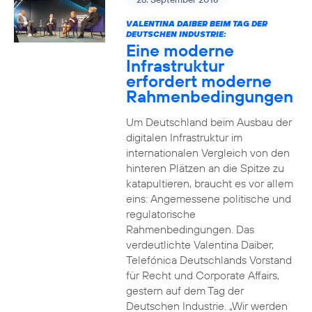
VALENTINA DAIBER BEIM TAG DER
DEUTSCHEN INDUSTRIE:
Eine moderne
Infrastruktur
erfordert moderne
Rahmenbedingungen
Um Deutschland beim Ausbau der
digitalen Infrastruktur im
internationalen Vergleich von den
hinteren Plätzen an die Spitze zu
katapultieren, braucht es vor allem
eins: Angemessene politische und
regulatorische
Rahmenbedingungen. Das
verdeutlichte Valentina Daiber,
Telefónica Deutschlands Vorstand
für Recht und Corporate Affairs,
gestern auf dem Tag der
Deutschen Industrie. „Wir werden