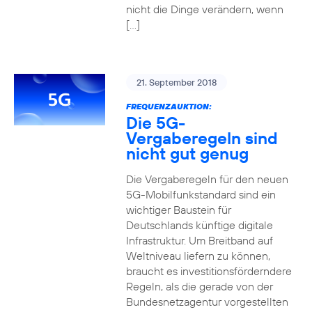
nicht die Dinge verändern, wenn
[…]
21. September 2018
FREQUENZAUKTION:
Die 5G-
Vergaberegeln sind
nicht gut genug
Die Vergaberegeln für den neuen
5G-Mobilfunkstandard sind ein
wichtiger Baustein für
Deutschlands künftige digitale
Infrastruktur. Um Breitband auf
Weltniveau liefern zu können,
braucht es investitionsförderndere
Regeln, als die gerade von der
Bundesnetzagentur vorgestellten