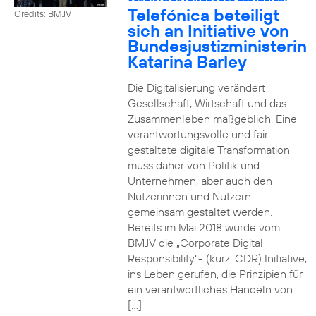
Telefónica beteiligt
Credits: BMJV
sich an Initiative von
Bundesjustizministerin
Katarina Barley
Die Digitalisierung verändert
Gesellschaft, Wirtschaft und das
Zusammenleben maßgeblich. Eine
verantwortungsvolle und fair
gestaltete digitale Transformation
muss daher von Politik und
Unternehmen, aber auch den
Nutzerinnen und Nutzern
gemeinsam gestaltet werden.
Bereits im Mai 2018 wurde vom
BMJV die „Corporate Digital
Responsibility“- (kurz: CDR) Initiative,
ins Leben gerufen, die Prinzipien für
ein verantwortliches Handeln von
[…]