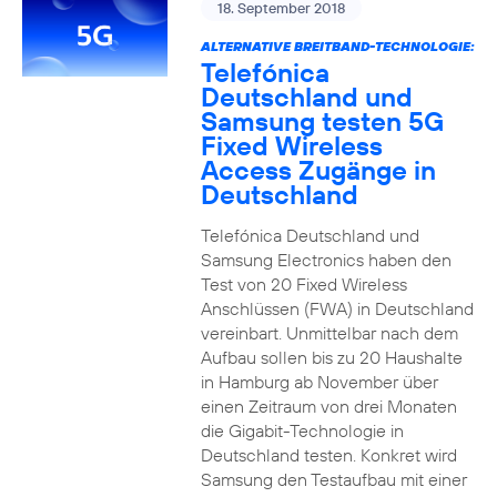
18. September 2018
ALTERNATIVE BREITBAND-TECHNOLOGIE:
Telefónica
Deutschland und
Samsung testen 5G
Fixed Wireless
Access Zugänge in
Deutschland
Telefónica Deutschland und
Samsung Electronics haben den
Test von 20 Fixed Wireless
Anschlüssen (FWA) in Deutschland
vereinbart. Unmittelbar nach dem
Aufbau sollen bis zu 20 Haushalte
in Hamburg ab November über
einen Zeitraum von drei Monaten
die Gigabit-Technologie in
Deutschland testen. Konkret wird
Samsung den Testaufbau mit einer