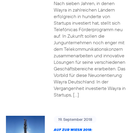
Nach sieben Jahren, in denen
Wayra in zahlreichen Ländern
erfolgreich in hunderte von
Startups investiert hat, stellt sich
Telefónicas Förderprogramm neu
auf. In Zukunft sollen die
Jungunternehmen noch enger mit
dem Telekommunikationskonzern
zusammenarbeiten und innovative
Lösungen für seine verschiedenen
Geschäftsbereiche erarbeiten. Das
Vorbild für diese Neuorientierung:
Wayra Deutschland. In der
Vergangenheit investierte Wayra in
Startups, […]
19. September 2018
AUF ZUR WIESN 2018: