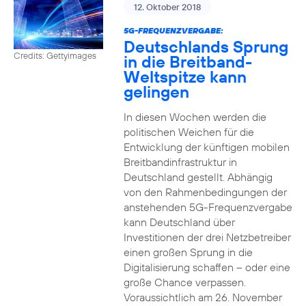
12. Oktober 2018
5G-FREQUENZVERGABE:
Deutschlands Sprung
Credits: Gettyimages
in die Breitband-
Weltspitze kann
gelingen
In diesen Wochen werden die
politischen Weichen für die
Entwicklung der künftigen mobilen
Breitbandinfrastruktur in
Deutschland gestellt. Abhängig
von den Rahmenbedingungen der
anstehenden 5G-Frequenzvergabe
kann Deutschland über
Investitionen der drei Netzbetreiber
einen großen Sprung in die
Digitalisierung schaffen – oder eine
große Chance verpassen.
Voraussichtlich am 26. November