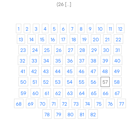
(26 […]
1
2
3
4
5
6
7
8
9
10
11
12
13
14
15
16
17
18
19
20
21
22
23
24
25
26
27
28
29
30
31
32
33
34
35
36
37
38
39
40
41
42
43
44
45
46
47
48
49
50
51
52
53
54
55
56
57
58
59
60
61
62
63
64
65
66
67
68
69
70
71
72
73
74
75
76
77
78
79
80
81
82