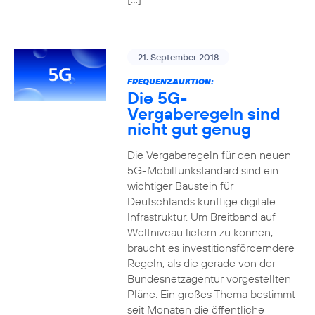
21. September 2018
FREQUENZAUKTION:
Die 5G-
Vergaberegeln sind
nicht gut genug
Die Vergaberegeln für den neuen
5G-Mobilfunkstandard sind ein
wichtiger Baustein für
Deutschlands künftige digitale
Infrastruktur. Um Breitband auf
Weltniveau liefern zu können,
braucht es investitionsförderndere
Regeln, als die gerade von der
Bundesnetzagentur vorgestellten
Pläne. Ein großes Thema bestimmt
seit Monaten die öffentliche