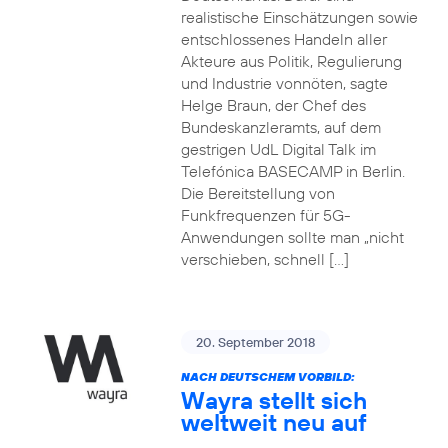
realistische Einschätzungen sowie
entschlossenes Handeln aller
Akteure aus Politik, Regulierung
und Industrie vonnöten, sagte
Helge Braun, der Chef des
Bundeskanzleramts, auf dem
gestrigen UdL Digital Talk im
Telefónica BASECAMP in Berlin.
Die Bereitstellung von
Funkfrequenzen für 5G-
Anwendungen sollte man „nicht
verschieben, schnell […]
20. September 2018
NACH DEUTSCHEM VORBILD:
Wayra stellt sich
weltweit neu auf