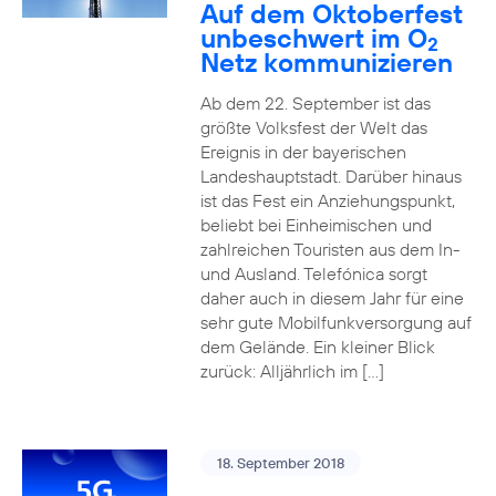
Auf dem Oktoberfest
unbeschwert im O
2
Netz kommunizieren
Ab dem 22. September ist das
größte Volksfest der Welt das
Ereignis in der bayerischen
Landeshauptstadt. Darüber hinaus
ist das Fest ein Anziehungspunkt,
beliebt bei Einheimischen und
zahlreichen Touristen aus dem In-
und Ausland. Telefónica sorgt
daher auch in diesem Jahr für eine
sehr gute Mobilfunkversorgung auf
dem Gelände. Ein kleiner Blick
zurück: Alljährlich im […]
18. September 2018