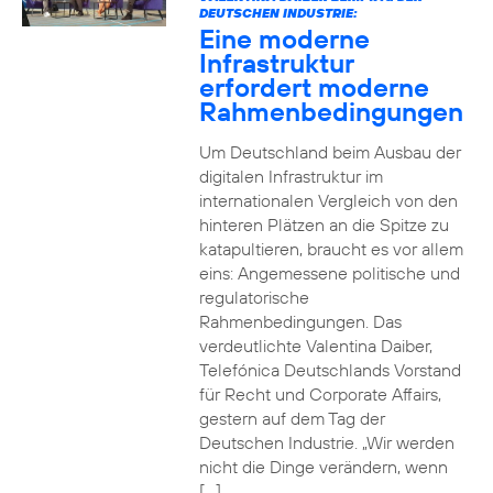
DEUTSCHEN INDUSTRIE:
Eine moderne
Infrastruktur
erfordert moderne
Rahmenbedingungen
Um Deutschland beim Ausbau der
digitalen Infrastruktur im
internationalen Vergleich von den
hinteren Plätzen an die Spitze zu
katapultieren, braucht es vor allem
eins: Angemessene politische und
regulatorische
Rahmenbedingungen. Das
verdeutlichte Valentina Daiber,
Telefónica Deutschlands Vorstand
für Recht und Corporate Affairs,
gestern auf dem Tag der
Deutschen Industrie. „Wir werden
nicht die Dinge verändern, wenn
[…]