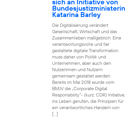
sich an Initiative von
Bundesjustizministerin
Katarina Barley
Die Digitalisierung verändert
Gesellschaft, Wirtschaft und das
Zusammenleben maßgeblich. Eine
verantwortungsvolle und fair
gestaltete digitale Transformation
muss daher von Politik und
Unternehmen, aber auch den
Nutzerinnen und Nutzern
gemeinsam gestaltet werden.
Bereits im Mai 2018 wurde vom
BMJV die „Corporate Digital
Responsibility“- (kurz: CDR) Initiative,
ins Leben gerufen, die Prinzipien für
ein verantwortliches Handeln von
[…]