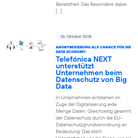
Beliebtheit. Das Besondere dabei
[…]
26. Oktober 2018
ANONYMISIERUNG ALS CHANCE FÜR DIE
DATA ECONOMY:
Telefónica NEXT
unterstützt
Unternehmen beim
Datenschutz von Big
Data
In Unternehmen entstehen im
Zuge der Digitalisierung jede
Menge Daten. Gleichzeitig gewinnt
der Datenschutz durch die EU-
Datenschutzgrundverordnung an
Bedeutung. Das stellt