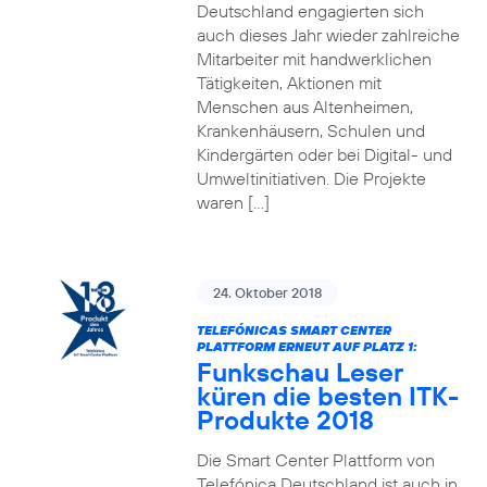
Deutschland engagierten sich
auch dieses Jahr wieder zahlreiche
Mitarbeiter mit handwerklichen
Tätigkeiten, Aktionen mit
Menschen aus Altenheimen,
Krankenhäusern, Schulen und
Kindergärten oder bei Digital- und
Umweltinitiativen. Die Projekte
waren […]
24. Oktober 2018
TELEFÓNICAS SMART CENTER
PLATTFORM ERNEUT AUF PLATZ 1:
Funkschau Leser
küren die besten ITK-
Produkte 2018
Die Smart Center Plattform von
Telefónica Deutschland ist auch in