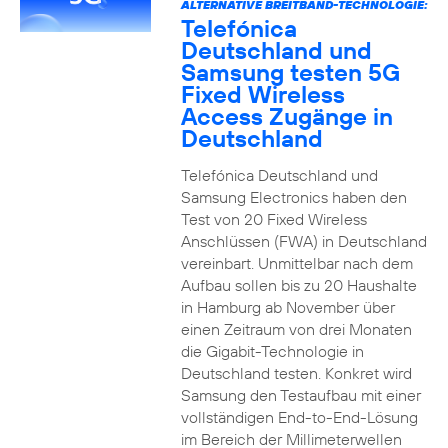
ALTERNATIVE BREITBAND-TECHNOLOGIE:
Telefónica
Deutschland und
Samsung testen 5G
Fixed Wireless
Access Zugänge in
Deutschland
Telefónica Deutschland und
Samsung Electronics haben den
Test von 20 Fixed Wireless
Anschlüssen (FWA) in Deutschland
vereinbart. Unmittelbar nach dem
Aufbau sollen bis zu 20 Haushalte
in Hamburg ab November über
einen Zeitraum von drei Monaten
die Gigabit-Technologie in
Deutschland testen. Konkret wird
Samsung den Testaufbau mit einer
vollständigen End-to-End-Lösung
im Bereich der Millimeterwellen