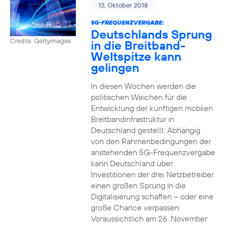
12. Oktober 2018
5G-FREQUENZVERGABE:
Deutschlands Sprung
Credits: Gettyimages
in die Breitband-
Weltspitze kann
gelingen
In diesen Wochen werden die
politischen Weichen für die
Entwicklung der künftigen mobilen
Breitbandinfrastruktur in
Deutschland gestellt. Abhängig
von den Rahmenbedingungen der
anstehenden 5G-Frequenzvergabe
kann Deutschland über
Investitionen der drei Netzbetreiber
einen großen Sprung in die
Digitalisierung schaffen – oder eine
große Chance verpassen.
Voraussichtlich am 26. November