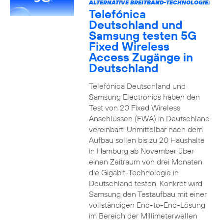
ALTERNATIVE BREITBAND-TECHNOLOGIE:
Telefónica
Deutschland und
Samsung testen 5G
Fixed Wireless
Access Zugänge in
Deutschland
Telefónica Deutschland und
Samsung Electronics haben den
Test von 20 Fixed Wireless
Anschlüssen (FWA) in Deutschland
vereinbart. Unmittelbar nach dem
Aufbau sollen bis zu 20 Haushalte
in Hamburg ab November über
einen Zeitraum von drei Monaten
die Gigabit-Technologie in
Deutschland testen. Konkret wird
Samsung den Testaufbau mit einer
vollständigen End-to-End-Lösung
im Bereich der Millimeterwellen