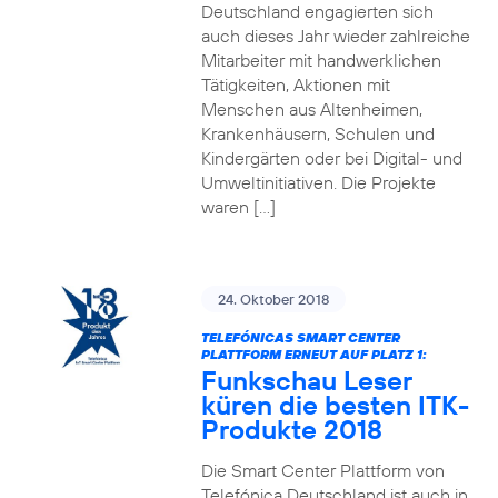
Deutschland engagierten sich
auch dieses Jahr wieder zahlreiche
Mitarbeiter mit handwerklichen
Tätigkeiten, Aktionen mit
Menschen aus Altenheimen,
Krankenhäusern, Schulen und
Kindergärten oder bei Digital- und
Umweltinitiativen. Die Projekte
waren […]
24. Oktober 2018
TELEFÓNICAS SMART CENTER
PLATTFORM ERNEUT AUF PLATZ 1:
Funkschau Leser
küren die besten ITK-
Produkte 2018
Die Smart Center Plattform von
Telefónica Deutschland ist auch in