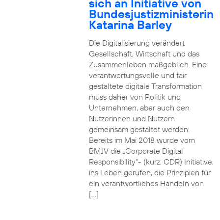
sich an Initiative von
Bundesjustizministerin
Katarina Barley
Die Digitalisierung verändert
Gesellschaft, Wirtschaft und das
Zusammenleben maßgeblich. Eine
verantwortungsvolle und fair
gestaltete digitale Transformation
muss daher von Politik und
Unternehmen, aber auch den
Nutzerinnen und Nutzern
gemeinsam gestaltet werden.
Bereits im Mai 2018 wurde vom
BMJV die „Corporate Digital
Responsibility“- (kurz: CDR) Initiative,
ins Leben gerufen, die Prinzipien für
ein verantwortliches Handeln von
[…]