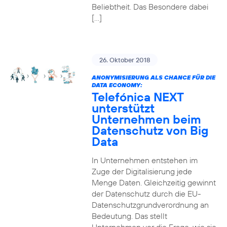
Beliebtheit. Das Besondere dabei
[…]
26. Oktober 2018
ANONYMISIERUNG ALS CHANCE FÜR DIE
DATA ECONOMY:
Telefónica NEXT
unterstützt
Unternehmen beim
Datenschutz von Big
Data
In Unternehmen entstehen im
Zuge der Digitalisierung jede
Menge Daten. Gleichzeitig gewinnt
der Datenschutz durch die EU-
Datenschutzgrundverordnung an
Bedeutung. Das stellt