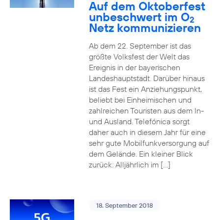
Auf dem Oktoberfest
unbeschwert im O
2
Netz kommunizieren
Ab dem 22. September ist das
größte Volksfest der Welt das
Ereignis in der bayerischen
Landeshauptstadt. Darüber hinaus
ist das Fest ein Anziehungspunkt,
beliebt bei Einheimischen und
zahlreichen Touristen aus dem In-
und Ausland. Telefónica sorgt
daher auch in diesem Jahr für eine
sehr gute Mobilfunkversorgung auf
dem Gelände. Ein kleiner Blick
zurück: Alljährlich im […]
18. September 2018