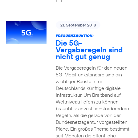
21. September 2018
FREQUENZAUKTION:
Die 5G-
Vergaberegeln sind
nicht gut genug
Die Vergaberegeln für den neuen
5G-Mobilfunkstandard sind ein
wichtiger Baustein für
Deutschlands künftige digitale
Infrastruktur. Um Breitband auf
Weltniveau liefern zu können,
braucht es investitionsförderndere
Regeln, als die gerade von der
Bundesnetzagentur vorgestellten
Pläne. Ein großes Thema bestimmt
seit Monaten die öffentliche