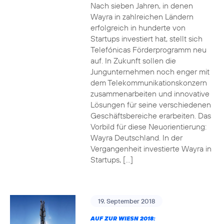
Nach sieben Jahren, in denen
Wayra in zahlreichen Ländern
erfolgreich in hunderte von
Startups investiert hat, stellt sich
Telefónicas Förderprogramm neu
auf. In Zukunft sollen die
Jungunternehmen noch enger mit
dem Telekommunikationskonzern
zusammenarbeiten und innovative
Lösungen für seine verschiedenen
Geschäftsbereiche erarbeiten. Das
Vorbild für diese Neuorientierung:
Wayra Deutschland. In der
Vergangenheit investierte Wayra in
Startups, […]
19. September 2018
AUF ZUR WIESN 2018: