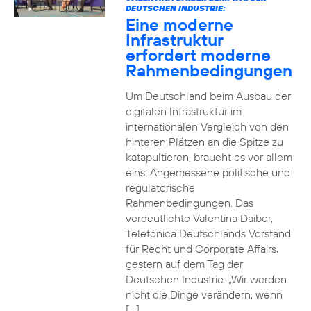
DEUTSCHEN INDUSTRIE:
Eine moderne
Infrastruktur
erfordert moderne
Rahmenbedingungen
Um Deutschland beim Ausbau der
digitalen Infrastruktur im
internationalen Vergleich von den
hinteren Plätzen an die Spitze zu
katapultieren, braucht es vor allem
eins: Angemessene politische und
regulatorische
Rahmenbedingungen. Das
verdeutlichte Valentina Daiber,
Telefónica Deutschlands Vorstand
für Recht und Corporate Affairs,
gestern auf dem Tag der
Deutschen Industrie. „Wir werden
nicht die Dinge verändern, wenn
[…]