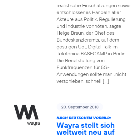
realistische Einschätzungen sowie
entschlossenes Handeln aller
Akteure aus Politik, Regulierung
und Industrie vonnöten, sagte
Helge Braun, der Chef des
Bundeskanzleramts, auf dem
gestrigen UdL Digital Talk im
Telefónica BASECAMP in Berlin.
Die Bereitstellung von
Funkfrequenzen für 5G-
Anwendungen sollte man „nicht
verschieben, schnell […]
20. September 2018
NACH DEUTSCHEM VORBILD:
Wayra stellt sich
weltweit neu auf