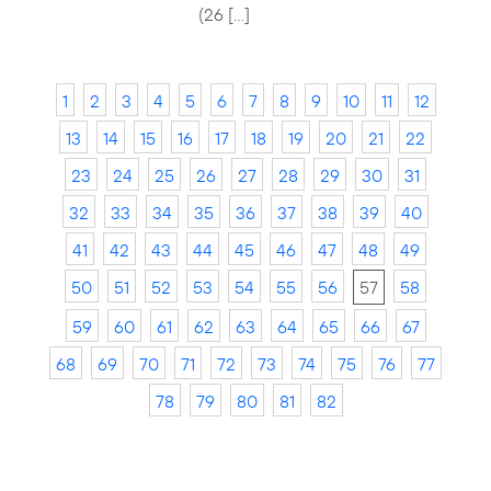
(26 […]
1
2
3
4
5
6
7
8
9
10
11
12
13
14
15
16
17
18
19
20
21
22
23
24
25
26
27
28
29
30
31
32
33
34
35
36
37
38
39
40
41
42
43
44
45
46
47
48
49
50
51
52
53
54
55
56
57
58
59
60
61
62
63
64
65
66
67
68
69
70
71
72
73
74
75
76
77
78
79
80
81
82