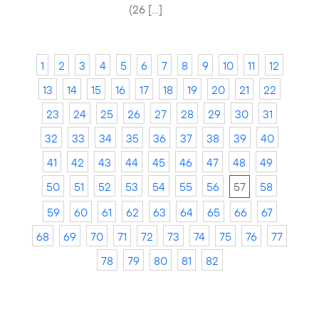
(26 […]
1
2
3
4
5
6
7
8
9
10
11
12
13
14
15
16
17
18
19
20
21
22
23
24
25
26
27
28
29
30
31
32
33
34
35
36
37
38
39
40
41
42
43
44
45
46
47
48
49
50
51
52
53
54
55
56
57
58
59
60
61
62
63
64
65
66
67
68
69
70
71
72
73
74
75
76
77
78
79
80
81
82