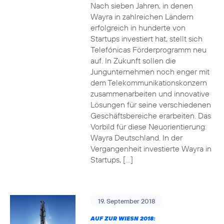
Nach sieben Jahren, in denen
Wayra in zahlreichen Ländern
erfolgreich in hunderte von
Startups investiert hat, stellt sich
Telefónicas Förderprogramm neu
auf. In Zukunft sollen die
Jungunternehmen noch enger mit
dem Telekommunikationskonzern
zusammenarbeiten und innovative
Lösungen für seine verschiedenen
Geschäftsbereiche erarbeiten. Das
Vorbild für diese Neuorientierung:
Wayra Deutschland. In der
Vergangenheit investierte Wayra in
Startups, […]
19. September 2018
AUF ZUR WIESN 2018: