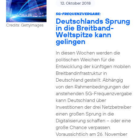
12. Oktober 2018
5G-FREQUENZVERGABE:
Deutschlands Sprung
Credits: Gettyimages
in die Breitband-
Weltspitze kann
gelingen
In diesen Wochen werden die
politischen Weichen für die
Entwicklung der künftigen mobilen
Breitbandinfrastruktur in
Deutschland gestellt. Abhängig
von den Rahmenbedingungen der
anstehenden 5G-Frequenzvergabe
kann Deutschland über
Investitionen der drei Netzbetreiber
einen großen Sprung in die
Digitalisierung schaffen – oder eine
große Chance verpassen.
Voraussichtlich am 26. November