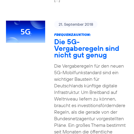
21. September 2018
FREQUENZAUKTION:
Die 5G-
Vergaberegeln sind
nicht gut genug
Die Vergaberegeln für den neuen
5G-Mobilfunkstandard sind ein
wichtiger Baustein für
Deutschlands künftige digitale
Infrastruktur. Um Breitband auf
Weltniveau liefern zu können,
braucht es investitionsförderndere
Regeln, als die gerade von der
Bundesnetzagentur vorgestellten
Pläne. Ein großes Thema bestimmt
seit Monaten die öffentliche