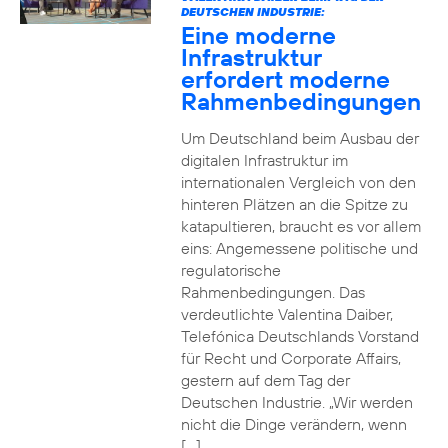
DEUTSCHEN INDUSTRIE:
Eine moderne
Infrastruktur
erfordert moderne
Rahmenbedingungen
Um Deutschland beim Ausbau der
digitalen Infrastruktur im
internationalen Vergleich von den
hinteren Plätzen an die Spitze zu
katapultieren, braucht es vor allem
eins: Angemessene politische und
regulatorische
Rahmenbedingungen. Das
verdeutlichte Valentina Daiber,
Telefónica Deutschlands Vorstand
für Recht und Corporate Affairs,
gestern auf dem Tag der
Deutschen Industrie. „Wir werden
nicht die Dinge verändern, wenn
[…]