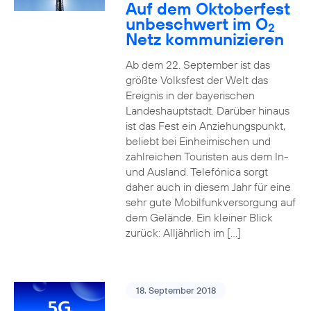
Auf dem Oktoberfest
unbeschwert im O
2
Netz kommunizieren
Ab dem 22. September ist das
größte Volksfest der Welt das
Ereignis in der bayerischen
Landeshauptstadt. Darüber hinaus
ist das Fest ein Anziehungspunkt,
beliebt bei Einheimischen und
zahlreichen Touristen aus dem In-
und Ausland. Telefónica sorgt
daher auch in diesem Jahr für eine
sehr gute Mobilfunkversorgung auf
dem Gelände. Ein kleiner Blick
zurück: Alljährlich im […]
18. September 2018