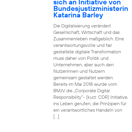
sich an Initiative von
Bundesjustizministerin
Katarina Barley
Die Digitalisierung verändert
Gesellschaft, Wirtschaft und das
Zusammenleben maßgeblich. Eine
verantwortungsvolle und fair
gestaltete digitale Transformation
muss daher von Politik und
Unternehmen, aber auch den
Nutzerinnen und Nutzern
gemeinsam gestaltet werden.
Bereits im Mai 2018 wurde vom
BMJV die „Corporate Digital
Responsibility“- (kurz: CDR) Initiative,
ins Leben gerufen, die Prinzipien für
ein verantwortliches Handeln von
[…]