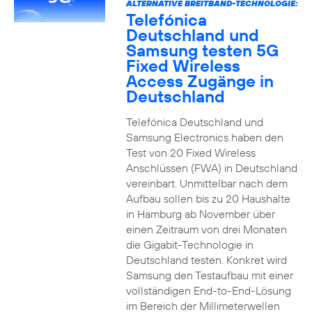
ALTERNATIVE BREITBAND-TECHNOLOGIE:
Telefónica
Deutschland und
Samsung testen 5G
Fixed Wireless
Access Zugänge in
Deutschland
Telefónica Deutschland und
Samsung Electronics haben den
Test von 20 Fixed Wireless
Anschlüssen (FWA) in Deutschland
vereinbart. Unmittelbar nach dem
Aufbau sollen bis zu 20 Haushalte
in Hamburg ab November über
einen Zeitraum von drei Monaten
die Gigabit-Technologie in
Deutschland testen. Konkret wird
Samsung den Testaufbau mit einer
vollständigen End-to-End-Lösung
im Bereich der Millimeterwellen