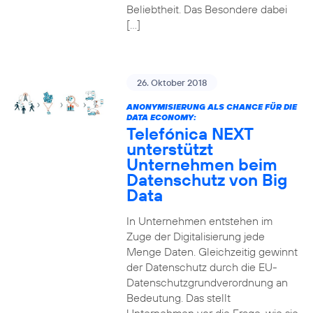
Beliebtheit. Das Besondere dabei
[…]
26. Oktober 2018
ANONYMISIERUNG ALS CHANCE FÜR DIE
DATA ECONOMY:
Telefónica NEXT
unterstützt
Unternehmen beim
Datenschutz von Big
Data
In Unternehmen entstehen im
Zuge der Digitalisierung jede
Menge Daten. Gleichzeitig gewinnt
der Datenschutz durch die EU-
Datenschutzgrundverordnung an
Bedeutung. Das stellt