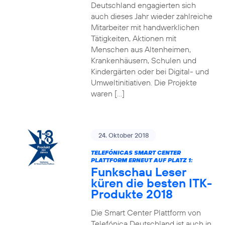
Deutschland engagierten sich
auch dieses Jahr wieder zahlreiche
Mitarbeiter mit handwerklichen
Tätigkeiten, Aktionen mit
Menschen aus Altenheimen,
Krankenhäusern, Schulen und
Kindergärten oder bei Digital- und
Umweltinitiativen. Die Projekte
waren […]
24. Oktober 2018
TELEFÓNICAS SMART CENTER
PLATTFORM ERNEUT AUF PLATZ 1:
Funkschau Leser
küren die besten ITK-
Produkte 2018
Die Smart Center Plattform von
Telefónica Deutschland ist auch in