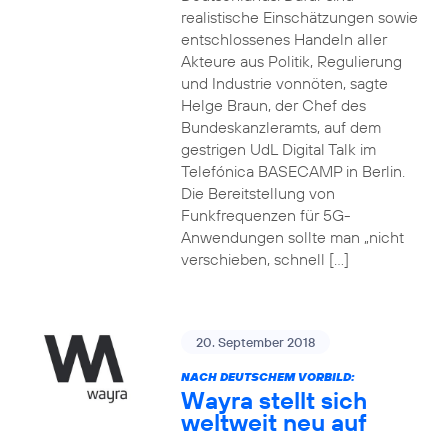
realistische Einschätzungen sowie
entschlossenes Handeln aller
Akteure aus Politik, Regulierung
und Industrie vonnöten, sagte
Helge Braun, der Chef des
Bundeskanzleramts, auf dem
gestrigen UdL Digital Talk im
Telefónica BASECAMP in Berlin.
Die Bereitstellung von
Funkfrequenzen für 5G-
Anwendungen sollte man „nicht
verschieben, schnell […]
20. September 2018
NACH DEUTSCHEM VORBILD:
Wayra stellt sich
weltweit neu auf