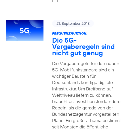
21. September 2018
FREQUENZAUKTION:
Die 5G-
Vergaberegeln sind
nicht gut genug
Die Vergaberegeln für den neuen
5G-Mobilfunkstandard sind ein
wichtiger Baustein für
Deutschlands künftige digitale
Infrastruktur. Um Breitband auf
Weltniveau liefern zu können,
braucht es investitionsförderndere
Regeln, als die gerade von der
Bundesnetzagentur vorgestellten
Pläne. Ein großes Thema bestimmt
seit Monaten die öffentliche