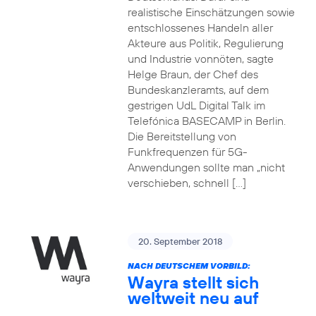
realistische Einschätzungen sowie
entschlossenes Handeln aller
Akteure aus Politik, Regulierung
und Industrie vonnöten, sagte
Helge Braun, der Chef des
Bundeskanzleramts, auf dem
gestrigen UdL Digital Talk im
Telefónica BASECAMP in Berlin.
Die Bereitstellung von
Funkfrequenzen für 5G-
Anwendungen sollte man „nicht
verschieben, schnell […]
20. September 2018
NACH DEUTSCHEM VORBILD:
Wayra stellt sich
weltweit neu auf