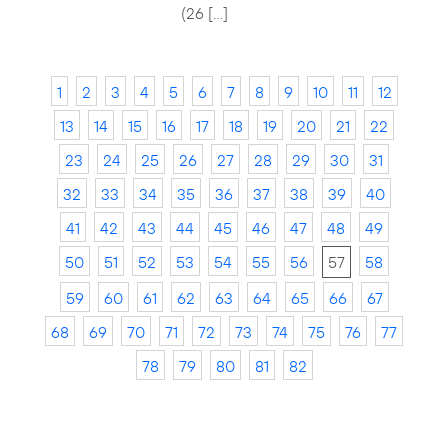
(26 […]
1
2
3
4
5
6
7
8
9
10
11
12
13
14
15
16
17
18
19
20
21
22
23
24
25
26
27
28
29
30
31
32
33
34
35
36
37
38
39
40
41
42
43
44
45
46
47
48
49
50
51
52
53
54
55
56
57
58
59
60
61
62
63
64
65
66
67
68
69
70
71
72
73
74
75
76
77
78
79
80
81
82