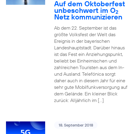
Auf dem Oktoberfest
unbeschwert im O
2
Netz kommunizieren
Ab dem 22. September ist das
größte Volksfest der Welt das
Ereignis in der bayerischen
Landeshauptstadt. Darüber hinaus
ist das Fest ein Anziehungspunkt,
beliebt bei Einheimischen und
zahlreichen Touristen aus dem In-
und Ausland. Telefónica sorgt
daher auch in diesem Jahr für eine
sehr gute Mobilfunkversorgung auf
dem Gelände. Ein kleiner Blick
zurück: Alljährlich im […]
18. September 2018