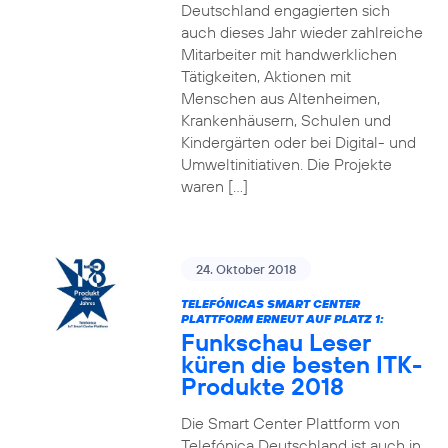
Deutschland engagierten sich
auch dieses Jahr wieder zahlreiche
Mitarbeiter mit handwerklichen
Tätigkeiten, Aktionen mit
Menschen aus Altenheimen,
Krankenhäusern, Schulen und
Kindergärten oder bei Digital- und
Umweltinitiativen. Die Projekte
waren […]
24. Oktober 2018
TELEFÓNICAS SMART CENTER
PLATTFORM ERNEUT AUF PLATZ 1:
Funkschau Leser
küren die besten ITK-
Produkte 2018
Die Smart Center Plattform von
Telefónica Deutschland ist auch in