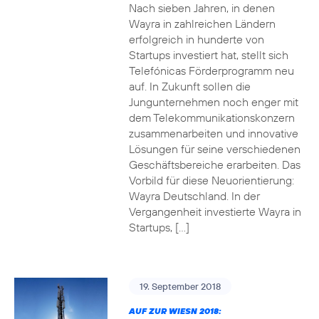
Nach sieben Jahren, in denen
Wayra in zahlreichen Ländern
erfolgreich in hunderte von
Startups investiert hat, stellt sich
Telefónicas Förderprogramm neu
auf. In Zukunft sollen die
Jungunternehmen noch enger mit
dem Telekommunikationskonzern
zusammenarbeiten und innovative
Lösungen für seine verschiedenen
Geschäftsbereiche erarbeiten. Das
Vorbild für diese Neuorientierung:
Wayra Deutschland. In der
Vergangenheit investierte Wayra in
Startups, […]
19. September 2018
AUF ZUR WIESN 2018: