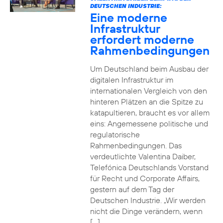
DEUTSCHEN INDUSTRIE:
Eine moderne
Infrastruktur
erfordert moderne
Rahmenbedingungen
Um Deutschland beim Ausbau der
digitalen Infrastruktur im
internationalen Vergleich von den
hinteren Plätzen an die Spitze zu
katapultieren, braucht es vor allem
eins: Angemessene politische und
regulatorische
Rahmenbedingungen. Das
verdeutlichte Valentina Daiber,
Telefónica Deutschlands Vorstand
für Recht und Corporate Affairs,
gestern auf dem Tag der
Deutschen Industrie. „Wir werden
nicht die Dinge verändern, wenn
[…]