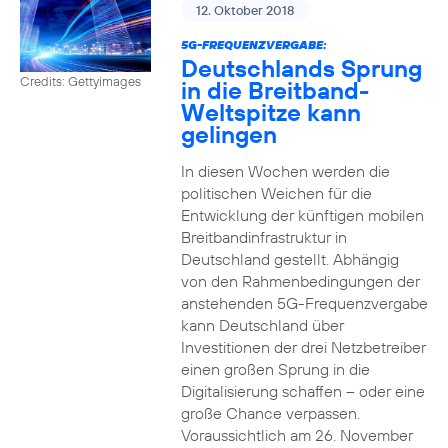
12. Oktober 2018
5G-FREQUENZVERGABE:
Deutschlands Sprung
Credits: Gettyimages
in die Breitband-
Weltspitze kann
gelingen
In diesen Wochen werden die
politischen Weichen für die
Entwicklung der künftigen mobilen
Breitbandinfrastruktur in
Deutschland gestellt. Abhängig
von den Rahmenbedingungen der
anstehenden 5G-Frequenzvergabe
kann Deutschland über
Investitionen der drei Netzbetreiber
einen großen Sprung in die
Digitalisierung schaffen – oder eine
große Chance verpassen.
Voraussichtlich am 26. November