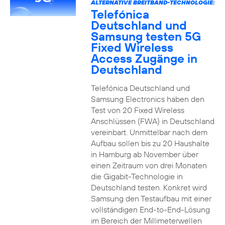
ALTERNATIVE BREITBAND-TECHNOLOGIE:
Telefónica
Deutschland und
Samsung testen 5G
Fixed Wireless
Access Zugänge in
Deutschland
Telefónica Deutschland und
Samsung Electronics haben den
Test von 20 Fixed Wireless
Anschlüssen (FWA) in Deutschland
vereinbart. Unmittelbar nach dem
Aufbau sollen bis zu 20 Haushalte
in Hamburg ab November über
einen Zeitraum von drei Monaten
die Gigabit-Technologie in
Deutschland testen. Konkret wird
Samsung den Testaufbau mit einer
vollständigen End-to-End-Lösung
im Bereich der Millimeterwellen