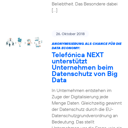
Beliebtheit. Das Besondere dabei
[…]
26. Oktober 2018
ANONYMISIERUNG ALS CHANCE FÜR DIE
DATA ECONOMY:
Telefónica NEXT
unterstützt
Unternehmen beim
Datenschutz von Big
Data
In Unternehmen entstehen im
Zuge der Digitalisierung jede
Menge Daten. Gleichzeitig gewinnt
der Datenschutz durch die EU-
Datenschutzgrundverordnung an
Bedeutung. Das stellt