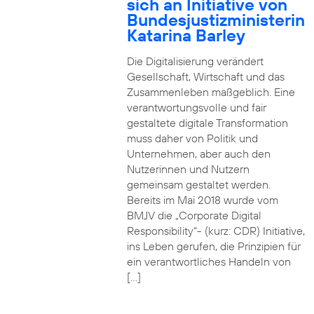
sich an Initiative von
Bundesjustizministerin
Katarina Barley
Die Digitalisierung verändert
Gesellschaft, Wirtschaft und das
Zusammenleben maßgeblich. Eine
verantwortungsvolle und fair
gestaltete digitale Transformation
muss daher von Politik und
Unternehmen, aber auch den
Nutzerinnen und Nutzern
gemeinsam gestaltet werden.
Bereits im Mai 2018 wurde vom
BMJV die „Corporate Digital
Responsibility“- (kurz: CDR) Initiative,
ins Leben gerufen, die Prinzipien für
ein verantwortliches Handeln von
[…]