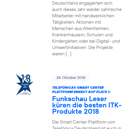
Deutschland engagierten sich
auch dieses Jahr wieder zahlreiche
Mitarbeiter mit handwerklichen
Tätigkeiten, Aktionen mit
Menschen aus Altenheimen,
Krankenhäusern, Schulen und
Kindergärten oder bei Digital- und
Umweltinitiativen. Die Projekte
waren […]
24. Oktober 2018
TELEFÓNICAS SMART CENTER
PLATTFORM ERNEUT AUF PLATZ 1:
Funkschau Leser
küren die besten ITK-
Produkte 2018
Die Smart Center Plattform von
Telefónica Deutschland ist auch in