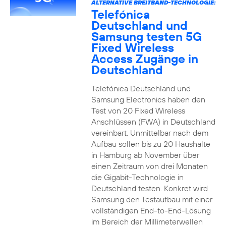
ALTERNATIVE BREITBAND-TECHNOLOGIE:
Telefónica
Deutschland und
Samsung testen 5G
Fixed Wireless
Access Zugänge in
Deutschland
Telefónica Deutschland und
Samsung Electronics haben den
Test von 20 Fixed Wireless
Anschlüssen (FWA) in Deutschland
vereinbart. Unmittelbar nach dem
Aufbau sollen bis zu 20 Haushalte
in Hamburg ab November über
einen Zeitraum von drei Monaten
die Gigabit-Technologie in
Deutschland testen. Konkret wird
Samsung den Testaufbau mit einer
vollständigen End-to-End-Lösung
im Bereich der Millimeterwellen