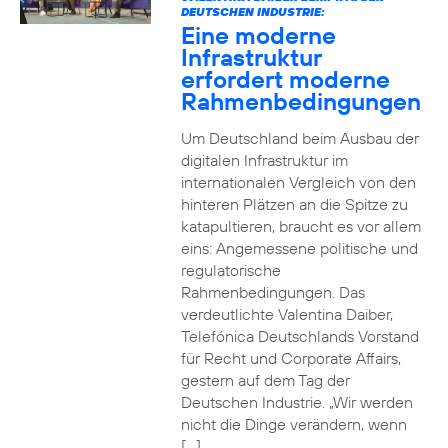
DEUTSCHEN INDUSTRIE:
Eine moderne
Infrastruktur
erfordert moderne
Rahmenbedingungen
Um Deutschland beim Ausbau der
digitalen Infrastruktur im
internationalen Vergleich von den
hinteren Plätzen an die Spitze zu
katapultieren, braucht es vor allem
eins: Angemessene politische und
regulatorische
Rahmenbedingungen. Das
verdeutlichte Valentina Daiber,
Telefónica Deutschlands Vorstand
für Recht und Corporate Affairs,
gestern auf dem Tag der
Deutschen Industrie. „Wir werden
nicht die Dinge verändern, wenn
[…]