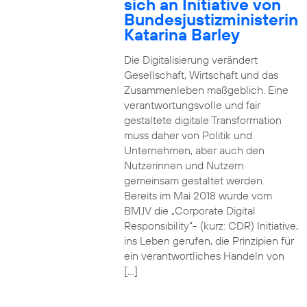
sich an Initiative von
Bundesjustizministerin
Katarina Barley
Die Digitalisierung verändert
Gesellschaft, Wirtschaft und das
Zusammenleben maßgeblich. Eine
verantwortungsvolle und fair
gestaltete digitale Transformation
muss daher von Politik und
Unternehmen, aber auch den
Nutzerinnen und Nutzern
gemeinsam gestaltet werden.
Bereits im Mai 2018 wurde vom
BMJV die „Corporate Digital
Responsibility“- (kurz: CDR) Initiative,
ins Leben gerufen, die Prinzipien für
ein verantwortliches Handeln von
[…]