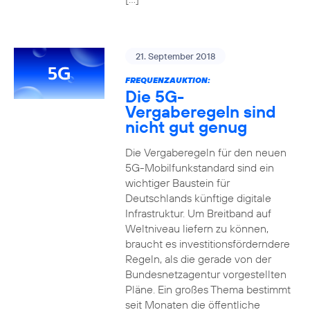
21. September 2018
FREQUENZAUKTION:
Die 5G-
Vergaberegeln sind
nicht gut genug
Die Vergaberegeln für den neuen
5G-Mobilfunkstandard sind ein
wichtiger Baustein für
Deutschlands künftige digitale
Infrastruktur. Um Breitband auf
Weltniveau liefern zu können,
braucht es investitionsförderndere
Regeln, als die gerade von der
Bundesnetzagentur vorgestellten
Pläne. Ein großes Thema bestimmt
seit Monaten die öffentliche