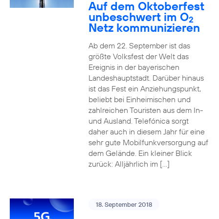
Auf dem Oktoberfest
unbeschwert im O
2
Netz kommunizieren
Ab dem 22. September ist das
größte Volksfest der Welt das
Ereignis in der bayerischen
Landeshauptstadt. Darüber hinaus
ist das Fest ein Anziehungspunkt,
beliebt bei Einheimischen und
zahlreichen Touristen aus dem In-
und Ausland. Telefónica sorgt
daher auch in diesem Jahr für eine
sehr gute Mobilfunkversorgung auf
dem Gelände. Ein kleiner Blick
zurück: Alljährlich im […]
18. September 2018