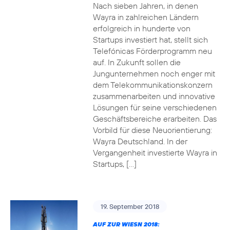
Nach sieben Jahren, in denen
Wayra in zahlreichen Ländern
erfolgreich in hunderte von
Startups investiert hat, stellt sich
Telefónicas Förderprogramm neu
auf. In Zukunft sollen die
Jungunternehmen noch enger mit
dem Telekommunikationskonzern
zusammenarbeiten und innovative
Lösungen für seine verschiedenen
Geschäftsbereiche erarbeiten. Das
Vorbild für diese Neuorientierung:
Wayra Deutschland. In der
Vergangenheit investierte Wayra in
Startups, […]
19. September 2018
AUF ZUR WIESN 2018: