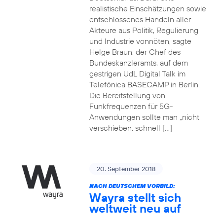
realistische Einschätzungen sowie
entschlossenes Handeln aller
Akteure aus Politik, Regulierung
und Industrie vonnöten, sagte
Helge Braun, der Chef des
Bundeskanzleramts, auf dem
gestrigen UdL Digital Talk im
Telefónica BASECAMP in Berlin.
Die Bereitstellung von
Funkfrequenzen für 5G-
Anwendungen sollte man „nicht
verschieben, schnell […]
20. September 2018
NACH DEUTSCHEM VORBILD:
Wayra stellt sich
weltweit neu auf