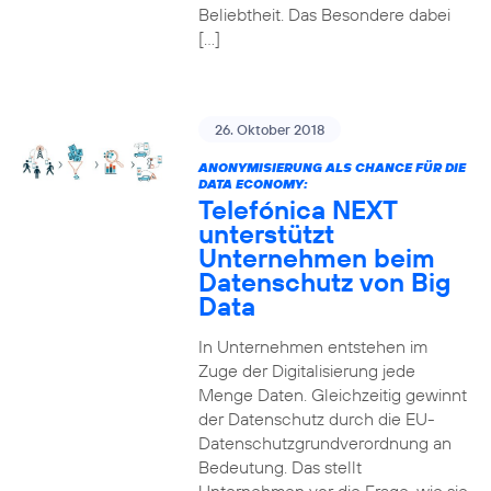
Beliebtheit. Das Besondere dabei
[…]
26. Oktober 2018
ANONYMISIERUNG ALS CHANCE FÜR DIE
DATA ECONOMY:
Telefónica NEXT
unterstützt
Unternehmen beim
Datenschutz von Big
Data
In Unternehmen entstehen im
Zuge der Digitalisierung jede
Menge Daten. Gleichzeitig gewinnt
der Datenschutz durch die EU-
Datenschutzgrundverordnung an
Bedeutung. Das stellt