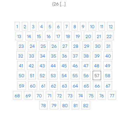
(26 […]
1
2
3
4
5
6
7
8
9
10
11
12
13
14
15
16
17
18
19
20
21
22
23
24
25
26
27
28
29
30
31
32
33
34
35
36
37
38
39
40
41
42
43
44
45
46
47
48
49
50
51
52
53
54
55
56
57
58
59
60
61
62
63
64
65
66
67
68
69
70
71
72
73
74
75
76
77
78
79
80
81
82