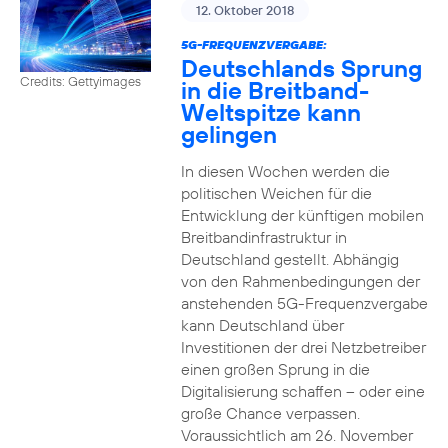
12. Oktober 2018
5G-FREQUENZVERGABE:
Deutschlands Sprung
Credits: Gettyimages
in die Breitband-
Weltspitze kann
gelingen
In diesen Wochen werden die
politischen Weichen für die
Entwicklung der künftigen mobilen
Breitbandinfrastruktur in
Deutschland gestellt. Abhängig
von den Rahmenbedingungen der
anstehenden 5G-Frequenzvergabe
kann Deutschland über
Investitionen der drei Netzbetreiber
einen großen Sprung in die
Digitalisierung schaffen – oder eine
große Chance verpassen.
Voraussichtlich am 26. November