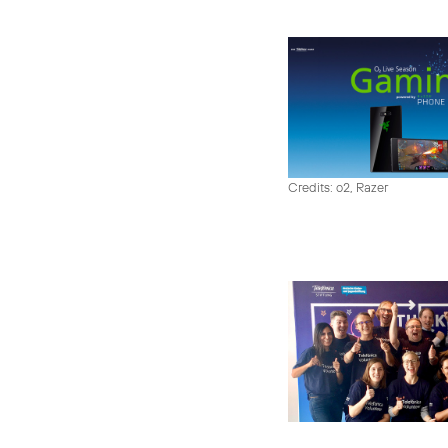
Credits: o2, Razer