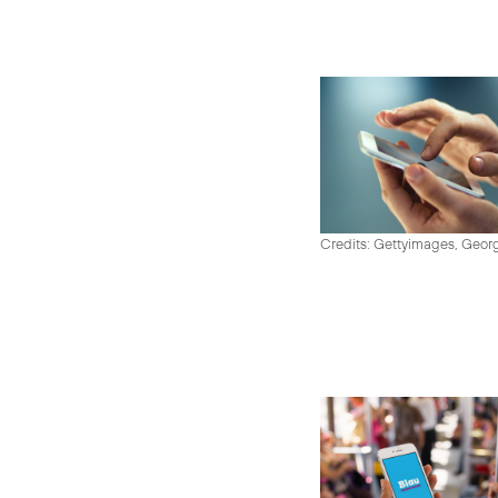
Credits: Gettyimages, Georg