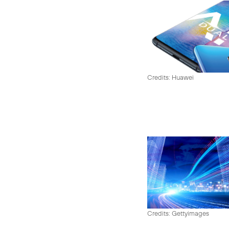
Credits: Huawei
Credits: Gettyimages