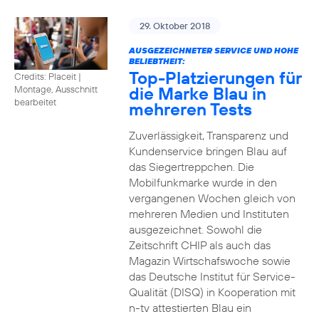
29. Oktober 2018
AUSGEZEICHNETER SERVICE UND HOHE
BELIEBTHEIT:
Top-Platzierungen für
Credits: Placeit
|
die Marke Blau in
Montage, Ausschnitt
bearbeitet
mehreren Tests
Zuverlässigkeit, Transparenz und
Kundenservice bringen Blau auf
das Siegertreppchen. Die
Mobilfunkmarke wurde in den
vergangenen Wochen gleich von
mehreren Medien und Instituten
ausgezeichnet. Sowohl die
Zeitschrift CHIP als auch das
Magazin Wirtschafswoche sowie
das Deutsche Institut für Service-
Qualität (DISQ) in Kooperation mit
n-tv attestierten Blau ein