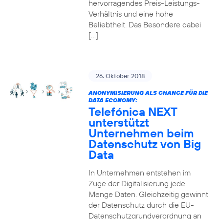
hervorragendes Preis-Leistungs-
Verhältnis und eine hohe
Beliebtheit. Das Besondere dabei
[…]
26. Oktober 2018
ANONYMISIERUNG ALS CHANCE FÜR DIE
DATA ECONOMY:
Telefónica NEXT
unterstützt
Unternehmen beim
Datenschutz von Big
Data
In Unternehmen entstehen im
Zuge der Digitalisierung jede
Menge Daten. Gleichzeitig gewinnt
der Datenschutz durch die EU-
Datenschutzgrundverordnung an