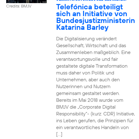
Telefónica beteiligt
Credits: BMJV
sich an Initiative von
Bundesjustizministerin
Katarina Barley
Die Digitalisierung verändert
Gesellschaft, Wirtschaft und das
Zusammenleben maßgeblich. Eine
verantwortungsvolle und fair
gestaltete digitale Transformation
muss daher von Politik und
Unternehmen, aber auch den
Nutzerinnen und Nutzern
gemeinsam gestaltet werden.
Bereits im Mai 2018 wurde vom
BMJV die „Corporate Digital
Responsibility“- (kurz: CDR) Initiative,
ins Leben gerufen, die Prinzipien für
ein verantwortliches Handeln von
[…]