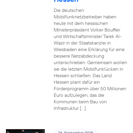
Die deutschen
Mobilfunknetzbetreiber haben
heute mit dem hessischen
Ministerpräsident Volker Bouffier
und Wirtschaftsminister Tarek Al-
Wazir in der Staatskanzlei in
Wiesbaden eine Erklärung für eine
bessere Netzabdeckung
unterschrieben. Gemeinsam wollen
sie die letzten Mobilfunklücken in
Hessen schließen. Das Land
Hessen plant dafür ein
Förderprogramm über 50 Millionen
Euro aufzulegen, das die
Kommunen beim Bau von
Infrastruktur […]
26. September 2018