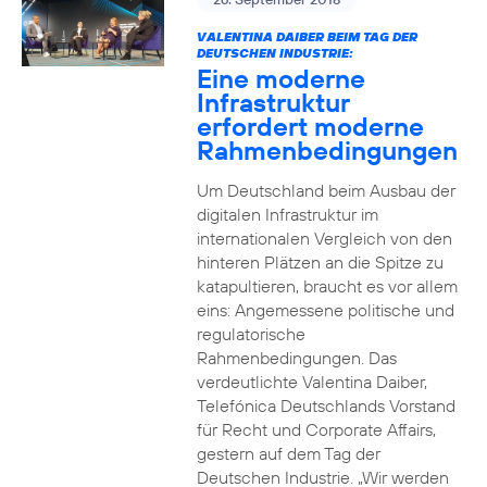
VALENTINA DAIBER BEIM TAG DER
DEUTSCHEN INDUSTRIE:
Eine moderne
Infrastruktur
erfordert moderne
Rahmenbedingungen
Um Deutschland beim Ausbau der
digitalen Infrastruktur im
internationalen Vergleich von den
hinteren Plätzen an die Spitze zu
katapultieren, braucht es vor allem
eins: Angemessene politische und
regulatorische
Rahmenbedingungen. Das
verdeutlichte Valentina Daiber,
Telefónica Deutschlands Vorstand
für Recht und Corporate Affairs,
gestern auf dem Tag der
Deutschen Industrie. „Wir werden