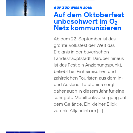
AUF ZUR WIESN 2018:
Auf dem Oktoberfest
unbeschwert im O
2
Netz kommunizieren
Ab dem 22. September ist das
größte Volksfest der Welt das
Ereignis in der bayerischen
Landeshauptstadt. Darüber hinaus
ist das Fest ein Anziehungspunkt,
beliebt bei Einheimischen und
zahlreichen Touristen aus dem In-
und Ausland. Telefónica sorgt
daher auch in diesem Jahr für eine
sehr gute Mobilfunkversorgung auf
dem Gelände. Ein kleiner Blick
zurück: Alljährlich im […]