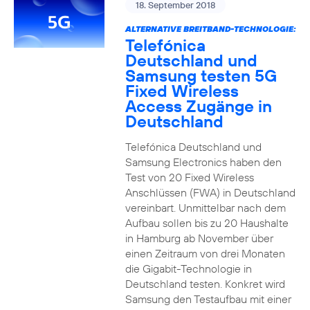
18. September 2018
ALTERNATIVE BREITBAND-TECHNOLOGIE:
Telefónica
Deutschland und
Samsung testen 5G
Fixed Wireless
Access Zugänge in
Deutschland
Telefónica Deutschland und
Samsung Electronics haben den
Test von 20 Fixed Wireless
Anschlüssen (FWA) in Deutschland
vereinbart. Unmittelbar nach dem
Aufbau sollen bis zu 20 Haushalte
in Hamburg ab November über
einen Zeitraum von drei Monaten
die Gigabit-Technologie in
Deutschland testen. Konkret wird
Samsung den Testaufbau mit einer