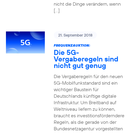
nicht die Dinge verändern, wenn
[…]
21. September 2018
FREQUENZAUKTION:
Die 5G-
Vergaberegeln sind
nicht gut genug
Die Vergaberegeln für den neuen
5G-Mobilfunkstandard sind ein
wichtiger Baustein für
Deutschlands künftige digitale
Infrastruktur. Um Breitband auf
Weltniveau liefern zu können,
braucht es investitionsförderndere
Regeln, als die gerade von der
Bundesnetzagentur vorgestellten