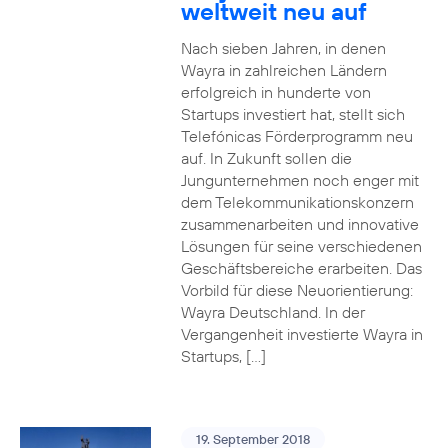
weltweit neu auf
Nach sieben Jahren, in denen
Wayra in zahlreichen Ländern
erfolgreich in hunderte von
Startups investiert hat, stellt sich
Telefónicas Förderprogramm neu
auf. In Zukunft sollen die
Jungunternehmen noch enger mit
dem Telekommunikationskonzern
zusammenarbeiten und innovative
Lösungen für seine verschiedenen
Geschäftsbereiche erarbeiten. Das
Vorbild für diese Neuorientierung:
Wayra Deutschland. In der
Vergangenheit investierte Wayra in
Startups, […]
19. September 2018