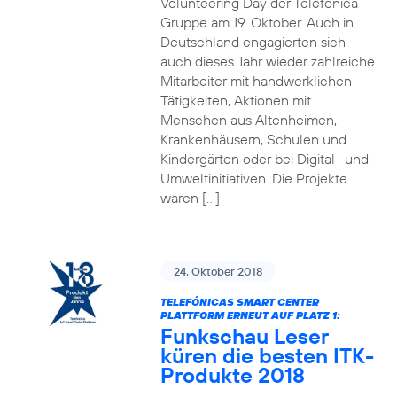
Volunteering Day der Telefónica
Gruppe am 19. Oktober. Auch in
Deutschland engagierten sich
auch dieses Jahr wieder zahlreiche
Mitarbeiter mit handwerklichen
Tätigkeiten, Aktionen mit
Menschen aus Altenheimen,
Krankenhäusern, Schulen und
Kindergärten oder bei Digital- und
Umweltinitiativen. Die Projekte
waren […]
24. Oktober 2018
TELEFÓNICAS SMART CENTER
PLATTFORM ERNEUT AUF PLATZ 1:
Funkschau Leser
küren die besten ITK-
Produkte 2018