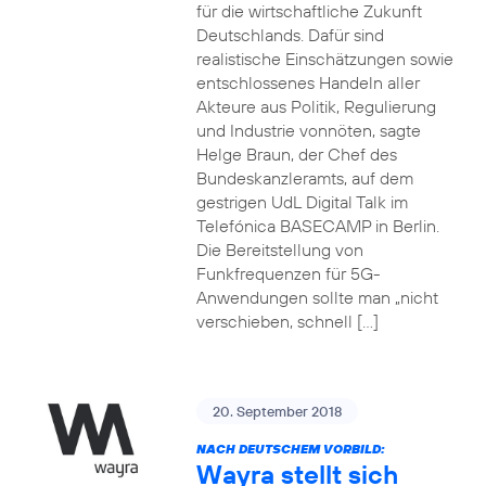
für die wirtschaftliche Zukunft
Deutschlands. Dafür sind
realistische Einschätzungen sowie
entschlossenes Handeln aller
Akteure aus Politik, Regulierung
und Industrie vonnöten, sagte
Helge Braun, der Chef des
Bundeskanzleramts, auf dem
gestrigen UdL Digital Talk im
Telefónica BASECAMP in Berlin.
Die Bereitstellung von
Funkfrequenzen für 5G-
Anwendungen sollte man „nicht
verschieben, schnell […]
20. September 2018
NACH DEUTSCHEM VORBILD:
Wayra stellt sich