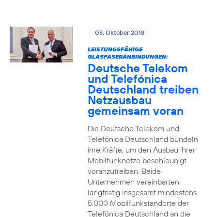
08. Oktober 2018
LEISTUNGSFÄHIGE
GLASFASERANBINDUNGEN:
Deutsche Telekom
und Telefónica
Deutschland treiben
Netzausbau
gemeinsam voran
Die Deutsche Telekom und
Telefónica Deutschland bündeln
ihre Kräfte, um den Ausbau ihrer
Mobilfunknetze beschleunigt
voranzutreiben. Beide
Unternehmen vereinbarten,
langfristig insgesamt mindestens
5.000 Mobilfunkstandorte der
Telefónica Deutschland an die