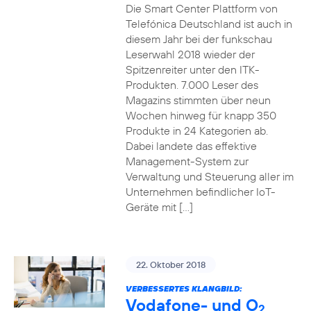
Die Smart Center Plattform von
Telefónica Deutschland ist auch in
diesem Jahr bei der funkschau
Leserwahl 2018 wieder der
Spitzenreiter unter den ITK-
Produkten. 7.000 Leser des
Magazins stimmten über neun
Wochen hinweg für knapp 350
Produkte in 24 Kategorien ab.
Dabei landete das effektive
Management-System zur
Verwaltung und Steuerung aller im
Unternehmen befindlicher IoT-
Geräte mit […]
22. Oktober 2018
VERBESSERTES KLANGBILD:
Vodafone- und O
2