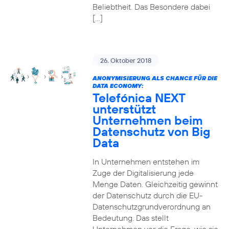
Beliebtheit. Das Besondere dabei
[…]
26. Oktober 2018
ANONYMISIERUNG ALS CHANCE FÜR DIE
DATA ECONOMY:
Telefónica NEXT
unterstützt
Unternehmen beim
Datenschutz von Big
Data
In Unternehmen entstehen im
Zuge der Digitalisierung jede
Menge Daten. Gleichzeitig gewinnt
der Datenschutz durch die EU-
Datenschutzgrundverordnung an
Bedeutung. Das stellt