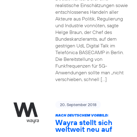
realistische Einschätzungen sowie
entschlossenes Handeln aller
Akteure aus Politik, Regulierung
und Industrie vonnöten, sagte
Helge Braun, der Chef des
Bundeskanzleramts, auf dem
gestrigen UdL Digital Talk im
Telefónica BASECAMP in Berlin.
Die Bereitstellung von
Funkfrequenzen für 5G-
Anwendungen sollte man „nicht
verschieben, schnell […]
20. September 2018
NACH DEUTSCHEM VORBILD:
Wayra stellt sich
weltweit neu auf