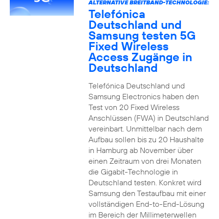
ALTERNATIVE BREITBAND-TECHNOLOGIE:
Telefónica
Deutschland und
Samsung testen 5G
Fixed Wireless
Access Zugänge in
Deutschland
Telefónica Deutschland und
Samsung Electronics haben den
Test von 20 Fixed Wireless
Anschlüssen (FWA) in Deutschland
vereinbart. Unmittelbar nach dem
Aufbau sollen bis zu 20 Haushalte
in Hamburg ab November über
einen Zeitraum von drei Monaten
die Gigabit-Technologie in
Deutschland testen. Konkret wird
Samsung den Testaufbau mit einer
vollständigen End-to-End-Lösung
im Bereich der Millimeterwellen