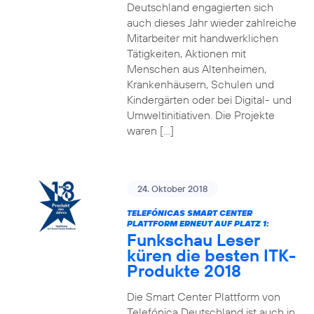
Deutschland engagierten sich
auch dieses Jahr wieder zahlreiche
Mitarbeiter mit handwerklichen
Tätigkeiten, Aktionen mit
Menschen aus Altenheimen,
Krankenhäusern, Schulen und
Kindergärten oder bei Digital- und
Umweltinitiativen. Die Projekte
waren […]
24. Oktober 2018
TELEFÓNICAS SMART CENTER
PLATTFORM ERNEUT AUF PLATZ 1:
Funkschau Leser
küren die besten ITK-
Produkte 2018
Die Smart Center Plattform von
Telefónica Deutschland ist auch in