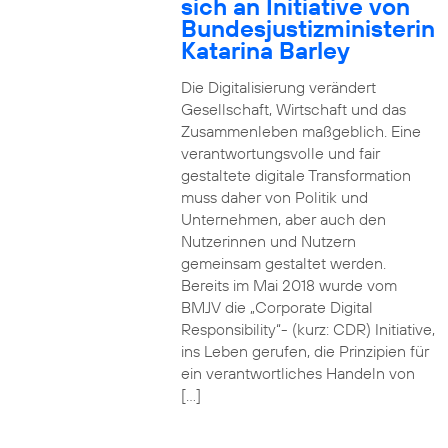
sich an Initiative von
Bundesjustizministerin
Katarina Barley
Die Digitalisierung verändert
Gesellschaft, Wirtschaft und das
Zusammenleben maßgeblich. Eine
verantwortungsvolle und fair
gestaltete digitale Transformation
muss daher von Politik und
Unternehmen, aber auch den
Nutzerinnen und Nutzern
gemeinsam gestaltet werden.
Bereits im Mai 2018 wurde vom
BMJV die „Corporate Digital
Responsibility“- (kurz: CDR) Initiative,
ins Leben gerufen, die Prinzipien für
ein verantwortliches Handeln von
[…]