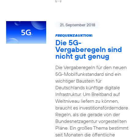
21. September 2018
FREQUENZAUKTION:
Die 5G-
Vergaberegeln sind
nicht gut genug
Die Vergaberegeln für den neuen
5G-Mobilfunkstandard sind ein
wichtiger Baustein für
Deutschlands künftige digitale
Infrastruktur. Um Breitband auf
Weltniveau liefern zu können,
braucht es investitionsförderndere
Regeln, als die gerade von der
Bundesnetzagentur vorgestellten
Pläne. Ein großes Thema bestimmt
seit Monaten die öffentliche