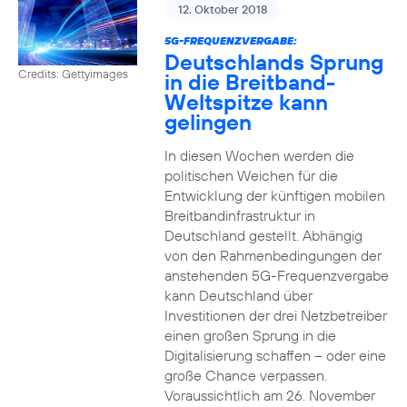
12. Oktober 2018
5G-FREQUENZVERGABE:
Deutschlands Sprung
Credits: Gettyimages
in die Breitband-
Weltspitze kann
gelingen
In diesen Wochen werden die
politischen Weichen für die
Entwicklung der künftigen mobilen
Breitbandinfrastruktur in
Deutschland gestellt. Abhängig
von den Rahmenbedingungen der
anstehenden 5G-Frequenzvergabe
kann Deutschland über
Investitionen der drei Netzbetreiber
einen großen Sprung in die
Digitalisierung schaffen – oder eine
große Chance verpassen.
Voraussichtlich am 26. November