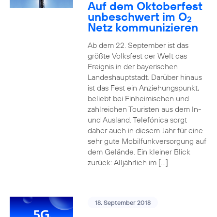
Auf dem Oktoberfest
unbeschwert im O
2
Netz kommunizieren
Ab dem 22. September ist das
größte Volksfest der Welt das
Ereignis in der bayerischen
Landeshauptstadt. Darüber hinaus
ist das Fest ein Anziehungspunkt,
beliebt bei Einheimischen und
zahlreichen Touristen aus dem In-
und Ausland. Telefónica sorgt
daher auch in diesem Jahr für eine
sehr gute Mobilfunkversorgung auf
dem Gelände. Ein kleiner Blick
zurück: Alljährlich im […]
18. September 2018