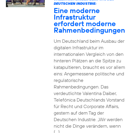
DEUTSCHEN INDUSTRIE:
Eine moderne
Infrastruktur
erfordert moderne
Rahmenbedingungen
Um Deutschland beim Ausbau der
digitalen Infrastruktur im
internationalen Vergleich von den
hinteren Plätzen an die Spitze zu
katapultieren, braucht es vor allem
eins: Angemessene politische und
regulatorische
Rahmenbedingungen. Das
verdeutlichte Valentina Daiber,
Telefónica Deutschlands Vorstand
für Recht und Corporate Affairs,
gestern auf dem Tag der
Deutschen Industrie. „Wir werden
nicht die Dinge verändern, wenn
[…]