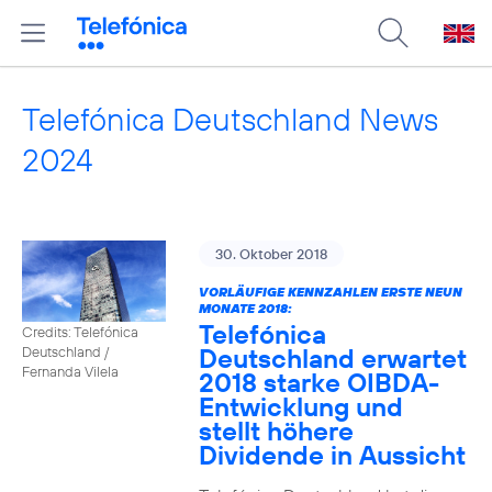
Telefónica Deutschland News
2024
30. Oktober 2018
VORLÄUFIGE KENNZAHLEN ERSTE NEUN
MONATE 2018:
Telefónica
Credits: Telefónica
Deutschland erwartet
Deutschland /
Fernanda Vilela
2018 starke OIBDA-
Entwicklung und
stellt höhere
Dividende in Aussicht