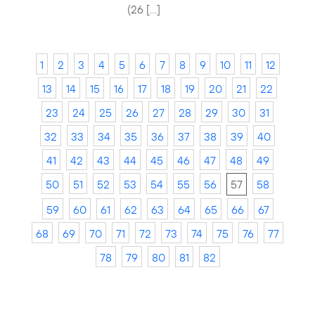
(26 […]
1
2
3
4
5
6
7
8
9
10
11
12
13
14
15
16
17
18
19
20
21
22
23
24
25
26
27
28
29
30
31
32
33
34
35
36
37
38
39
40
41
42
43
44
45
46
47
48
49
50
51
52
53
54
55
56
57
58
59
60
61
62
63
64
65
66
67
68
69
70
71
72
73
74
75
76
77
78
79
80
81
82