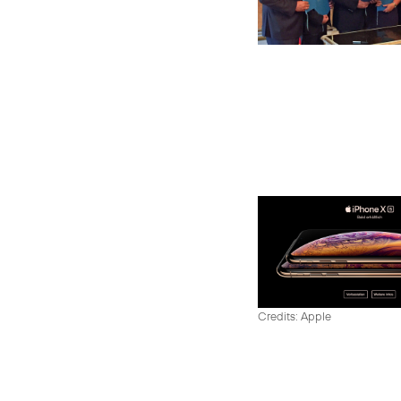
Credits: Apple