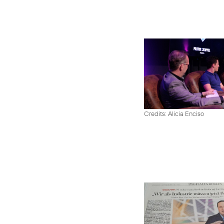
Credits: Alicia Enciso