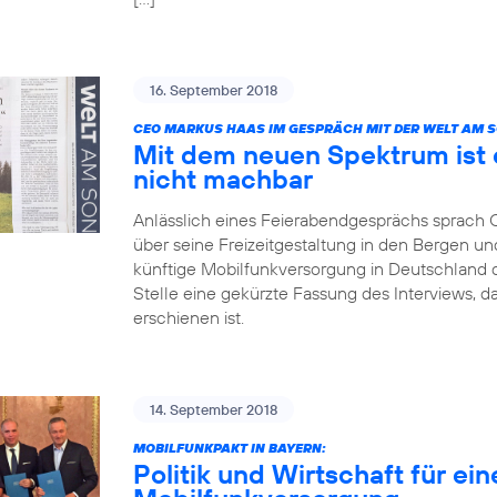
16. September 2018
CEO MARKUS HAAS IM GESPRÄCH MIT DER WELT AM 
Mit dem neuen Spektrum ist 
nicht machbar
Anlässlich eines Feierabendgesprächs sprach
über seine Freizeitgestaltung in den Bergen und
künftige Mobilfunkversorgung in Deutschland dis
Stelle eine gekürzte Fassung des Interviews, 
erschienen ist.
14. September 2018
MOBILFUNKPAKT IN BAYERN:
Politik und Wirtschaft für ei