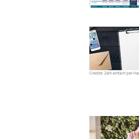
Credits: Zahl einfach per 