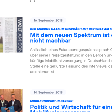
16. September 2018
CEO MARKUS HAAS IM GESPRÄCH MIT DER WELT AM 
Mit dem neuen Spektrum ist 
nicht machbar
Anlässlich eines Feierabendgesprächs sprach
über seine Freizeitgestaltung in den Bergen und
künftige Mobilfunkversorgung in Deutschland dis
Stelle eine gekürzte Fassung des Interviews, 
erschienen ist.
14. September 2018
MOBILFUNKPAKT IN BAYERN:
Politik und Wirtschaft für ei