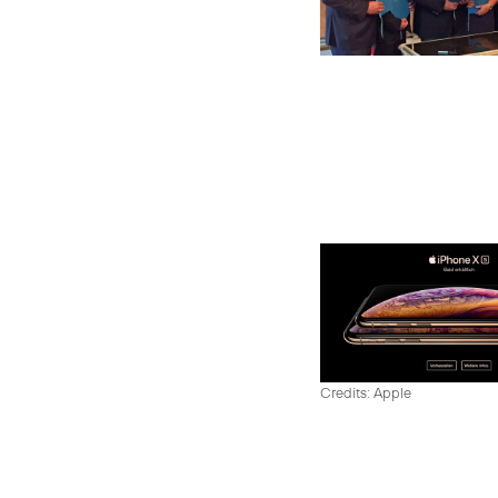
Credits: Apple