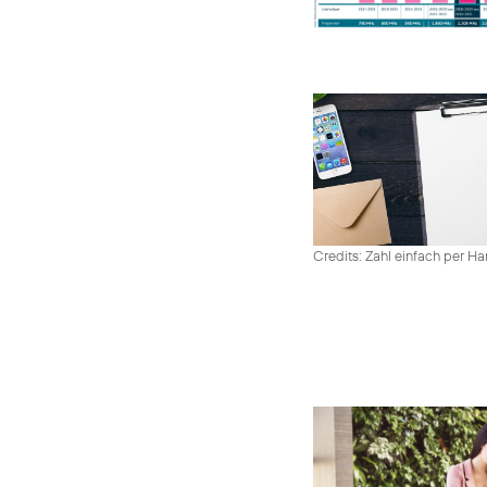
Credits: Zahl einfach per 