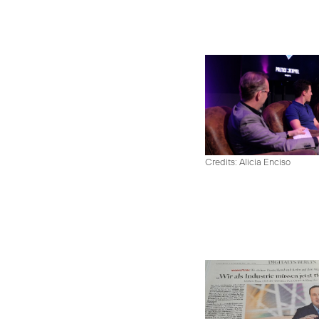
Credits: Alicia Enciso