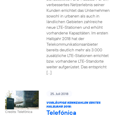
verbessertes Netzerlebnis seiner
Kunden errichtet das Unternehmen
sowohl in urbanen als auch in
ländlichen Gebieten zahlreiche
neue LTE-Stationen und erhöht
vorhandene Kapazitäten. Im ersten
Halbjahr 2018 hat der
Telekommunikationsanbieter
bereits deutlich mehr als 3.000
zusätzliche LTE-Stationen errichtet
bzw. vorhandene LTE-Standorte
weiter aufgerüstet. Das entspricht
[…]
25. Juli 2018
VORLÄUFIGE KENNZAHLEN ERSTES
HALBJAHR 2018:
Telefónica
Credits: Telefónica