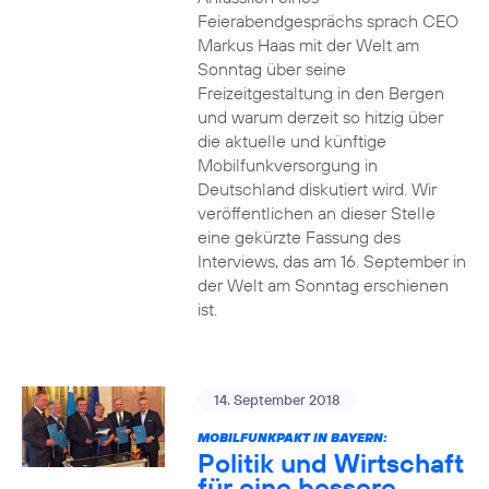
Feierabendgesprächs sprach CEO
Markus Haas mit der Welt am
Sonntag über seine
Freizeitgestaltung in den Bergen
und warum derzeit so hitzig über
die aktuelle und künftige
Mobilfunkversorgung in
Deutschland diskutiert wird. Wir
veröffentlichen an dieser Stelle
eine gekürzte Fassung des
Interviews, das am 16. September in
der Welt am Sonntag erschienen
ist.
14. September 2018
MOBILFUNKPAKT IN BAYERN:
Politik und Wirtschaft
für eine bessere