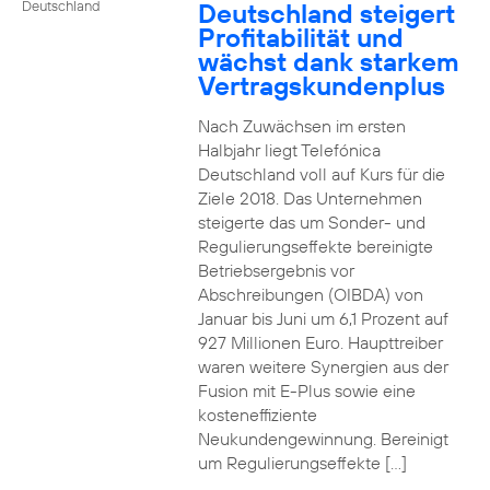
Deutschland steigert
Deutschland
Profitabilität und
wächst dank starkem
Vertragskundenplus
Nach Zuwächsen im ersten
Halbjahr liegt Telefónica
Deutschland voll auf Kurs für die
Ziele 2018. Das Unternehmen
steigerte das um Sonder- und
Regulierungseffekte bereinigte
Betriebsergebnis vor
Abschreibungen (OIBDA) von
Januar bis Juni um 6,1 Prozent auf
927 Millionen Euro. Haupttreiber
waren weitere Synergien aus der
Fusion mit E-Plus sowie eine
kosteneffiziente
Neukundengewinnung. Bereinigt
um Regulierungseffekte […]