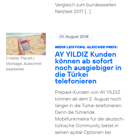
Vergleich zum bundesweiten
Netztest 2017 […]
01. August 2018
MEHR LEISTUNG, GLEICHER PREIS:
AY YILDIZ Kunden
Credits: Placeit
|
können ab sofort
Montage, Ausschnitt
noch ausgiebiger in
bearbeitet
die Türkei
telefonieren
Prepaid-Kunden von AY YILDIZ
können ab dem 2. August noch
länger in die Türkei telefonieren.
Denn die führende
Mobilfunkmarke für die deutsch-
türkische Community bietet in
seinen aystar Optionen bei