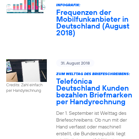
INFOGRAFIK:
Frequenzen der
Mobilfunkanbieter in
Deutschland (August
2018)
31. August 2018
ZUM WELTTAG DES BRIEFESCHREIBENS:
Telefónica
Credits: Zahl einfach
Deutschland Kunden
per Handyrechnung
bezahlen Briefmarken
per Handyrechnung
Der 1. September ist Welttag des
Briefeschreibens. Ob nun mit der
Hand verfasst oder maschinell
erstellt, die Bundesrepublik liegt