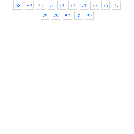
68
69
70
71
72
73
74
75
76
77
78
79
80
81
82