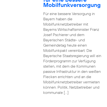
Mobilfunkversorgung
Für eine bessere Versorgung in
Bayern haben die
Mobilfunknetzbetreiber mit
Bayerns Wirtschaftsminister Franz
Josef Pschierer und dem
Bayerischen Städte- und
Gemeindetag heute einen
Mobilfunkpakt vereinbart. Die
Bayerische Staatsregierung will ein
Förderprogramm zur Verfügung
stellen, mit dem die Kommunen
passive Infrastruktur in den weißen
Flecken errichten und an die
Mobilfunknetzbetreiber vermieten
können. Politik, Netzbetreiber und
kommunale […]