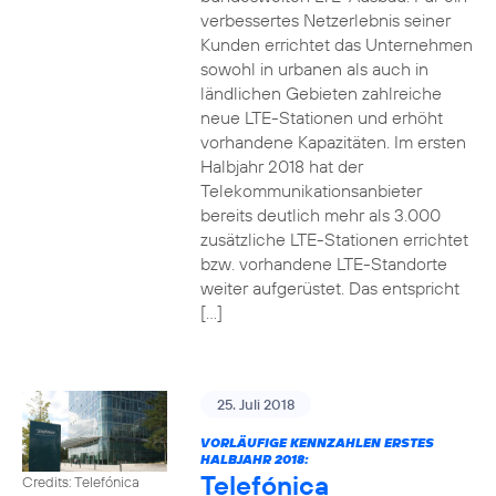
verbessertes Netzerlebnis seiner
Kunden errichtet das Unternehmen
sowohl in urbanen als auch in
ländlichen Gebieten zahlreiche
neue LTE-Stationen und erhöht
vorhandene Kapazitäten. Im ersten
Halbjahr 2018 hat der
Telekommunikationsanbieter
bereits deutlich mehr als 3.000
zusätzliche LTE-Stationen errichtet
bzw. vorhandene LTE-Standorte
weiter aufgerüstet. Das entspricht
[…]
25. Juli 2018
VORLÄUFIGE KENNZAHLEN ERSTES
HALBJAHR 2018:
Telefónica
Credits: Telefónica