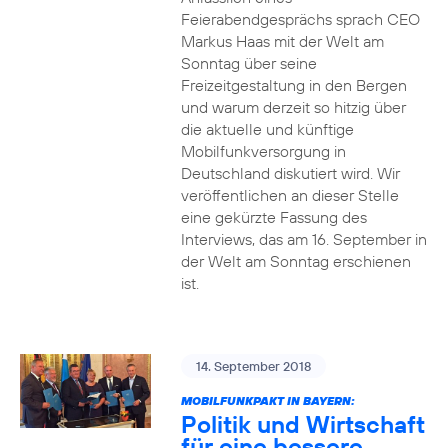
Feierabendgesprächs sprach CEO
Markus Haas mit der Welt am
Sonntag über seine
Freizeitgestaltung in den Bergen
und warum derzeit so hitzig über
die aktuelle und künftige
Mobilfunkversorgung in
Deutschland diskutiert wird. Wir
veröffentlichen an dieser Stelle
eine gekürzte Fassung des
Interviews, das am 16. September in
der Welt am Sonntag erschienen
ist.
14. September 2018
MOBILFUNKPAKT IN BAYERN:
Politik und Wirtschaft
für eine bessere