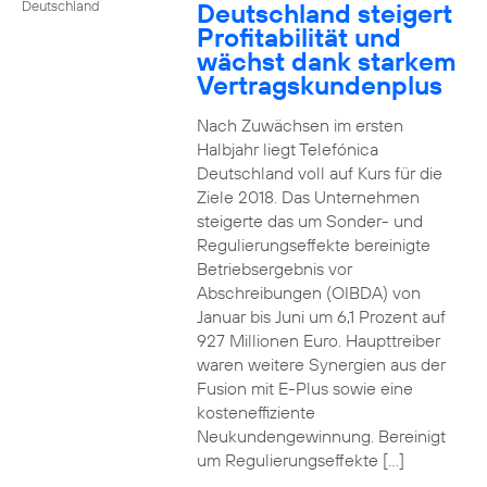
Deutschland steigert
Deutschland
Profitabilität und
wächst dank starkem
Vertragskundenplus
Nach Zuwächsen im ersten
Halbjahr liegt Telefónica
Deutschland voll auf Kurs für die
Ziele 2018. Das Unternehmen
steigerte das um Sonder- und
Regulierungseffekte bereinigte
Betriebsergebnis vor
Abschreibungen (OIBDA) von
Januar bis Juni um 6,1 Prozent auf
927 Millionen Euro. Haupttreiber
waren weitere Synergien aus der
Fusion mit E-Plus sowie eine
kosteneffiziente
Neukundengewinnung. Bereinigt
um Regulierungseffekte […]