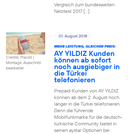
Vergleich zum bundesweiten
Netztest 2017 […]
01. August 2018
MEHR LEISTUNG, GLEICHER PREIS:
AY YILDIZ Kunden
Credits: Placeit
|
können ab sofort
Montage, Ausschnitt
noch ausgiebiger in
bearbeitet
die Türkei
telefonieren
Prepaid-Kunden von AY YILDIZ
können ab dem 2. August noch
länger in die Türkei telefonieren.
Denn die führende
Mobilfunkmarke für die deutsch-
türkische Community bietet in
seinen aystar Optionen bei