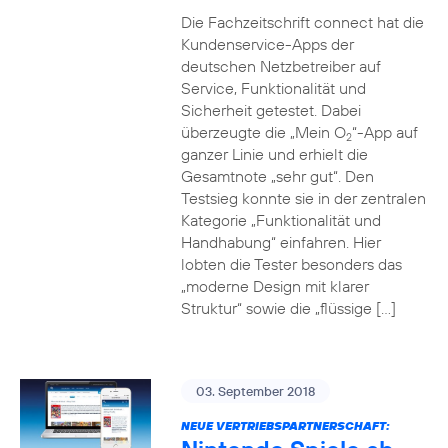
Die Fachzeitschrift connect hat die
Kundenservice-Apps der
deutschen Netzbetreiber auf
Service, Funktionalität und
Sicherheit getestet. Dabei
überzeugte die „Mein O
“-App auf
2
ganzer Linie und erhielt die
Gesamtnote „sehr gut“. Den
Testsieg konnte sie in der zentralen
Kategorie „Funktionalität und
Handhabung“ einfahren. Hier
lobten die Tester besonders das
„moderne Design mit klarer
Struktur“ sowie die „flüssige […]
03. September 2018
NEUE VERTRIEBSPARTNERSCHAFT: