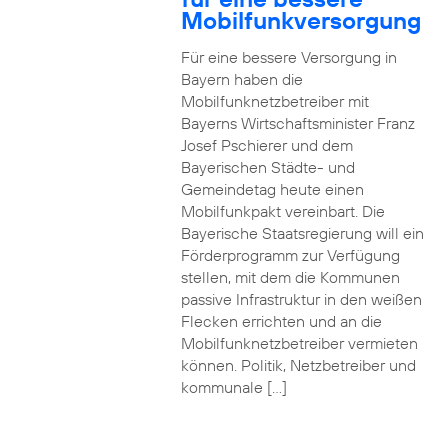
Mobilfunkversorgung
Für eine bessere Versorgung in
Bayern haben die
Mobilfunknetzbetreiber mit
Bayerns Wirtschaftsminister Franz
Josef Pschierer und dem
Bayerischen Städte- und
Gemeindetag heute einen
Mobilfunkpakt vereinbart. Die
Bayerische Staatsregierung will ein
Förderprogramm zur Verfügung
stellen, mit dem die Kommunen
passive Infrastruktur in den weißen
Flecken errichten und an die
Mobilfunknetzbetreiber vermieten
können. Politik, Netzbetreiber und
kommunale […]