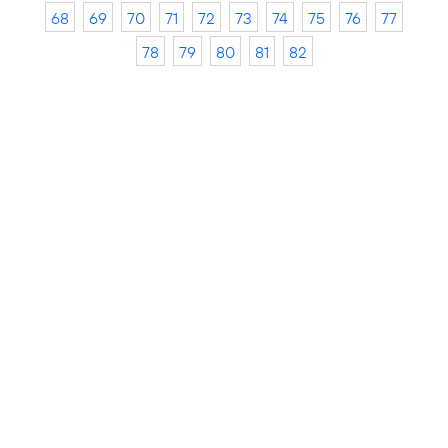
68
69
70
71
72
73
74
75
76
77
78
79
80
81
82