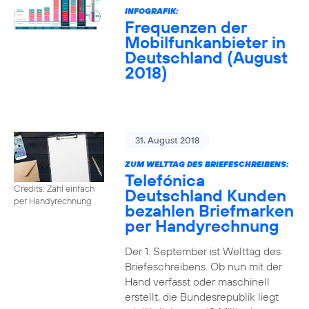
INFOGRAFIK:
Frequenzen der
Mobilfunkanbieter in
Deutschland (August
2018)
31. August 2018
ZUM WELTTAG DES BRIEFESCHREIBENS:
Telefónica
Credits: Zahl einfach
Deutschland Kunden
per Handyrechnung
bezahlen Briefmarken
per Handyrechnung
Der 1. September ist Welttag des
Briefeschreibens. Ob nun mit der
Hand verfasst oder maschinell
erstellt, die Bundesrepublik liegt