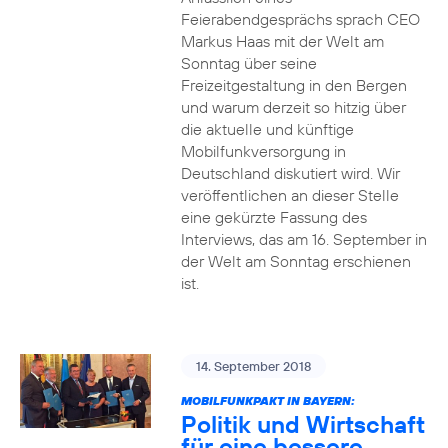
Feierabendgesprächs sprach CEO
Markus Haas mit der Welt am
Sonntag über seine
Freizeitgestaltung in den Bergen
und warum derzeit so hitzig über
die aktuelle und künftige
Mobilfunkversorgung in
Deutschland diskutiert wird. Wir
veröffentlichen an dieser Stelle
eine gekürzte Fassung des
Interviews, das am 16. September in
der Welt am Sonntag erschienen
ist.
14. September 2018
MOBILFUNKPAKT IN BAYERN:
Politik und Wirtschaft
für eine bessere