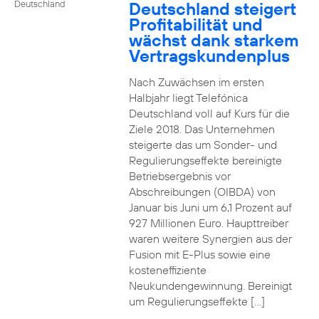
Deutschland steigert
Deutschland
Profitabilität und
wächst dank starkem
Vertragskundenplus
Nach Zuwächsen im ersten
Halbjahr liegt Telefónica
Deutschland voll auf Kurs für die
Ziele 2018. Das Unternehmen
steigerte das um Sonder- und
Regulierungseffekte bereinigte
Betriebsergebnis vor
Abschreibungen (OIBDA) von
Januar bis Juni um 6,1 Prozent auf
927 Millionen Euro. Haupttreiber
waren weitere Synergien aus der
Fusion mit E-Plus sowie eine
kosteneffiziente
Neukundengewinnung. Bereinigt
um Regulierungseffekte […]