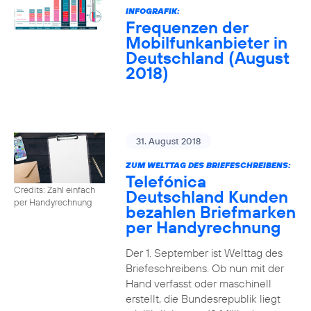
INFOGRAFIK:
Frequenzen der
Mobilfunkanbieter in
Deutschland (August
2018)
31. August 2018
ZUM WELTTAG DES BRIEFESCHREIBENS:
Telefónica
Credits: Zahl einfach
Deutschland Kunden
per Handyrechnung
bezahlen Briefmarken
per Handyrechnung
Der 1. September ist Welttag des
Briefeschreibens. Ob nun mit der
Hand verfasst oder maschinell
erstellt, die Bundesrepublik liegt