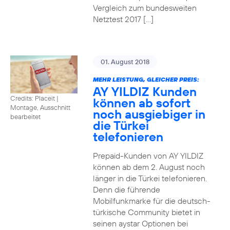
Vergleich zum bundesweiten
Netztest 2017 […]
01. August 2018
MEHR LEISTUNG, GLEICHER PREIS:
AY YILDIZ Kunden
Credits: Placeit
|
können ab sofort
Montage, Ausschnitt
noch ausgiebiger in
bearbeitet
die Türkei
telefonieren
Prepaid-Kunden von AY YILDIZ
können ab dem 2. August noch
länger in die Türkei telefonieren.
Denn die führende
Mobilfunkmarke für die deutsch-
türkische Community bietet in
seinen aystar Optionen bei