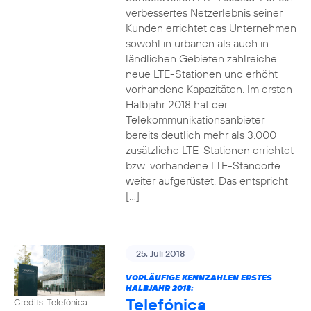
verbessertes Netzerlebnis seiner
Kunden errichtet das Unternehmen
sowohl in urbanen als auch in
ländlichen Gebieten zahlreiche
neue LTE-Stationen und erhöht
vorhandene Kapazitäten. Im ersten
Halbjahr 2018 hat der
Telekommunikationsanbieter
bereits deutlich mehr als 3.000
zusätzliche LTE-Stationen errichtet
bzw. vorhandene LTE-Standorte
weiter aufgerüstet. Das entspricht
[…]
25. Juli 2018
VORLÄUFIGE KENNZAHLEN ERSTES
HALBJAHR 2018:
Telefónica
Credits: Telefónica