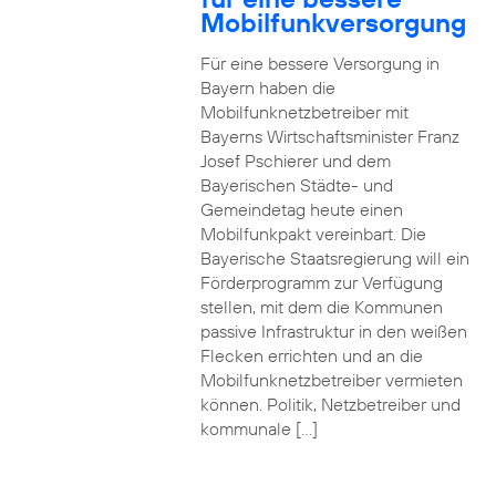
Mobilfunkversorgung
Für eine bessere Versorgung in
Bayern haben die
Mobilfunknetzbetreiber mit
Bayerns Wirtschaftsminister Franz
Josef Pschierer und dem
Bayerischen Städte- und
Gemeindetag heute einen
Mobilfunkpakt vereinbart. Die
Bayerische Staatsregierung will ein
Förderprogramm zur Verfügung
stellen, mit dem die Kommunen
passive Infrastruktur in den weißen
Flecken errichten und an die
Mobilfunknetzbetreiber vermieten
können. Politik, Netzbetreiber und
kommunale […]