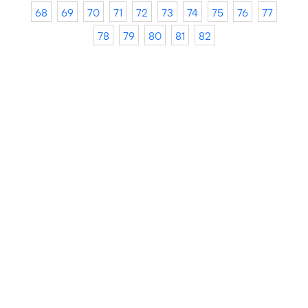
68
69
70
71
72
73
74
75
76
77
78
79
80
81
82