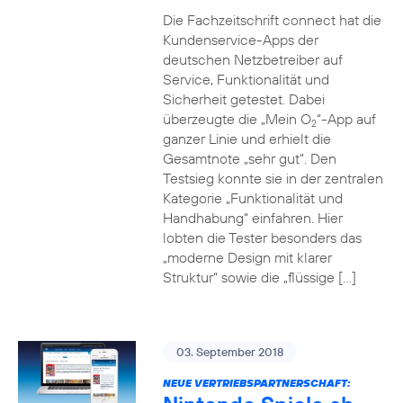
Die Fachzeitschrift connect hat die
Kundenservice-Apps der
deutschen Netzbetreiber auf
Service, Funktionalität und
Sicherheit getestet. Dabei
überzeugte die „Mein O
“-App auf
2
ganzer Linie und erhielt die
Gesamtnote „sehr gut“. Den
Testsieg konnte sie in der zentralen
Kategorie „Funktionalität und
Handhabung“ einfahren. Hier
lobten die Tester besonders das
„moderne Design mit klarer
Struktur“ sowie die „flüssige […]
03. September 2018
NEUE VERTRIEBSPARTNERSCHAFT: