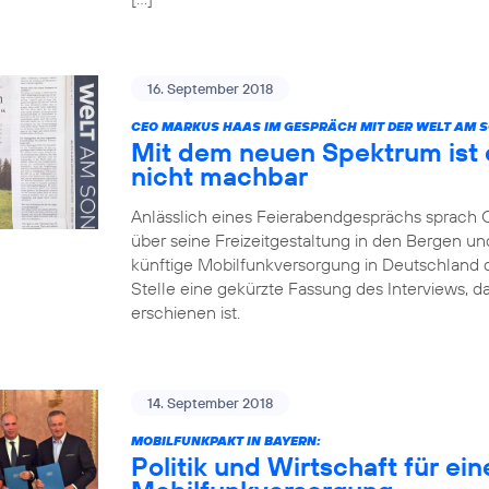
16. September 2018
CEO MARKUS HAAS IM GESPRÄCH MIT DER WELT AM 
Mit dem neuen Spektrum ist 
nicht machbar
Anlässlich eines Feierabendgesprächs sprach
über seine Freizeitgestaltung in den Bergen und
künftige Mobilfunkversorgung in Deutschland dis
Stelle eine gekürzte Fassung des Interviews, 
erschienen ist.
14. September 2018
MOBILFUNKPAKT IN BAYERN:
Politik und Wirtschaft für ei