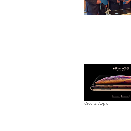
Credits: Apple