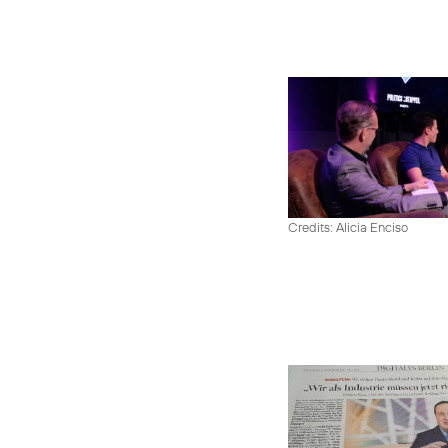
Credits: Alicia Enciso