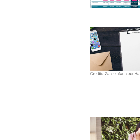
Credits: Zahl einfach per 