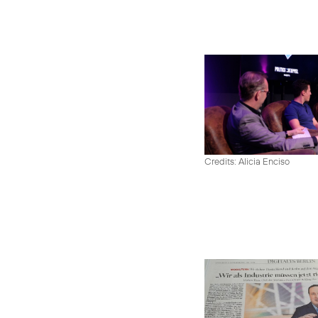
Credits: Alicia Enciso