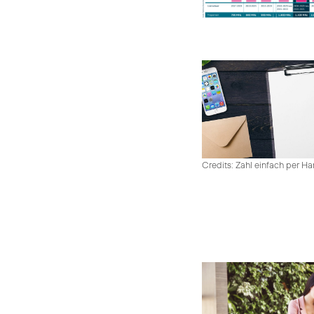
Credits: Zahl einfach per 