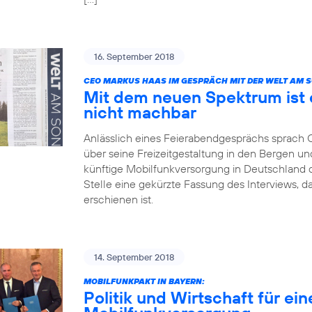
16. September 2018
CEO MARKUS HAAS IM GESPRÄCH MIT DER WELT AM 
Mit dem neuen Spektrum ist 
nicht machbar
Anlässlich eines Feierabendgesprächs sprach
über seine Freizeitgestaltung in den Bergen und
künftige Mobilfunkversorgung in Deutschland dis
Stelle eine gekürzte Fassung des Interviews, 
erschienen ist.
14. September 2018
MOBILFUNKPAKT IN BAYERN:
Politik und Wirtschaft für ei