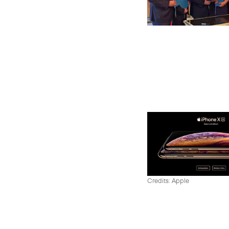
Credits: Apple