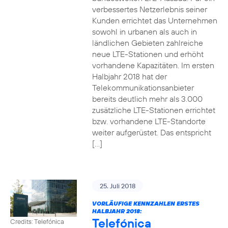
verbessertes Netzerlebnis seiner
Kunden errichtet das Unternehmen
sowohl in urbanen als auch in
ländlichen Gebieten zahlreiche
neue LTE-Stationen und erhöht
vorhandene Kapazitäten. Im ersten
Halbjahr 2018 hat der
Telekommunikationsanbieter
bereits deutlich mehr als 3.000
zusätzliche LTE-Stationen errichtet
bzw. vorhandene LTE-Standorte
weiter aufgerüstet. Das entspricht
[…]
25. Juli 2018
VORLÄUFIGE KENNZAHLEN ERSTES
HALBJAHR 2018:
Telefónica
Credits: Telefónica