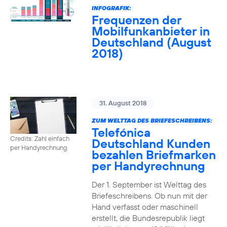
INFOGRAFIK:
Frequenzen der
Mobilfunkanbieter in
Deutschland (August
2018)
31. August 2018
ZUM WELTTAG DES BRIEFESCHREIBENS:
Telefónica
Credits: Zahl einfach
Deutschland Kunden
per Handyrechnung
bezahlen Briefmarken
per Handyrechnung
Der 1. September ist Welttag des
Briefeschreibens. Ob nun mit der
Hand verfasst oder maschinell
erstellt, die Bundesrepublik liegt