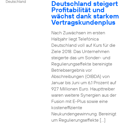
Deutschland steigert
Deutschland
Profitabilität und
wächst dank starkem
Vertragskundenplus
Nach Zuwächsen im ersten
Halbjahr liegt Telefónica
Deutschland voll auf Kurs für die
Ziele 2018. Das Unternehmen
steigerte das um Sonder- und
Regulierungseffekte bereinigte
Betriebsergebnis vor
Abschreibungen (OIBDA) von
Januar bis Juni um 6,1 Prozent auf
927 Millionen Euro. Haupttreiber
waren weitere Synergien aus der
Fusion mit E-Plus sowie eine
kosteneffiziente
Neukundengewinnung. Bereinigt
um Regulierungseffekte […]