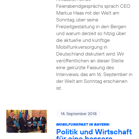
Feierabendgesprächs sprach CEO
Markus Haas mit der Welt am
Sonntag über seine
Freizeitgestaltung in den Bergen
und warum derzeit so hitzig über
die aktuelle und künftige
Mobilfunkversorgung in
Deutschland diskutiert wird. Wir
veröffentlichen an dieser Stelle
eine gekürzte Fassung des
Interviews, das am 16. September in
der Welt am Sonntag erschienen
ist.
14. September 2018
MOBILFUNKPAKT IN BAYERN:
Politik und Wirtschaft
für eine bessere