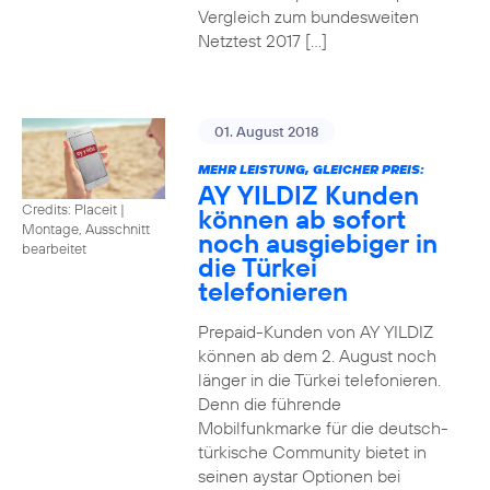
Vergleich zum bundesweiten
Netztest 2017 […]
01. August 2018
MEHR LEISTUNG, GLEICHER PREIS:
AY YILDIZ Kunden
Credits: Placeit
|
können ab sofort
Montage, Ausschnitt
noch ausgiebiger in
bearbeitet
die Türkei
telefonieren
Prepaid-Kunden von AY YILDIZ
können ab dem 2. August noch
länger in die Türkei telefonieren.
Denn die führende
Mobilfunkmarke für die deutsch-
türkische Community bietet in
seinen aystar Optionen bei