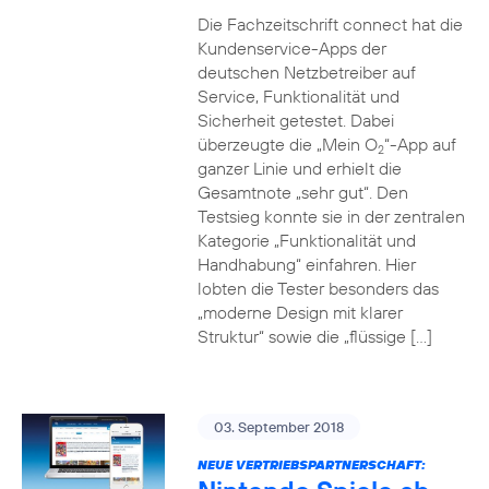
Die Fachzeitschrift connect hat die
Kundenservice-Apps der
deutschen Netzbetreiber auf
Service, Funktionalität und
Sicherheit getestet. Dabei
überzeugte die „Mein O
“-App auf
2
ganzer Linie und erhielt die
Gesamtnote „sehr gut“. Den
Testsieg konnte sie in der zentralen
Kategorie „Funktionalität und
Handhabung“ einfahren. Hier
lobten die Tester besonders das
„moderne Design mit klarer
Struktur“ sowie die „flüssige […]
03. September 2018
NEUE VERTRIEBSPARTNERSCHAFT: