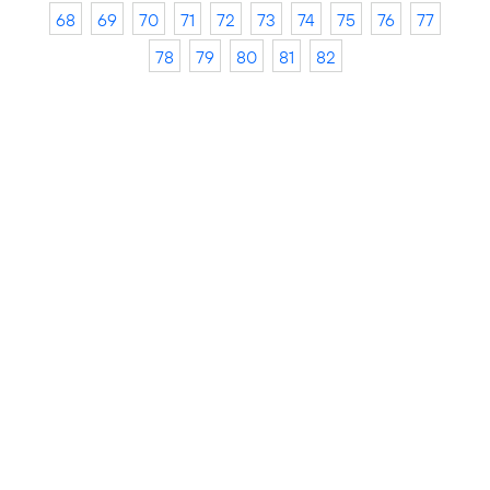
68
69
70
71
72
73
74
75
76
77
78
79
80
81
82