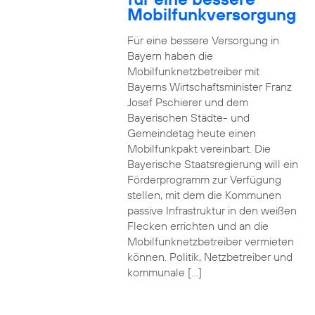
Mobilfunkversorgung
Für eine bessere Versorgung in
Bayern haben die
Mobilfunknetzbetreiber mit
Bayerns Wirtschaftsminister Franz
Josef Pschierer und dem
Bayerischen Städte- und
Gemeindetag heute einen
Mobilfunkpakt vereinbart. Die
Bayerische Staatsregierung will ein
Förderprogramm zur Verfügung
stellen, mit dem die Kommunen
passive Infrastruktur in den weißen
Flecken errichten und an die
Mobilfunknetzbetreiber vermieten
können. Politik, Netzbetreiber und
kommunale […]