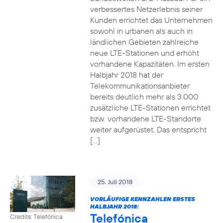
verbessertes Netzerlebnis seiner
Kunden errichtet das Unternehmen
sowohl in urbanen als auch in
ländlichen Gebieten zahlreiche
neue LTE-Stationen und erhöht
vorhandene Kapazitäten. Im ersten
Halbjahr 2018 hat der
Telekommunikationsanbieter
bereits deutlich mehr als 3.000
zusätzliche LTE-Stationen errichtet
bzw. vorhandene LTE-Standorte
weiter aufgerüstet. Das entspricht
[…]
25. Juli 2018
VORLÄUFIGE KENNZAHLEN ERSTES
HALBJAHR 2018:
Telefónica
Credits: Telefónica