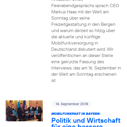
Feierabendgesprächs sprach CEO
Markus Haas mit der Welt am
Sonntag über seine
Freizeitgestaltung in den Bergen
und warum derzeit so hitzig über
die aktuelle und künftige
Mobilfunkversorgung in
Deutschland diskutiert wird. Wir
veröffentlichen an dieser Stelle
eine gekürzte Fassung des
Interviews, das am 16. September in
der Welt am Sonntag erschienen
ist.
14. September 2018
MOBILFUNKPAKT IN BAYERN:
Politik und Wirtschaft
für eine bessere