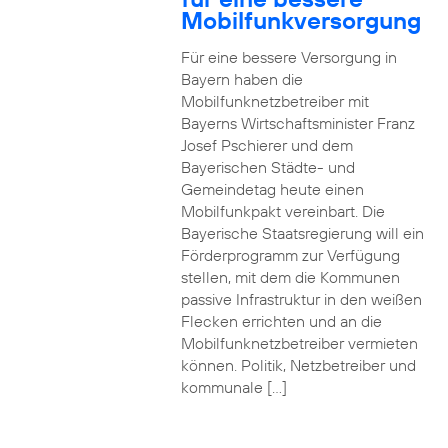
Mobilfunkversorgung
Für eine bessere Versorgung in
Bayern haben die
Mobilfunknetzbetreiber mit
Bayerns Wirtschaftsminister Franz
Josef Pschierer und dem
Bayerischen Städte- und
Gemeindetag heute einen
Mobilfunkpakt vereinbart. Die
Bayerische Staatsregierung will ein
Förderprogramm zur Verfügung
stellen, mit dem die Kommunen
passive Infrastruktur in den weißen
Flecken errichten und an die
Mobilfunknetzbetreiber vermieten
können. Politik, Netzbetreiber und
kommunale […]