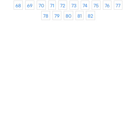
68
69
70
71
72
73
74
75
76
77
78
79
80
81
82