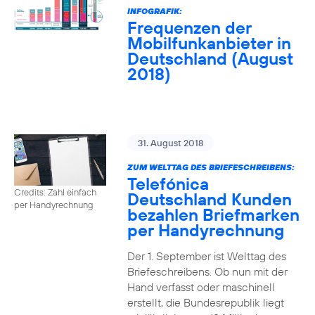
INFOGRAFIK:
Frequenzen der
Mobilfunkanbieter in
Deutschland (August
2018)
31. August 2018
ZUM WELTTAG DES BRIEFESCHREIBENS:
Telefónica
Credits: Zahl einfach
Deutschland Kunden
per Handyrechnung
bezahlen Briefmarken
per Handyrechnung
Der 1. September ist Welttag des
Briefeschreibens. Ob nun mit der
Hand verfasst oder maschinell
erstellt, die Bundesrepublik liegt