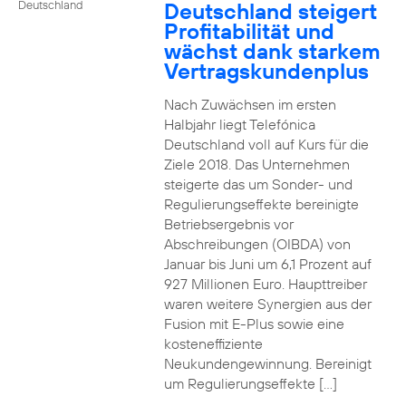
Deutschland steigert
Deutschland
Profitabilität und
wächst dank starkem
Vertragskundenplus
Nach Zuwächsen im ersten
Halbjahr liegt Telefónica
Deutschland voll auf Kurs für die
Ziele 2018. Das Unternehmen
steigerte das um Sonder- und
Regulierungseffekte bereinigte
Betriebsergebnis vor
Abschreibungen (OIBDA) von
Januar bis Juni um 6,1 Prozent auf
927 Millionen Euro. Haupttreiber
waren weitere Synergien aus der
Fusion mit E-Plus sowie eine
kosteneffiziente
Neukundengewinnung. Bereinigt
um Regulierungseffekte […]