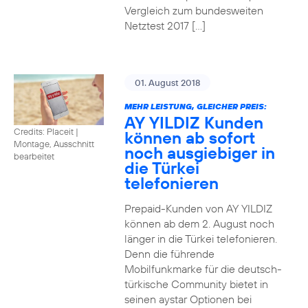
Vergleich zum bundesweiten
Netztest 2017 […]
01. August 2018
MEHR LEISTUNG, GLEICHER PREIS:
AY YILDIZ Kunden
Credits: Placeit
|
können ab sofort
Montage, Ausschnitt
noch ausgiebiger in
bearbeitet
die Türkei
telefonieren
Prepaid-Kunden von AY YILDIZ
können ab dem 2. August noch
länger in die Türkei telefonieren.
Denn die führende
Mobilfunkmarke für die deutsch-
türkische Community bietet in
seinen aystar Optionen bei