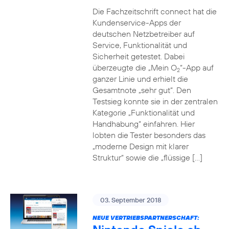
Die Fachzeitschrift connect hat die
Kundenservice-Apps der
deutschen Netzbetreiber auf
Service, Funktionalität und
Sicherheit getestet. Dabei
überzeugte die „Mein O
“-App auf
2
ganzer Linie und erhielt die
Gesamtnote „sehr gut“. Den
Testsieg konnte sie in der zentralen
Kategorie „Funktionalität und
Handhabung“ einfahren. Hier
lobten die Tester besonders das
„moderne Design mit klarer
Struktur“ sowie die „flüssige […]
03. September 2018
NEUE VERTRIEBSPARTNERSCHAFT: