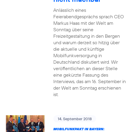
Anlässlich eines
Feierabendgesprächs sprach CEO
Markus Haas mit der Welt am
Sonntag über seine
Freizeitgestaltung in den Bergen
und warum derzeit so hitzig über
die aktuelle und künftige
Mobilfunkversorgung in
Deutschland diskutiert wird. Wir
veröffentlichen an dieser Stelle
eine gekürzte Fassung des
Interviews, das am 16. September in
der Welt am Sonntag erschienen
ist.
14. September 2018
MOBILFUNKPAKT IN BAYERN: