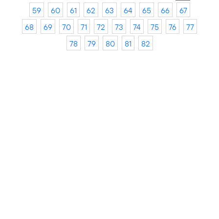
59
60
61
62
63
64
65
66
67
68
69
70
71
72
73
74
75
76
77
78
79
80
81
82