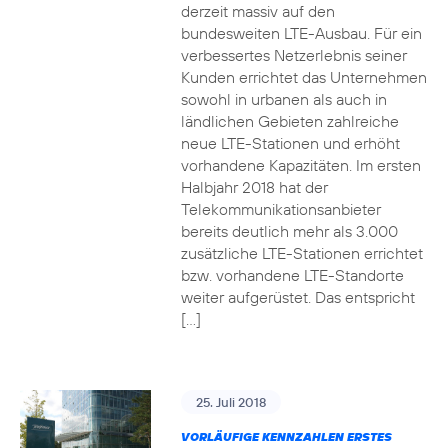
derzeit massiv auf den
bundesweiten LTE-Ausbau. Für ein
verbessertes Netzerlebnis seiner
Kunden errichtet das Unternehmen
sowohl in urbanen als auch in
ländlichen Gebieten zahlreiche
neue LTE-Stationen und erhöht
vorhandene Kapazitäten. Im ersten
Halbjahr 2018 hat der
Telekommunikationsanbieter
bereits deutlich mehr als 3.000
zusätzliche LTE-Stationen errichtet
bzw. vorhandene LTE-Standorte
weiter aufgerüstet. Das entspricht
[…]
25. Juli 2018
VORLÄUFIGE KENNZAHLEN ERSTES