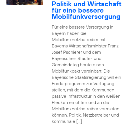
Politik und Wirtschaft
für eine bessere
Mobilfunkversorgung
Für eine bessere Versorgung in
Bayern haben die
Mobilfunknetzbetreiber mit
Bayerns Wirtschaftsminister Franz
Josef Pschierer und dem
Bayerischen Städte- und
Gemeindetag heute einen
Mobilfunkpakt vereinbart. Die
Bayerische Staatsregierung will ein
Förderprogramm zur Verfügung
stellen, mit dem die Kommunen
passive Infrastruktur in den weißen
Flecken errichten und an die
Mobilfunknetzbetreiber vermieten
können. Politik, Netzbetreiber und
kommunale […]