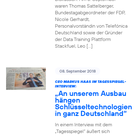
waren Thomas Sattelberger,
Bundestagabgeordneter der FDP,
Nicole Gerhardt,
Personalvorständin von Telefónica
Deutschland sowie der Gründer
der Data Training Plattform
Stackfuel, Leo […]
08. September 2018
CEO MARKUS HAAS IM TAGESSPIEGEL-
INTERVIEW:
„An unserem Ausbau
hängen
Schlüsseltechnologien
in ganz Deutschland“
In einem Interview mit dem
„Tagesspiegel“ äußert sich