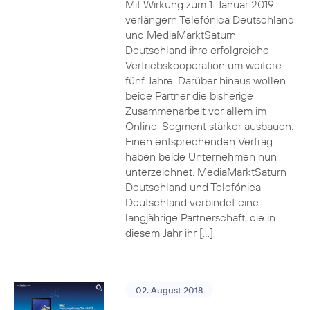
Mit Wirkung zum 1. Januar 2019
verlängern Telefónica Deutschland
und MediaMarktSaturn
Deutschland ihre erfolgreiche
Vertriebskooperation um weitere
fünf Jahre. Darüber hinaus wollen
beide Partner die bisherige
Zusammenarbeit vor allem im
Online-Segment stärker ausbauen.
Einen entsprechenden Vertrag
haben beide Unternehmen nun
unterzeichnet. MediaMarktSaturn
Deutschland und Telefónica
Deutschland verbindet eine
langjährige Partnerschaft, die in
diesem Jahr ihr […]
02. August 2018