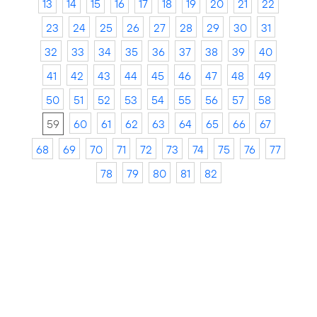
13
14
15
16
17
18
19
20
21
22
23
24
25
26
27
28
29
30
31
32
33
34
35
36
37
38
39
40
41
42
43
44
45
46
47
48
49
50
51
52
53
54
55
56
57
58
59
60
61
62
63
64
65
66
67
68
69
70
71
72
73
74
75
76
77
78
79
80
81
82