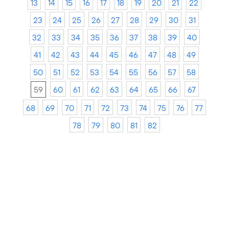
13
14
15
16
17
18
19
20
21
22
23
24
25
26
27
28
29
30
31
32
33
34
35
36
37
38
39
40
41
42
43
44
45
46
47
48
49
50
51
52
53
54
55
56
57
58
59
60
61
62
63
64
65
66
67
68
69
70
71
72
73
74
75
76
77
78
79
80
81
82