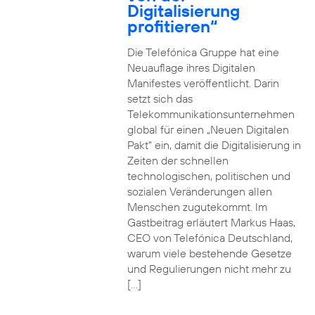
Digitalisierung
profitieren“
Die Telefónica Gruppe hat eine
Neuauflage ihres Digitalen
Manifestes veröffentlicht. Darin
setzt sich das
Telekommunikationsunternehmen
global für einen „Neuen Digitalen
Pakt“ ein, damit die Digitalisierung in
Zeiten der schnellen
technologischen, politischen und
sozialen Veränderungen allen
Menschen zugutekommt. Im
Gastbeitrag erläutert Markus Haas,
CEO von Telefónica Deutschland,
warum viele bestehende Gesetze
und Regulierungen nicht mehr zu
[…]