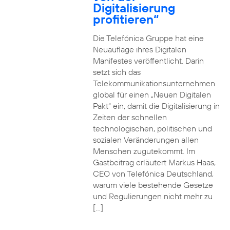
Digitalisierung
profitieren“
Die Telefónica Gruppe hat eine
Neuauflage ihres Digitalen
Manifestes veröffentlicht. Darin
setzt sich das
Telekommunikationsunternehmen
global für einen „Neuen Digitalen
Pakt“ ein, damit die Digitalisierung in
Zeiten der schnellen
technologischen, politischen und
sozialen Veränderungen allen
Menschen zugutekommt. Im
Gastbeitrag erläutert Markus Haas,
CEO von Telefónica Deutschland,
warum viele bestehende Gesetze
und Regulierungen nicht mehr zu
[…]