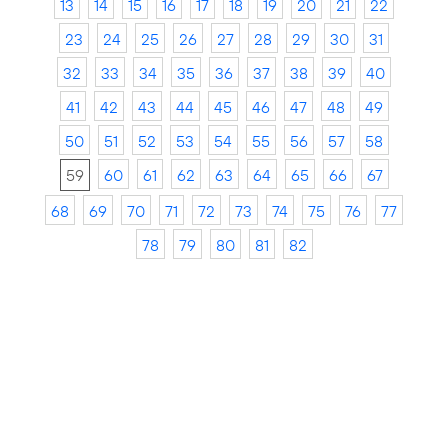
13
14
15
16
17
18
19
20
21
22
23
24
25
26
27
28
29
30
31
32
33
34
35
36
37
38
39
40
41
42
43
44
45
46
47
48
49
50
51
52
53
54
55
56
57
58
59
60
61
62
63
64
65
66
67
68
69
70
71
72
73
74
75
76
77
78
79
80
81
82