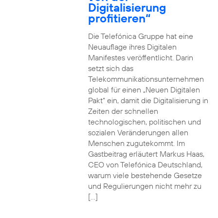
Digitalisierung
profitieren“
Die Telefónica Gruppe hat eine
Neuauflage ihres Digitalen
Manifestes veröffentlicht. Darin
setzt sich das
Telekommunikationsunternehmen
global für einen „Neuen Digitalen
Pakt“ ein, damit die Digitalisierung in
Zeiten der schnellen
technologischen, politischen und
sozialen Veränderungen allen
Menschen zugutekommt. Im
Gastbeitrag erläutert Markus Haas,
CEO von Telefónica Deutschland,
warum viele bestehende Gesetze
und Regulierungen nicht mehr zu
[…]