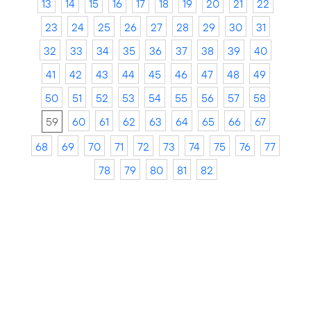
13
14
15
16
17
18
19
20
21
22
23
24
25
26
27
28
29
30
31
32
33
34
35
36
37
38
39
40
41
42
43
44
45
46
47
48
49
50
51
52
53
54
55
56
57
58
59
60
61
62
63
64
65
66
67
68
69
70
71
72
73
74
75
76
77
78
79
80
81
82