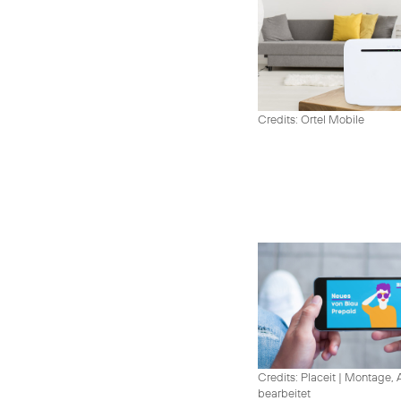
Credits: Ortel Mobile
Credits: Placeit
|
Montage, A
bearbeitet