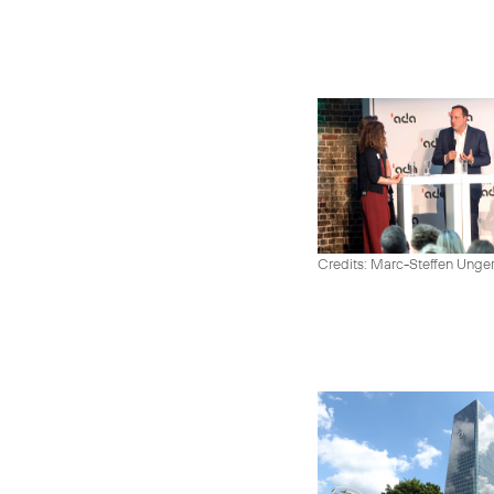
Credits: Marc-Steffen Unge