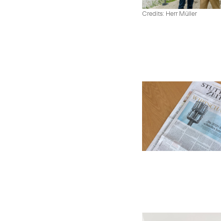
Credits: Herr Müller