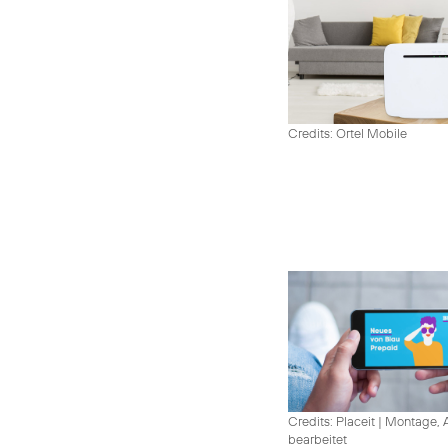
Credits: Ortel Mobile
Credits: Placeit
|
Montage, A
bearbeitet