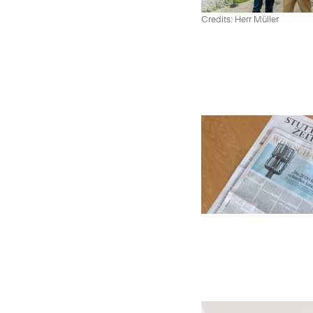
Credits: Herr Müller