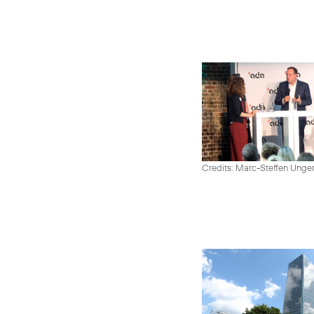
Credits: Marc-Steffen Unge