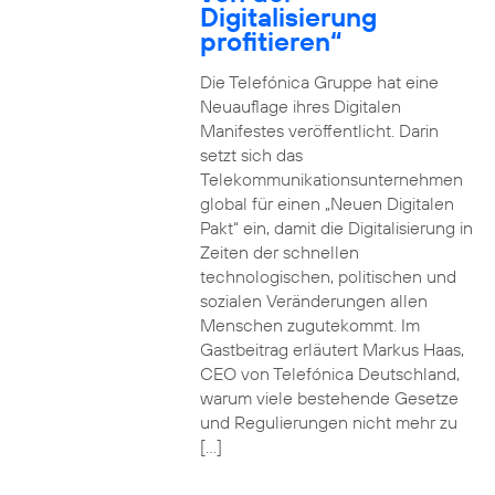
Digitalisierung
profitieren“
Die Telefónica Gruppe hat eine
Neuauflage ihres Digitalen
Manifestes veröffentlicht. Darin
setzt sich das
Telekommunikationsunternehmen
global für einen „Neuen Digitalen
Pakt“ ein, damit die Digitalisierung in
Zeiten der schnellen
technologischen, politischen und
sozialen Veränderungen allen
Menschen zugutekommt. Im
Gastbeitrag erläutert Markus Haas,
CEO von Telefónica Deutschland,
warum viele bestehende Gesetze
und Regulierungen nicht mehr zu
[…]