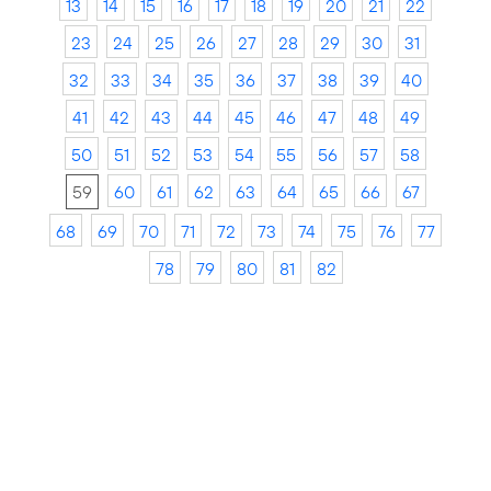
13
14
15
16
17
18
19
20
21
22
23
24
25
26
27
28
29
30
31
32
33
34
35
36
37
38
39
40
41
42
43
44
45
46
47
48
49
50
51
52
53
54
55
56
57
58
59
60
61
62
63
64
65
66
67
68
69
70
71
72
73
74
75
76
77
78
79
80
81
82