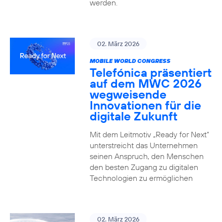
werden.
02. März 2026
MOBILE WORLD CONGRESS
Telefónica präsentiert
auf dem MWC 2026
wegweisende
Innovationen für die
digitale Zukunft
Mit dem Leitmotiv „Ready for Next“
unterstreicht das Unternehmen
seinen Anspruch, den Menschen
den besten Zugang zu digitalen
Technologien zu ermöglichen
02. März 2026