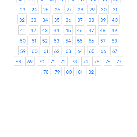
23
24
25
26
27
28
29
30
31
32
33
34
35
36
37
38
39
40
41
42
43
44
45
46
47
48
49
50
51
52
53
54
55
56
57
58
59
60
61
62
63
64
65
66
67
68
69
70
71
72
73
74
75
76
77
78
79
80
81
82