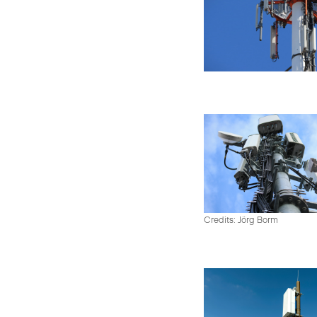
Credits: Jörg Borm