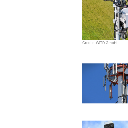
Credits: GfTD GmbH