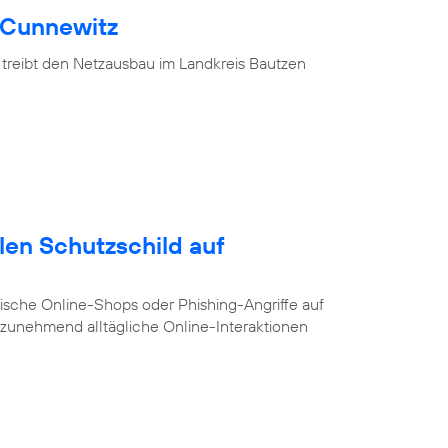
 Cunnewitz
 treibt den Netzausbau im Landkreis Bautzen
alen Schutzschild auf
ische Online-Shops oder Phishing-Angriffe auf
e zunehmend alltägliche Online-Interaktionen