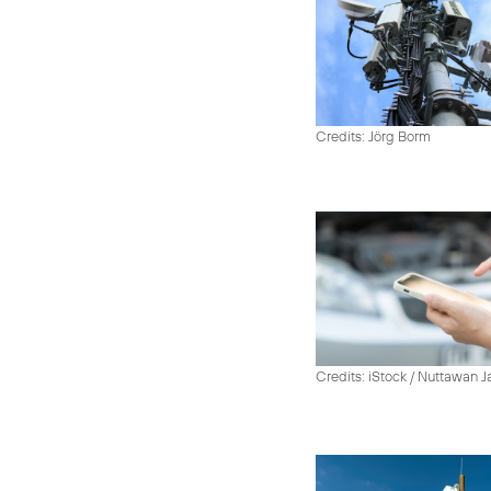
Credits: Jörg Borm
Credits: iStock / Nuttawan 