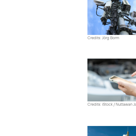
Credits: Jörg Borm
Credits: iStock / Nuttawan 