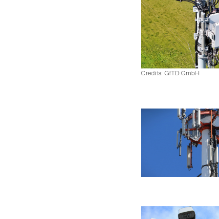
Credits: GfTD GmbH