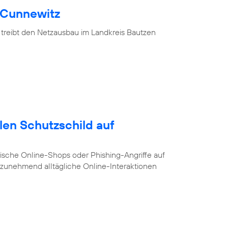
 Cunnewitz
 treibt den Netzausbau im Landkreis Bautzen
alen Schutzschild auf
ische Online-Shops oder Phishing-Angriffe auf
e zunehmend alltägliche Online-Interaktionen