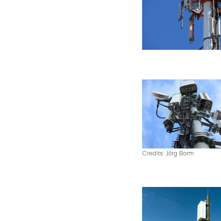
Credits: Jörg Borm